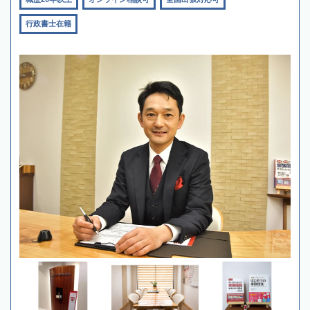
行政書士在籍