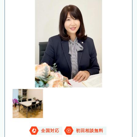
全国対応
初回相談無料