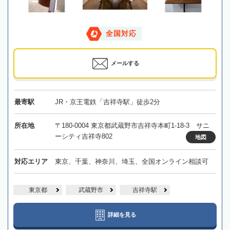
全国対応
メールする
最寄駅
JR・京王電鉄「吉祥寺駅」徒歩2分
所在地
〒180-0004 東京都武蔵野市吉祥寺本町1-18-3 サニ
ーシティ吉祥寺802
地図
対応エリア
東京、千葉、神奈川、埼玉、全国オンライン相談可
東京都
武蔵野市
吉祥寺駅
詳細を見る