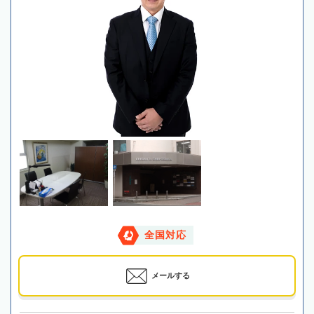
全国対応
メールする