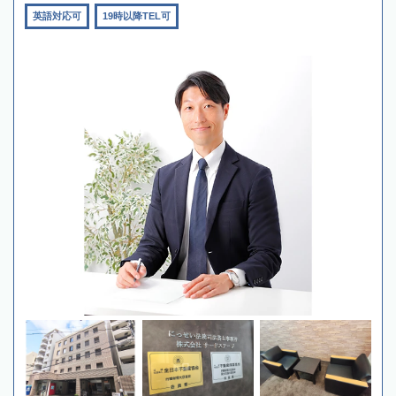
英語対応可
19時以降TEL可