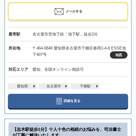
メールする
最寄駅
名古屋市営地下鉄「池下駅」徒歩2分
所在地
〒464-0848 愛知県名古屋市千種区春岡1-4-8 ESSE池
下407号
地図
対応エリア
愛知、全国オンライン相談可
愛知県
名古屋市
千種駅
詳細を見る
【志木駅徒歩1分】十人十色の相続のお悩みを、司法書士
が丁寧に解決いたします