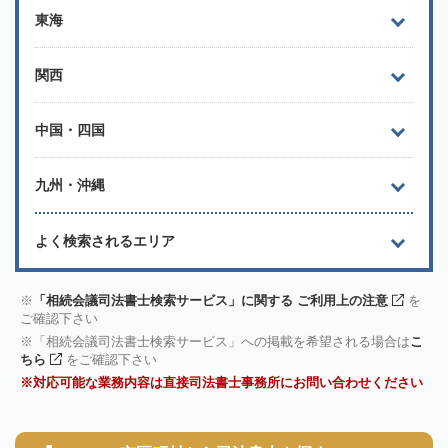
東海
関西
中国・四国
九州・沖縄
よく検索されるエリア
「相続会議司法書士検索サービス」に関する ご利用上の注意
を
ご確認下さい
「相続会議司法書士検索サービス」への掲載を希望される場合は
こ
ちら
をご確認下さい
対応可能な業務内容は直接司法書士事務所にお問い合わせください