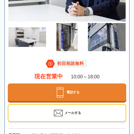
初回相談無料
現在営業中
10:00～18:00
電話する
メールする