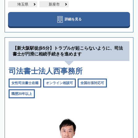
埼玉県
新座市
詳細を見る
【新大阪駅徒歩5分】トラブルが起こらないように、司法
書士が円滑に相続手続きを進めます
司法書士法人西事務所
女性司法書士在籍
オンライン相談可
全国出張対応可
職歴20年以上