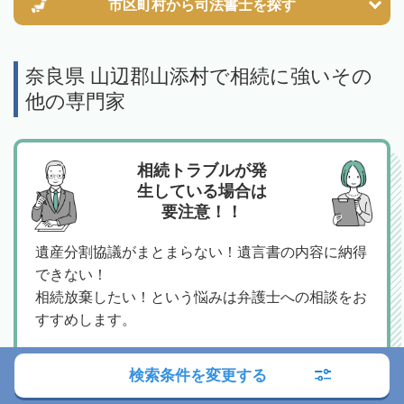
市区町村から
司法書士を探す
奈良県 山辺郡山添村で相続に強いその
他の専門家
相続トラブルが発
生している場合は
要注意！！
遺産分割協議がまとまらない！遺言書の内容に納得
できない！
相続放棄したい！という悩みは弁護士への相談をお
すすめします。
奈良 山辺郡山添村の相続対応可能な弁護士
検索条件を変更する
を探す