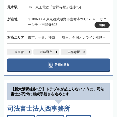
最寄駅
JR・京王電鉄「吉祥寺駅」徒歩2分
所在地
〒180-0004 東京都武蔵野市吉祥寺本町1-18-3 サニ
ーシティ吉祥寺802
地図
対応エリア
東京、千葉、神奈川、埼玉、全国オンライン相談可
東京都
武蔵野市
吉祥寺駅
詳細を見る
【新大阪駅徒歩5分】トラブルが起こらないように、司法
書士が円滑に相続手続きを進めます
司法書士法人西事務所