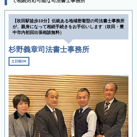
で相続対応可能な司法書士事務所
【吹田駅徒歩10分】伝統ある地域密着型の司法書士事務所
が、親身になって相続手続きをお手伝いします（吹田・豊
中市内初回出張相談無料）
杉野義章司法書士事務所
土日祝OK