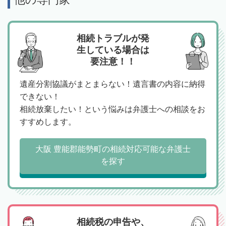
相続トラブルが発
生している場合は
要注意！！
遺産分割協議がまとまらない！遺言書の内容に納得
できない！
相続放棄したい！という悩みは弁護士への相談をお
すすめします。
大阪 豊能郡能勢町の相続対応可能な弁護士
を探す
相続税の申告や、