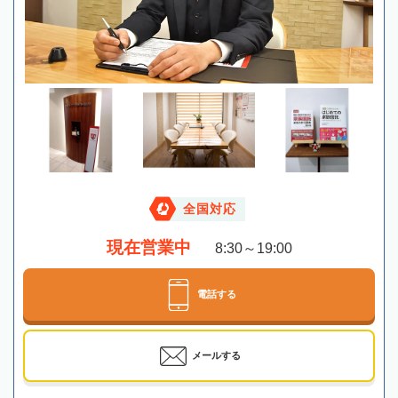
全国対応
現在営業中
8:30～19:00
電話する
メールする