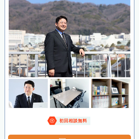
初回相談無料