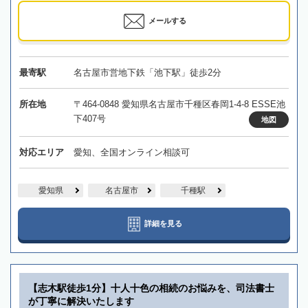
メールする
最寄駅
名古屋市営地下鉄「池下駅」徒歩2分
所在地
〒464-0848 愛知県名古屋市千種区春岡1-4-8 ESSE池
下407号
地図
対応エリア
愛知、全国オンライン相談可
愛知県
名古屋市
千種駅
詳細を見る
【志木駅徒歩1分】十人十色の相続のお悩みを、司法書士
が丁寧に解決いたします