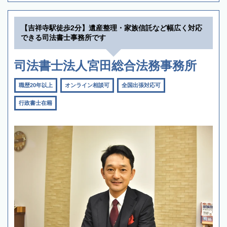
【吉祥寺駅徒歩2分】遺産整理・家族信託など幅広く対応
できる司法書士事務所です
司法書士法人宮田総合法務事務所
職歴20年以上
オンライン相談可
全国出張対応可
行政書士在籍