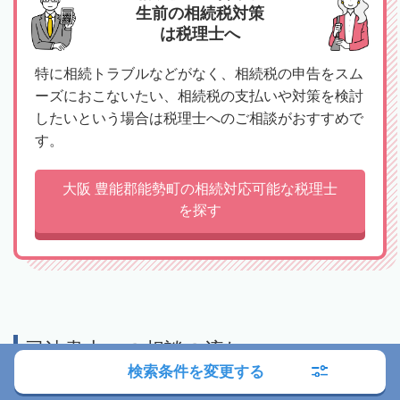
生前の相続税対策
は税理士へ
特に相続トラブルなどがなく、相続税の申告をスム
ーズにおこないたい、相続税の支払いや対策を検討
したいという場合は税理士へのご相談がおすすめで
す。
大阪 豊能郡能勢町の相続対応可能な税理士
を探す
司法書士への相談の流れ
検索条件を変更する