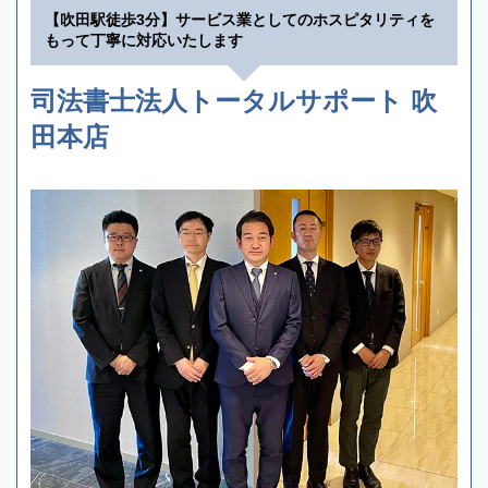
【吹田駅徒歩3分】サービス業としてのホスピタリティを
もって丁寧に対応いたします
司法書士法人トータルサポート 吹
田本店