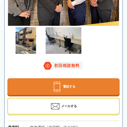
初回相談無料
電話する
メールする