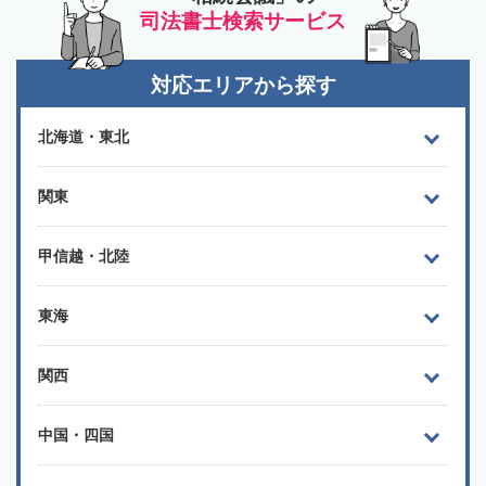
司法書士検索サービス
対応エリアから探す
北海道・東北
関東
甲信越・北陸
東海
関西
中国・四国