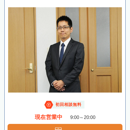
初回相談無料
現在営業中
9:00～20:00