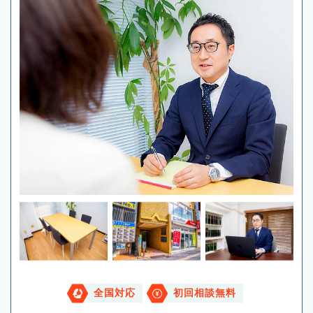
全国対応
初回相談無料