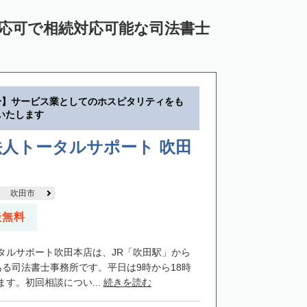
対応可で相続対応可能な司法書士
分】サービス業としてのホスピタリティをも
いたします
人トータルサポート 吹田
吹田市
談無料
タルサポート吹田本店は、JR「吹田駅」から
ある司法書士事務所です。平日は9時から18時
す。初回相談につい...
続きを読む