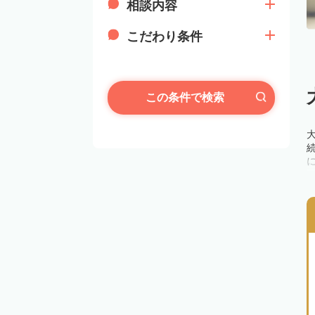
相談内容
こだわり条件
この条件で検索