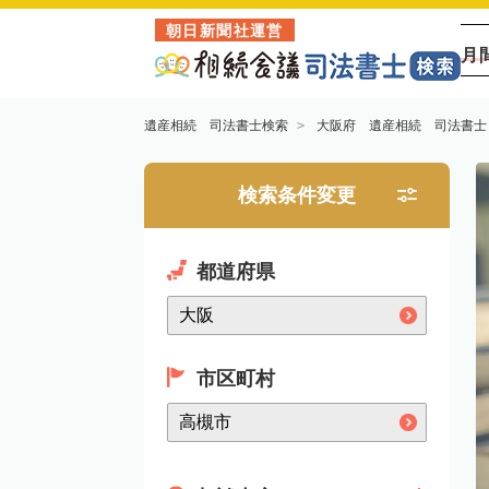
朝日新聞社運営
月
遺産相続 司法書士検索
大阪府 遺産相続 司法書士
検索条件変更
都道府県
市区町村