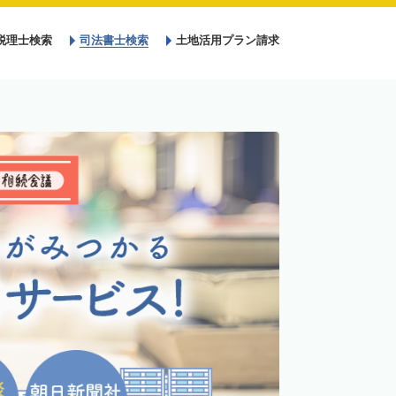
税理士検索
司法書士検索
土地活用プラン請求