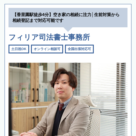
【香里園駅徒歩4分】空き家の相続に注力│生前対策から
相続登記まで対応可能です
フィリア司法書士事務所
土日祝OK
オンライン相談可
全国出張対応可