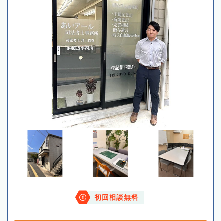
初回相談無料