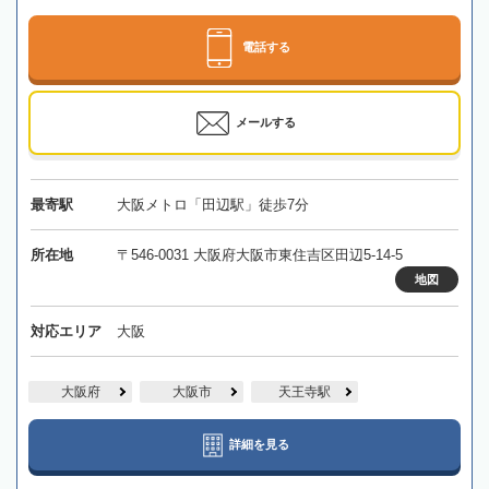
電話する
メールする
最寄駅
大阪メトロ「田辺駅」徒歩7分
所在地
〒546-0031 大阪府大阪市東住吉区田辺5-14-5
地図
対応エリア
大阪
大阪府
大阪市
天王寺駅
詳細を見る