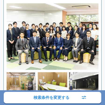
検索条件を変更する
初回相談無料