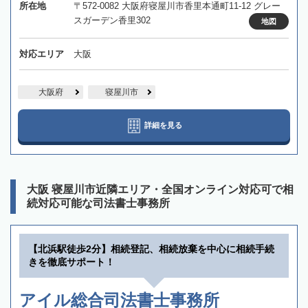
所在地
〒572-0082 大阪府寝屋川市香里本通町11-12 グレー
スガーデン香里302
地図
対応エリア
大阪
大阪府
寝屋川市
詳細を見る
大阪 寝屋川市近隣エリア・全国オンライン対応可で相
続対応可能な司法書士事務所
【北浜駅徒歩2分】相続登記、相続放棄を中心に相続手続
きを徹底サポート！
アイル総合司法書士事務所