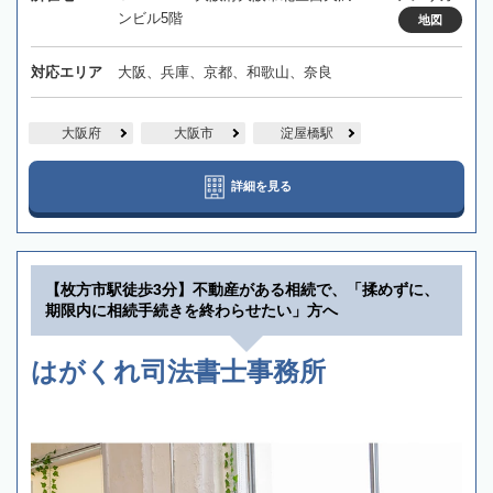
ンビル5階
地図
対応エリア
大阪、兵庫、京都、和歌山、奈良
大阪府
大阪市
淀屋橋駅
詳細を見る
【枚方市駅徒歩3分】不動産がある相続で、「揉めずに、
期限内に相続手続きを終わらせたい」方へ
はがくれ司法書士事務所