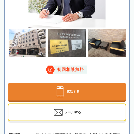
初回相談無料
電話する
メールする