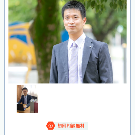
初回相談無料