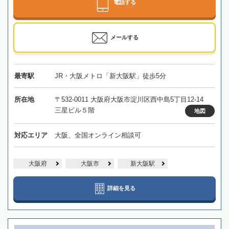
電話する
メールする
最寄駅
JR・大阪メトロ「新大阪駅」徒歩5分
所在地
〒532-0011 大阪府大阪市淀川区西中島5丁目12-14
三星ビル５階
地図
対応エリア
大阪、全国オンライン相談可
大阪府
大阪市
新大阪駅
詳細を見る