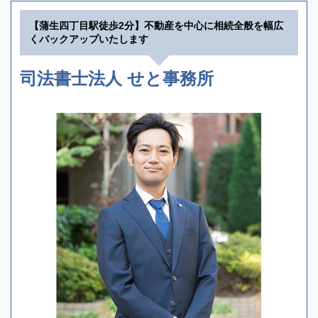
【蒲生四丁目駅徒歩2分】不動産を中心に相続全般を幅広
くバックアップいたします
司法書士法人 せと事務所