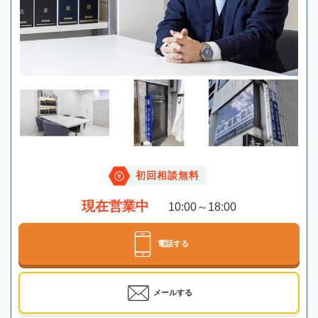
初回相談無料
現在営業中
10:00～18:00
電話する
メールする