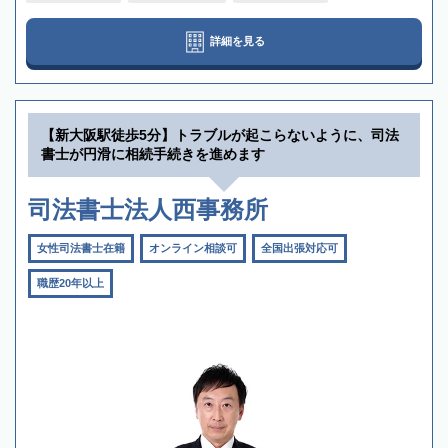
詳細を見る
【新大阪駅徒歩5分】トラブルが起こらないように、司法
書士が円滑に相続手続きを進めます
司法書士法人西事務所
女性司法書士在籍
オンライン相談可
全国出張対応可
職歴20年以上