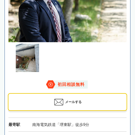
初回相談無料
メールする
最寄駅
南海電気鉄道「堺東駅」徒歩9分