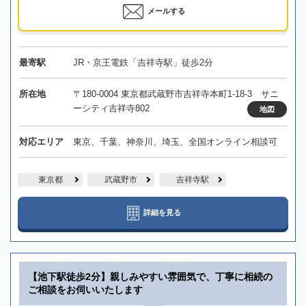
メールする
最寄駅
JR・京王電鉄「吉祥寺駅」徒歩2分
所在地
〒180-0004 東京都武蔵野市吉祥寺本町1-18-3 サニ
ーシティ吉祥寺802
地図
対応エリア
東京、千葉、神奈川、埼玉、全国オンライン相談可
東京都
武蔵野市
吉祥寺駅
詳細を見る
【池下駅徒歩2分】親しみやすい雰囲気で、丁寧に相続の
ご相談をお伺いいたします