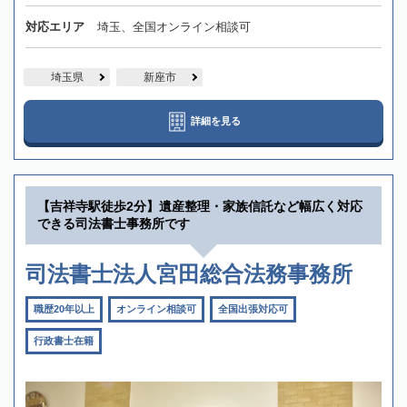
対応エリア
埼玉、全国オンライン相談可
埼玉県
新座市
詳細を見る
【吉祥寺駅徒歩2分】遺産整理・家族信託など幅広く対応
できる司法書士事務所です
司法書士法人宮田総合法務事務所
職歴20年以上
オンライン相談可
全国出張対応可
行政書士在籍