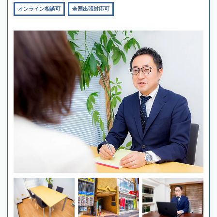
オンライン相談可
全国出張対応可