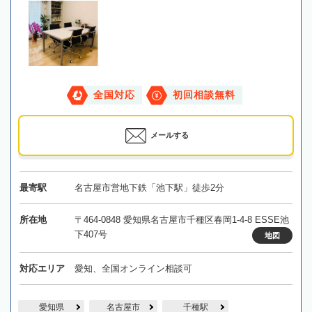
全国対応
初回相談無料
メールする
最寄駅
名古屋市営地下鉄「池下駅」徒歩2分
所在地
〒464-0848 愛知県名古屋市千種区春岡1-4-8 ESSE池
下407号
地図
対応エリア
愛知、全国オンライン相談可
愛知県
名古屋市
千種駅