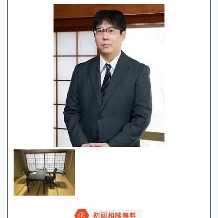
初回相談無料