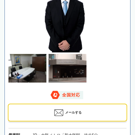
全国対応
メールする