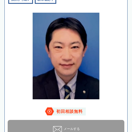
初回相談無料
メールする