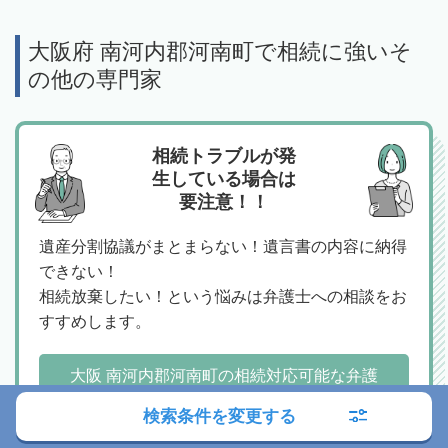
大阪府 南河内郡河南町で相続に強いそ
の他の専門家
相続トラブルが発
生している場合は
要注意！！
遺産分割協議がまとまらない！遺言書の内容に納得
できない！
相続放棄したい！という悩みは弁護士への相談をお
すすめします。
大阪 南河内郡河南町の相続対応可能な弁護
士を探す
検索条件を変更する