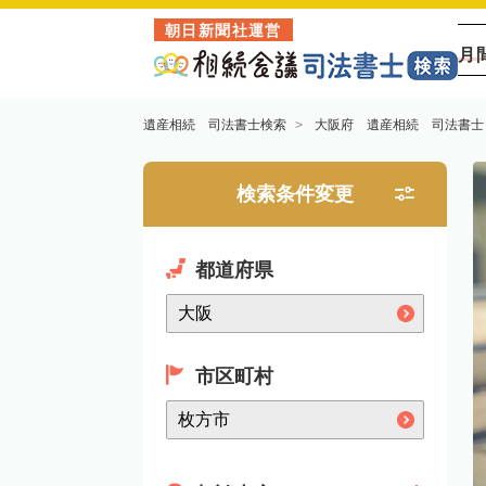
朝日新聞社運営
月
遺産相続 司法書士検索
大阪府 遺産相続 司法書士
検索条件変更
都道府県
市区町村