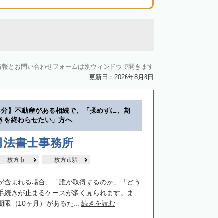
情報とお問い合わせフォームは別ウィンドウで開きます
更新日：2026年8月8日
3分】不動産がある相続で、「揉めずに、期
きを終わらせたい」方へ
司法書士事務所
枚方市
枚方市駅
が含まれる場合、「誰が取得するのか」「どう
手続きが止まるケースが多く見られます。ま
限（10ヶ月）があるた...
続きを読む