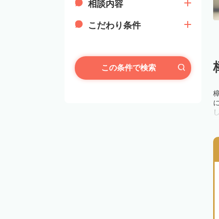
相談内容
こだわり条件
この条件で検索