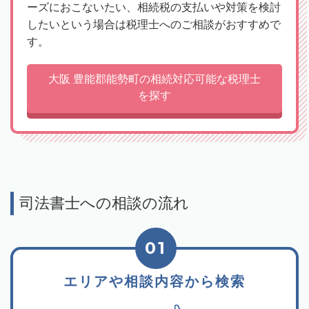
ーズにおこないたい、相続税の支払いや対策を検討
したいという場合は税理士へのご相談がおすすめで
す。
大阪 豊能郡能勢町の相続対応可能な税理士
を探す
司法書士への相談の流れ
01
エリアや相談内容から検索