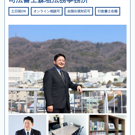
土日祝OK
オンライン相談可
全国出張対応可
行政書士在籍