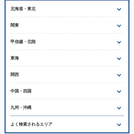
北海道・東北
関東
甲信越・北陸
東海
関西
中国・四国
九州・沖縄
よく検索されるエリア