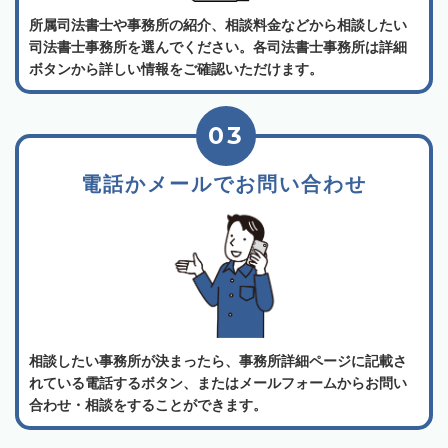
所属司法書士や事務所の紹介、相談料金などから相談したい
司法書士事務所を選んでください。各司法書士事務所は詳細
ボタンから詳しい情報をご確認いただけます。
03
電話かメールでお問い合わせ
相談したい事務所が決まったら、事務所詳細ページに記載さ
れている電話するボタン、またはメールフォームからお問い
合わせ・相談をすることができます。