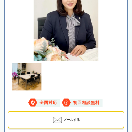
全国対応
初回相談無料
メールする