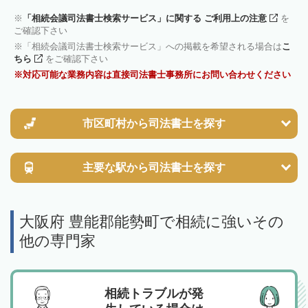
「相続会議司法書士検索サービス」に関する ご利用上の注意
を
ご確認下さい
「相続会議司法書士検索サービス」への掲載を希望される場合は
こ
ちら
をご確認下さい
対応可能な業務内容は直接司法書士事務所にお問い合わせください
市区町村から
司法書士を探す
主要な駅から
司法書士を探す
大阪府 豊能郡能勢町で相続に強いその
他の専門家
相続トラブルが発