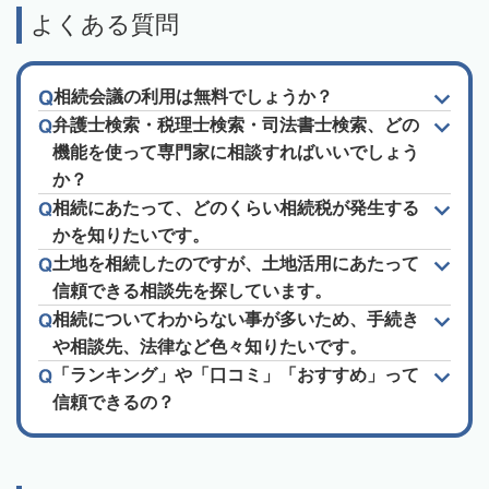
よくある質問
相続会議の利用は無料でしょうか？
弁護士検索・税理士検索・司法書士検索、どの
機能を使って専門家に相談すればいいでしょう
か？
相続にあたって、どのくらい相続税が発生する
かを知りたいです。
土地を相続したのですが、土地活用にあたって
信頼できる相談先を探しています。
相続についてわからない事が多いため、手続き
や相談先、法律など色々知りたいです。
「ランキング」や「口コミ」「おすすめ」って
信頼できるの？