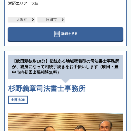
対応エリア
大阪
大阪府
吹田市
詳細を見る
【吹田駅徒歩10分】伝統ある地域密着型の司法書士事務所
が、親身になって相続手続きをお手伝いします（吹田・豊
中市内初回出張相談無料）
杉野義章司法書士事務所
土日祝OK