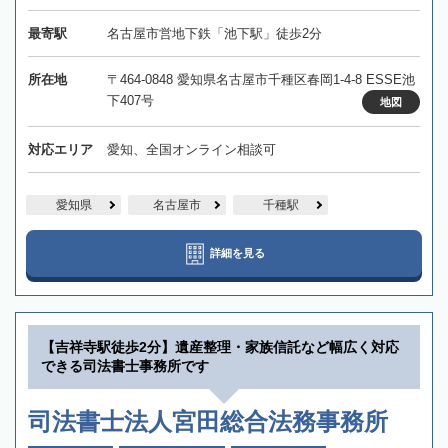
最寄駅
名古屋市営地下鉄「池下駅」徒歩2分
所在地
〒464-0848 愛知県名古屋市千種区春岡1-4-8 ESSE池
下407号
地図
対応エリア
愛知、全国オンライン相談可
愛知県
名古屋市
千種駅
詳細を見る
【吉祥寺駅徒歩2分】遺産整理・家族信託など幅広く対応
できる司法書士事務所です
司法書士法人宮田総合法務事務所