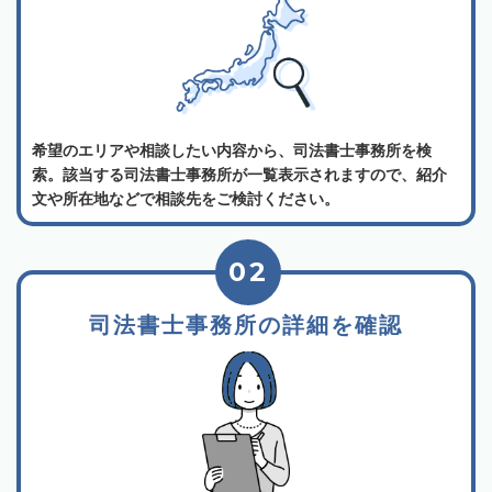
希望のエリアや相談したい内容から、司法書士事務所を検
索。該当する司法書士事務所が一覧表示されますので、紹介
文や所在地などで相談先をご検討ください。
02
司法書士事務所の詳細を確認