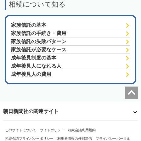
相続について知る
家族信託の基本
家族信託の手続き・費用
家族信託の失敗パターン
家族信託が必要なケース
成年後見制度の基本
成年後見人になれる人
成年後見人の費用
朝日新聞社の関連サイト
このサイトについて
サイトポリシー
相続会議利用規約
相続会議プライバシーポリシー
利用者情報の外部送信
プライバシーポータル