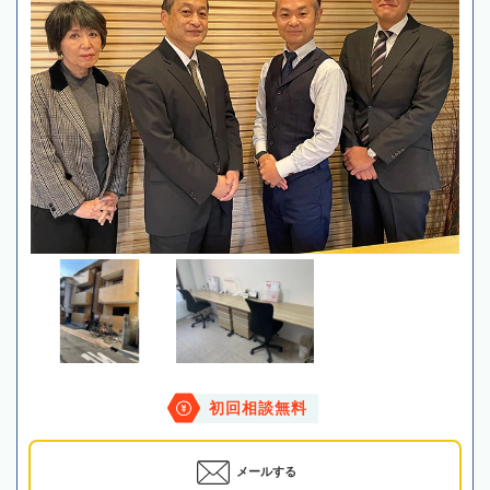
初回相談無料
メールする