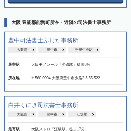
大阪 豊能郡能勢町所在・近隣の司法書士事務所
豊中司法書士ふじた事務所
大阪府
豊中市
千里中央駅
最寄駅
大阪モノレール「少路駅」徒歩8分
所在地
〒560-0004 大阪府豊中市少路2-3-55-522
白井くにき司法書士事務所
大阪府
豊中市
江坂駅
最寄駅
大阪メトロ「江坂駅」徒歩17分