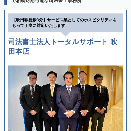
で相続対応可能な司法書士事務所
【吹田駅徒歩3分】サービス業としてのホスピタリティを
もって丁寧に対応いたします
司法書士法人トータルサポート 吹
田本店