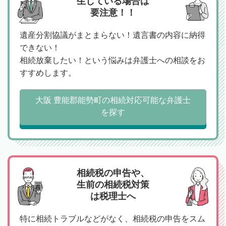
生している場合は
要注意！！
遺産分割協議がまとまらない！遺言書の内容に納得
できない！
相続放棄したい！という悩みは弁護士への相談をお
すすめします。
大阪 豊能郡能勢町の相続対応可能な弁護士
を探す
相続税の申告や、
生前の相続税対策
は税理士へ
特に相続トラブルなどがなく、相続税の申告をスム