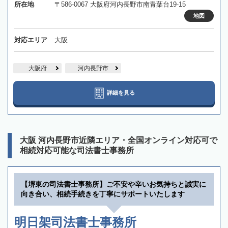
所在地
〒586-0067 大阪府河内長野市南青葉台19-15
地図
対応エリア
大阪
大阪府
河内長野市
詳細を見る
大阪 河内長野市近隣エリア・全国オンライン対応可で
相続対応可能な司法書士事務所
【堺東の司法書士事務所】ご不安や辛いお気持ちと誠実に
向き合い、相続手続きを丁寧にサポートいたします
明日架司法書士事務所