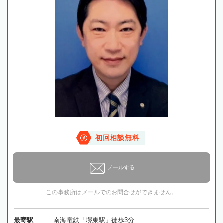
初回相談無料
メールする
この事務所はメールでのお問合せができません。
最寄駅
南海電鉄「堺東駅」徒歩3分