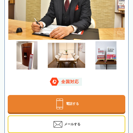
全国対応
電話する
メールする