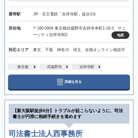
最寄駅
JR・京王電鉄「吉祥寺駅」徒歩2分
所在地
〒180-0004 東京都武蔵野市吉祥寺本町1-18-3 サニ
ーシティ吉祥寺802
地図
対応エリア
東京、千葉、神奈川、埼玉、全国オンライン相談可
東京都
武蔵野市
吉祥寺駅
詳細を見る
【新大阪駅徒歩5分】トラブルが起こらないように、司法
書士が円滑に相続手続きを進めます
司法書士法人西事務所