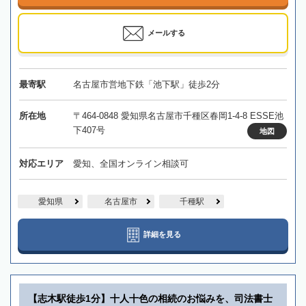
メールする
最寄駅
名古屋市営地下鉄「池下駅」徒歩2分
所在地
〒464-0848 愛知県名古屋市千種区春岡1-4-8 ESSE池
下407号
地図
対応エリア
愛知、全国オンライン相談可
愛知県
名古屋市
千種駅
詳細を見る
【志木駅徒歩1分】十人十色の相続のお悩みを、司法書士