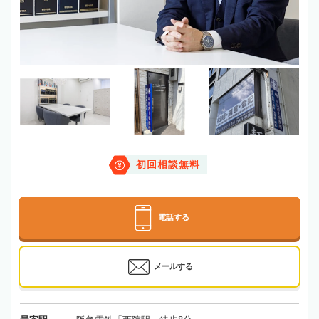
初回相談無料
電話する
メールする