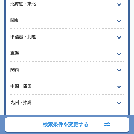
北海道・東北
関東
甲信越・北陸
東海
関西
中国・四国
九州・沖縄
よく検索されるエリア
検索条件を変更する