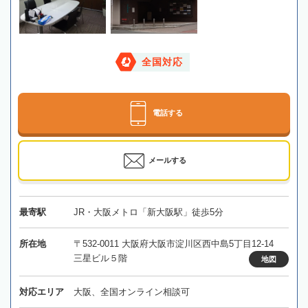
全国対応
電話する
メールする
最寄駅
JR・大阪メトロ「新大阪駅」徒歩5分
所在地
〒532-0011 大阪府大阪市淀川区西中島5丁目12-14
三星ビル５階
地図
対応エリア
大阪、全国オンライン相談可