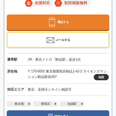
全国対応
初回相談無料
電話する
メールする
最寄駅
JR・東京メトロ「駒込駅」徒歩1分
所在地
〒170-0003 東京都豊島区駒込1-42-2 ライオンズマン
ション駒込駅前407
地図
対応エリア
東京、全国オンライン相談可
東京都
豊島区
池袋駅