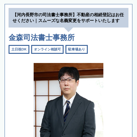
【河内長野市の司法書士事務所】不動産の相続登記はお任
せください｜スムーズな名義変更をサポートいたします
金森司法書士事務所
土日祝OK
オンライン相談可
駐車場あり