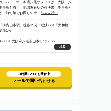
ガルパートナー本店八尾オフィスは、大阪・八
事務所を構え、地域密着型の司法書士事務所と
生前対策でお困りの皆...
続きを読む
「河内山本駅」徒歩15分 / 近鉄バス「大和橋
徒歩1分
1-0831 大阪府八尾市山本町北3-3-6
地図
24時間いつでも受付中
メールで問い合わせる