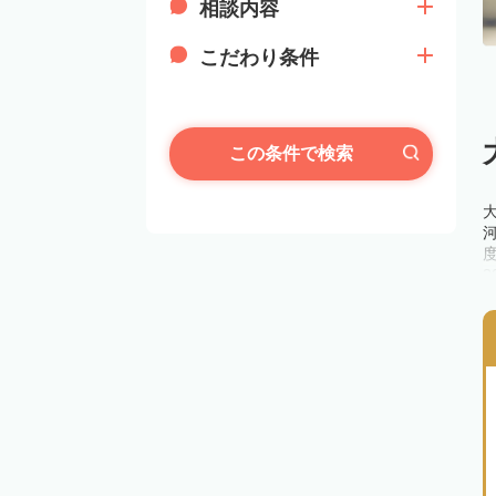
相談内容
こだわり条件
この条件で検索