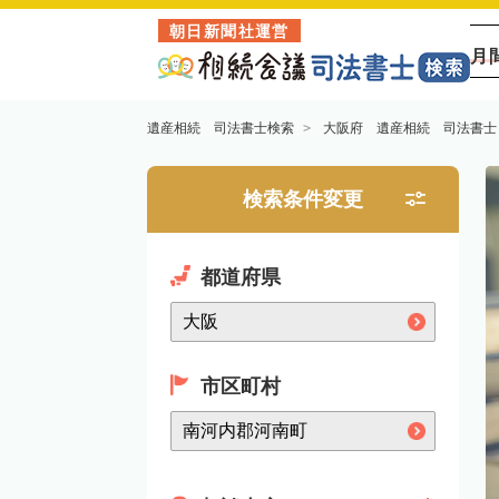
朝日新聞社運営
月
遺産相続 司法書士検索
大阪府 遺産相続 司法書士
検索条件変更
都道府県
市区町村