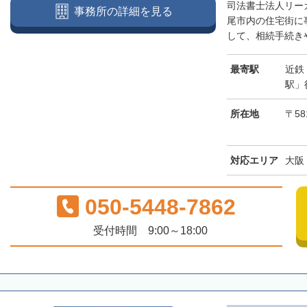
司法書士法人リー
事務所の詳細を見る
尾市内の住宅街に
して、相続手続きや
最寄駅
近鉄
駅」
所在地
〒58
対応エリア
大阪
050-5448-7862
受付時間 9:00～18:00