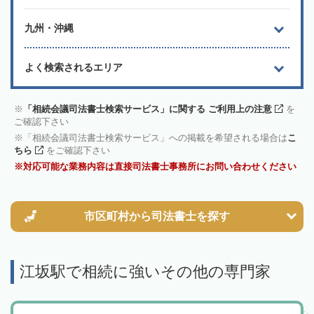
九州・沖縄
よく検索されるエリア
「相続会議司法書士検索サービス」に関する ご利用上の注意
を
ご確認下さい
「相続会議司法書士検索サービス」への掲載を希望される場合は
こ
ちら
をご確認下さい
対応可能な業務内容は直接司法書士事務所にお問い合わせください
市区町村から
司法書士を探す
江坂駅で相続に強いその他の専門家