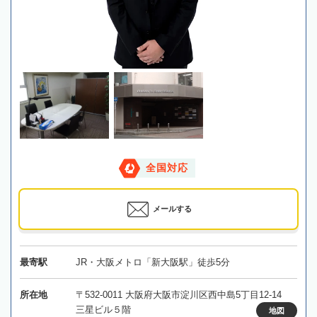
全国対応
メールする
最寄駅
JR・大阪メトロ「新大阪駅」徒歩5分
所在地
〒532-0011 大阪府大阪市淀川区西中島5丁目12-14
三星ビル５階
地図