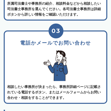
所属司法書士や事務所の紹介、相談料金などから相談したい
司法書士事務所を選んでください。各司法書士事務所は詳細
ボタンから詳しい情報をご確認いただけます。
03
電話かメールでお問い合わせ
相談したい事務所が決まったら、事務所詳細ページに記載さ
れている電話するボタン、またはメールフォームからお問い
合わせ・相談をすることができます。