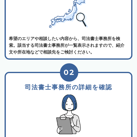
希望のエリアや相談したい内容から、司法書士事務所を検
索。該当する司法書士事務所が一覧表示されますので、紹介
文や所在地などで相談先をご検討ください。
02
司法書士事務所の詳細を確認