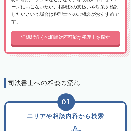
ーズにおこないたい、相続税の支払いや対策を検討
したいという場合は税理士へのご相談がおすすめで
す。
江坂駅近くの相続対応可能な税理士を探す
司法書士への相談の流れ
01
エリアや相談内容から検索