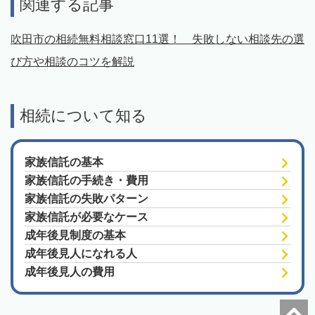
関連する記事
吹田市の相続無料相談窓口11選！ 失敗しない相談先の選
び方や相談のコツを解説
相続について知る
家族信託の基本
家族信託の手続き・費用
家族信託の失敗パターン
家族信託が必要なケース
成年後見制度の基本
成年後見人になれる人
成年後見人の費用