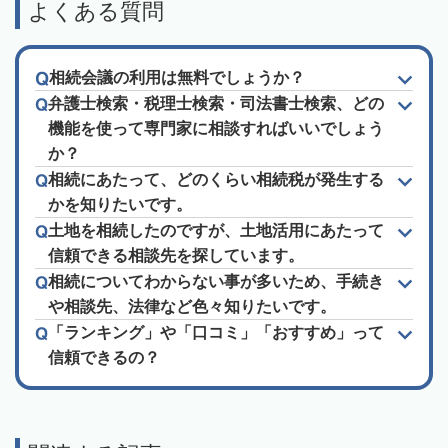
よくある質問
相続会議の利用は無料でしょうか？
弁護士検索・税理士検索・司法書士検索、どの
機能を使って専門家に相談すればいいでしょう
か？
相続にあたって、どのくらい相続税が発生する
かを知りたいです。
土地を相続したのですが、土地活用にあたって
信頼できる相談先を探しています。
相続についてわからない事が多いため、手続き
や相談先、法律など色々知りたいです。
「ランキング」や「口コミ」「おすすめ」って
信頼できるの？