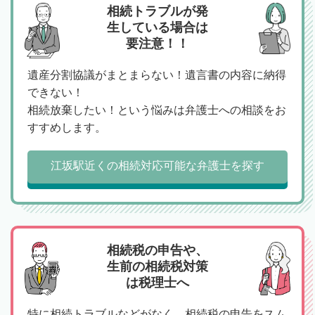
相続トラブルが発
生している場合は
要注意！！
遺産分割協議がまとまらない！遺言書の内容に納得
できない！
相続放棄したい！という悩みは弁護士への相談をお
すすめします。
江坂駅近くの相続対応可能な弁護士を探す
相続税の申告や、
生前の相続税対策
は税理士へ
特に相続トラブルなどがなく、相続税の申告をスム