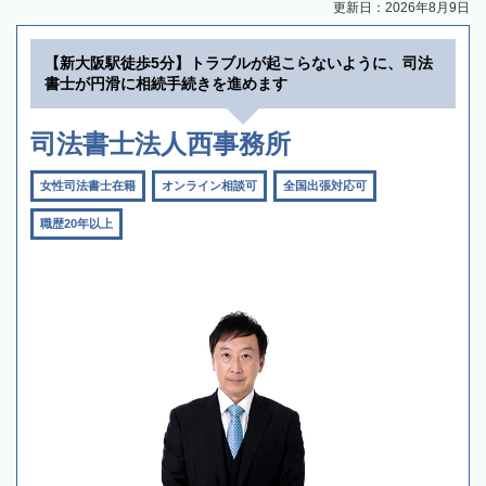
更新日：2026年8月9日
【新大阪駅徒歩5分】トラブルが起こらないように、司法
書士が円滑に相続手続きを進めます
司法書士法人西事務所
女性司法書士在籍
オンライン相談可
全国出張対応可
職歴20年以上