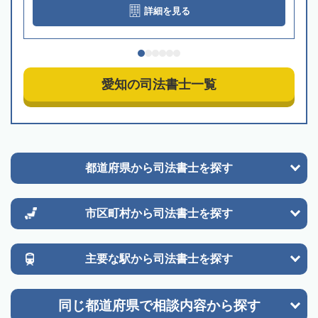
詳細を見る
愛知の司法書士一覧
都道府県から
司法書士を探す
市区町村から
司法書士を探す
主要な駅から
司法書士を探す
同じ都道府県で
相談内容から探す