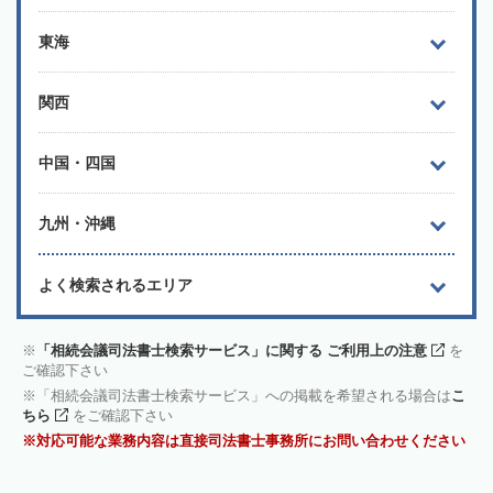
東海
関西
中国・四国
九州・沖縄
よく検索されるエリア
「相続会議司法書士検索サービス」に関する ご利用上の注意
を
ご確認下さい
「相続会議司法書士検索サービス」への掲載を希望される場合は
こ
ちら
をご確認下さい
対応可能な業務内容は直接司法書士事務所にお問い合わせください