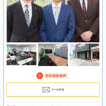
初回相談無料
メールする