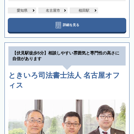
愛知県
名古屋市
植田駅
詳細を見る
【伏見駅徒歩5分】相談しやすい雰囲気と専門性の高さに
自信があります
ときいろ司法書士法人 名古屋オフ
ィス