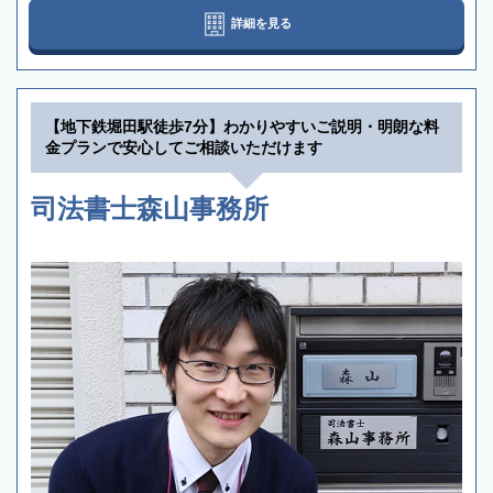
詳細を見る
【地下鉄堀田駅徒歩7分】わかりやすいご説明・明朗な料
金プランで安心してご相談いただけます
司法書士森山事務所