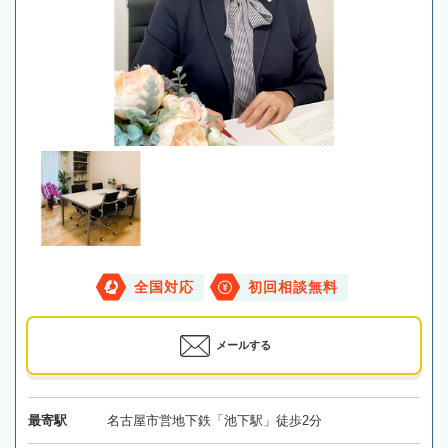
全国対応
初回相談無料
メールする
最寄駅
名古屋市営地下鉄「池下駅」徒歩2分