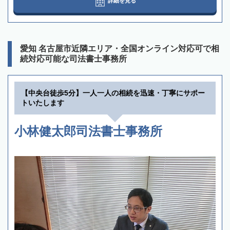
詳細を見る
愛知 名古屋市近隣エリア・全国オンライン対応可で相
続対応可能な司法書士事務所
【中央台徒歩5分】一人一人の相続を迅速・丁寧にサポー
トいたします
小林健太郎司法書士事務所