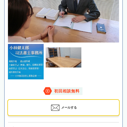
初回相談無料
メールする