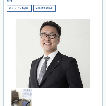
オンライン相談可
全国出張対応可