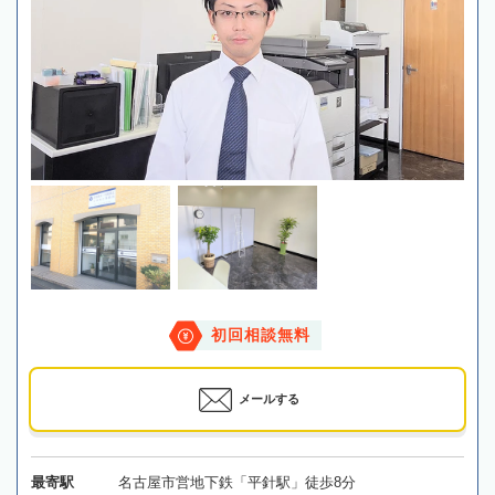
初回相談無料
メールする
最寄駅
名古屋市営地下鉄「平針駅」徒歩8分