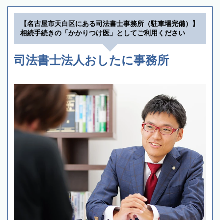
【名古屋市天白区にある司法書士事務所（駐車場完備）】
相続手続きの「かかりつけ医」としてご利用ください
司法書士法人おしたに事務所