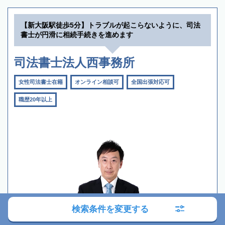
【新大阪駅徒歩5分】トラブルが起こらないように、司法
書士が円滑に相続手続きを進めます
司法書士法人西事務所
女性司法書士在籍
オンライン相談可
全国出張対応可
職歴20年以上
検索条件を変更する