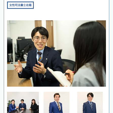
女性司法書士在籍