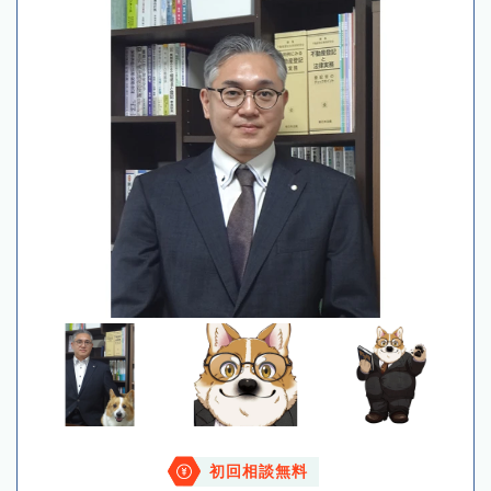
初回相談無料