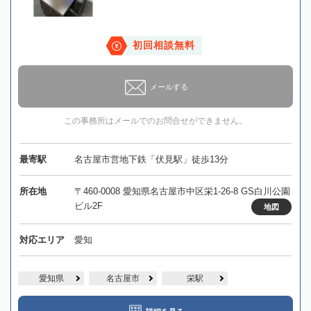
初回相談無料
メールする
この事務所はメールでのお問合せができません。
最寄駅
名古屋市営地下鉄「伏見駅」徒歩13分
所在地
〒460-0008 愛知県名古屋市中区栄1-26-8 GS白川公園
ビル2F
地図
対応エリア
愛知
愛知県
名古屋市
栄駅