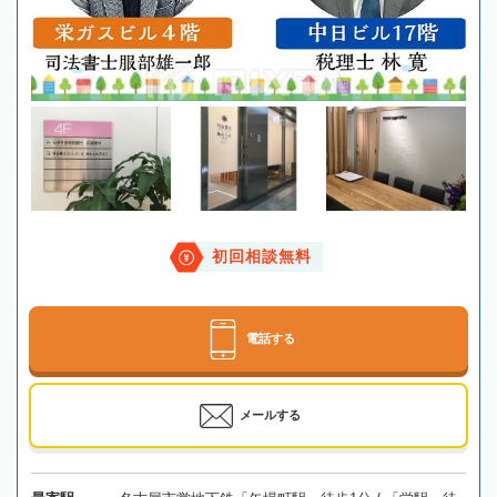
初回相談無料
電話する
メールする