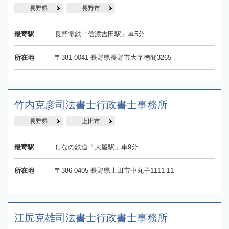
長野県
長野市
最寄駅
長野電鉄「信濃吉田駅」車5分
所在地
〒381-0041 長野県長野市大字徳間3265
竹内克彦司法書士行政書士事務所
長野県
上田市
最寄駅
しなの鉄道「大屋駅」車9分
所在地
〒386-0405 長野県上田市中丸子1111-11
江尻克雄司法書士行政書士事務所