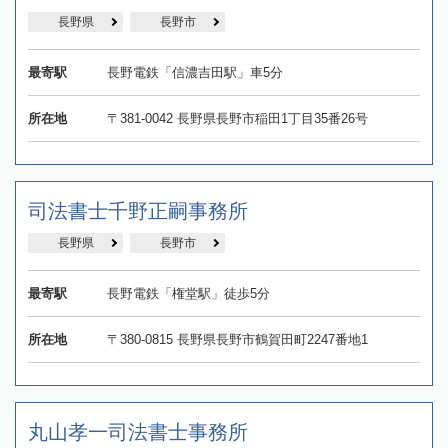
長野県
長野市
最寄駅
長野電鉄「信濃吉田駅」車5分
所在地
〒381-0042 長野県長野市稲田1丁目35番26号
司法書士千野正嗣事務所
長野県
長野市
最寄駅
長野電鉄「権堂駅」徒歩5分
所在地
〒380-0815 長野県長野市鶴賀田町2247番地1
丸山孝一司法書士事務所