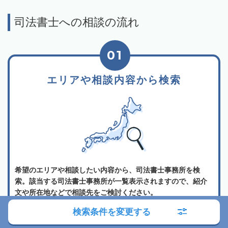
司法書士への相談の流れ
01
エリアや相談内容から検索
希望のエリアや相談したい内容から、司法書士事務所を検
索。該当する司法書士事務所が一覧表示されますので、紹介
文や所在地などで相談先をご検討ください。
検索条件を変更する
02