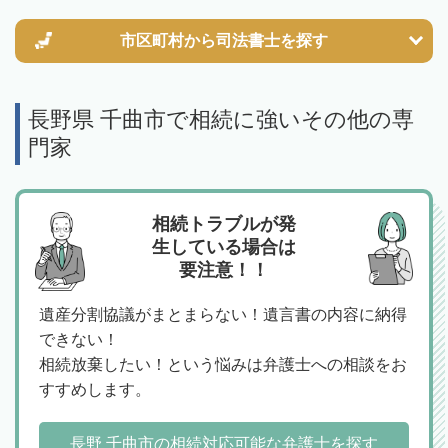
市区町村から
司法書士を探す
長野県 千曲市で相続に強いその他の専
門家
相続トラブルが発
生している場合は
要注意！！
遺産分割協議がまとまらない！遺言書の内容に納得
できない！
相続放棄したい！という悩みは弁護士への相談をお
すすめします。
長野 千曲市の相続対応可能な弁護士を探す