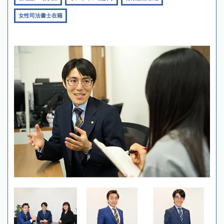
女性司法書士在籍