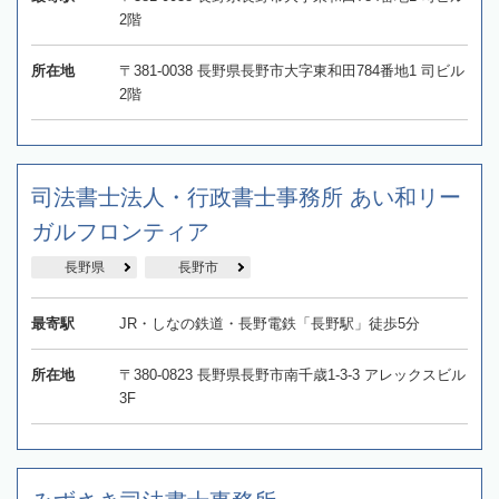
2階
所在地
〒381-0038 長野県長野市大字東和田784番地1 司ビル
2階
司法書士法人・行政書士事務所 あい和リー
ガルフロンティア
長野県
長野市
最寄駅
JR・しなの鉄道・長野電鉄「長野駅」徒歩5分
所在地
〒380-0823 長野県長野市南千歳1-3-3 アレックスビル
3F