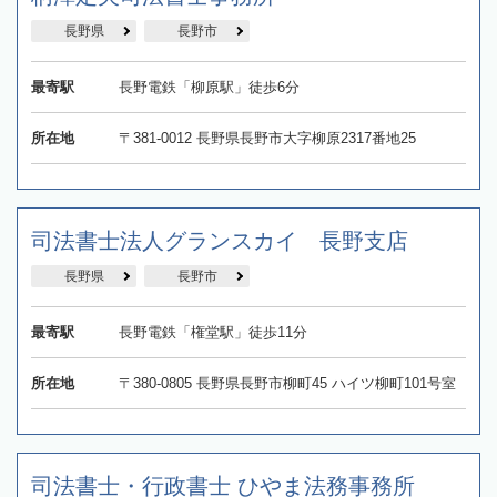
長野県
長野市
最寄駅
長野電鉄「柳原駅」徒歩6分
所在地
〒381-0012 長野県長野市大字柳原2317番地25
司法書士法人グランスカイ 長野支店
長野県
長野市
最寄駅
長野電鉄「権堂駅」徒歩11分
所在地
〒380-0805 長野県長野市柳町45 ハイツ柳町101号室
司法書士・行政書士 ひやま法務事務所