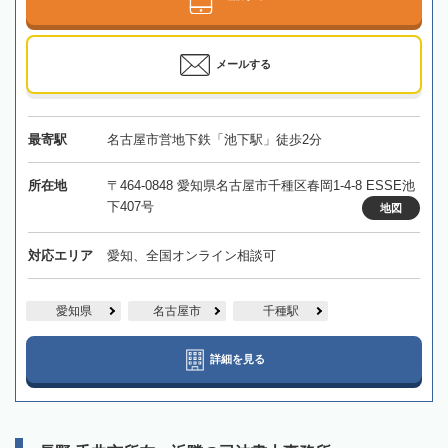
メールする
最寄駅
名古屋市営地下鉄「池下駅」徒歩2分
所在地
〒464-0848 愛知県名古屋市千種区春岡1-4-8 ESSE池
下407号
地図
対応エリア
愛知、全国オンライン相談可
愛知県
名古屋市
千種駅
詳細を見る