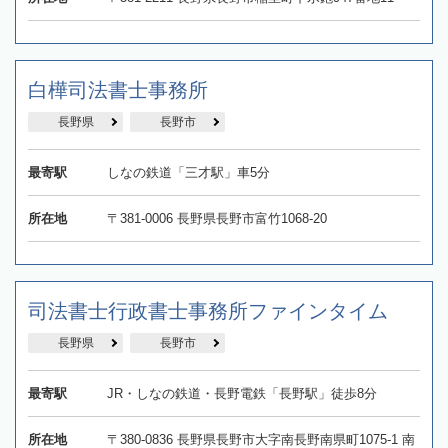
白樺司法書士事務所
長野県
長野市
最寄駅
しなの鉄道「三才駅」車5分
所在地
〒381-0006 長野県長野市富竹1068-20
司法書士行政書士事務所ファインタイム
長野県
長野市
最寄駅
JR・しなの鉄道・長野電鉄「長野駅」徒歩8分
所在地
〒380-0836 長野県長野市大字南長野南県町1075-1 南