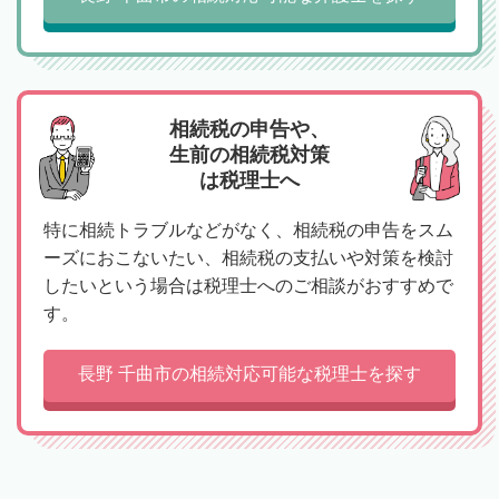
相続税の申告や、
生前の相続税対策
は税理士へ
特に相続トラブルなどがなく、相続税の申告をスム
ーズにおこないたい、相続税の支払いや対策を検討
したいという場合は税理士へのご相談がおすすめで
す。
長野 千曲市の相続対応可能な税理士を探す