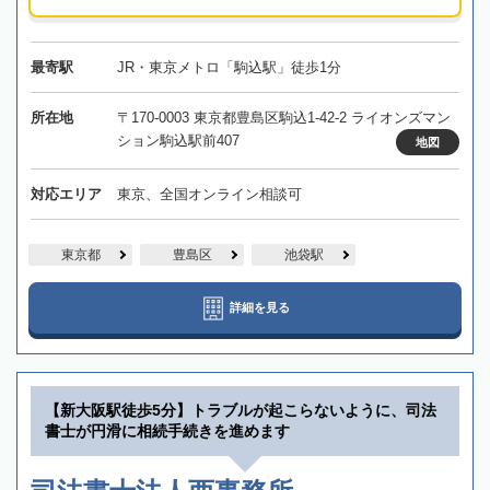
最寄駅
JR・東京メトロ「駒込駅」徒歩1分
所在地
〒170-0003 東京都豊島区駒込1-42-2 ライオンズマン
ション駒込駅前407
地図
対応エリア
東京、全国オンライン相談可
東京都
豊島区
池袋駅
詳細を見る
【新大阪駅徒歩5分】トラブルが起こらないように、司法
書士が円滑に相続手続きを進めます