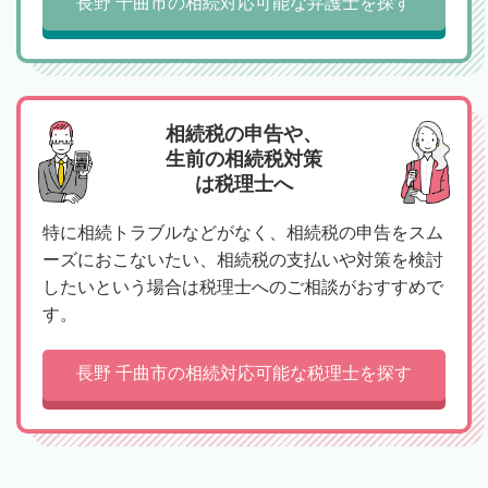
長野 千曲市の相続対応可能な弁護士を探す
相続税の申告や、
生前の相続税対策
は税理士へ
特に相続トラブルなどがなく、相続税の申告をスム
ーズにおこないたい、相続税の支払いや対策を検討
したいという場合は税理士へのご相談がおすすめで
す。
長野 千曲市の相続対応可能な税理士を探す