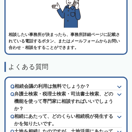
相談したい事務所が決まったら、事務所詳細ページに記載さ
れている電話するボタン、またはメールフォームからお問い
合わせ・相談をすることができます。
よくある質問
相続会議の利用は無料でしょうか？
弁護士検索・税理士検索・司法書士検索、どの
機能を使って専門家に相談すればいいでしょう
か？
相続にあたって、どのくらい相続税が発生する
かを知りたいです。
土地を相続したのですが、土地活用にあたって