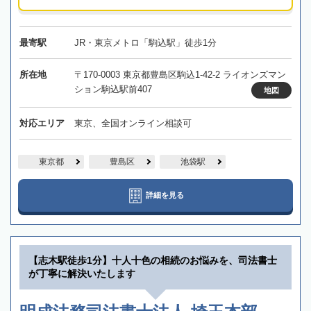
最寄駅
JR・東京メトロ「駒込駅」徒歩1分
所在地
〒170-0003 東京都豊島区駒込1-42-2 ライオンズマン
ション駒込駅前407
地図
対応エリア
東京、全国オンライン相談可
東京都
豊島区
池袋駅
詳細を見る
【志木駅徒歩1分】十人十色の相続のお悩みを、司法書士
が丁寧に解決いたします