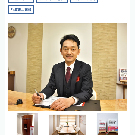
行政書士在籍