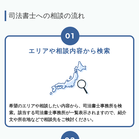
司法書士への相談の流れ
01
エリアや相談内容から検索
希望のエリアや相談したい内容から、司法書士事務所を検
索。該当する司法書士事務所が一覧表示されますので、紹介
文や所在地などで相談先をご検討ください。