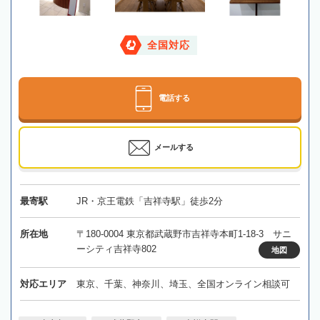
全国対応
電話する
メールする
最寄駅
JR・京王電鉄「吉祥寺駅」徒歩2分
所在地
〒180-0004 東京都武蔵野市吉祥寺本町1-18-3 サニ
ーシティ吉祥寺802
地図
対応エリア
東京、千葉、神奈川、埼玉、全国オンライン相談可