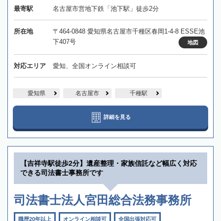
最寄駅
名古屋市営地下鉄「池下駅」徒歩2分
所在地
〒464-0848 愛知県名古屋市千種区春岡1-4-8 ESSE池
下407号
地図
対応エリア
愛知、全国オンライン相談可
愛知県
名古屋市
千種駅
詳細を見る
【吉祥寺駅徒歩2分】遺産整理・家族信託など幅広く対応
できる司法書士事務所です
司法書士法人宮田総合法務事務所
職歴20年以上
オンライン相談可
全国出張対応可