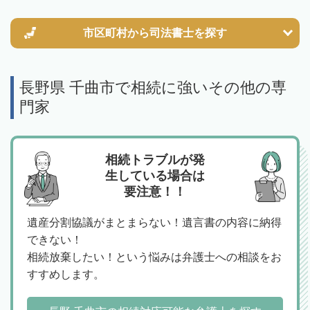
市区町村から
司法書士を探す
長野県 千曲市で相続に強いその他の専
門家
相続トラブルが発
生している場合は
要注意！！
遺産分割協議がまとまらない！遺言書の内容に納得
できない！
相続放棄したい！という悩みは弁護士への相談をお
すすめします。