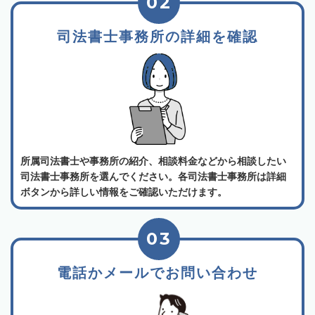
02
司法書士事務所の詳細を確認
所属司法書士や事務所の紹介、相談料金などから相談したい
司法書士事務所を選んでください。各司法書士事務所は詳細
ボタンから詳しい情報をご確認いただけます。
03
電話かメールでお問い合わせ