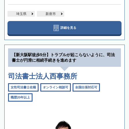
埼玉県
新座市
詳細を見る
【新大阪駅徒歩5分】トラブルが起こらないように、司法
書士が円滑に相続手続きを進めます
司法書士法人西事務所
女性司法書士在籍
オンライン相談可
全国出張対応可
職歴20年以上