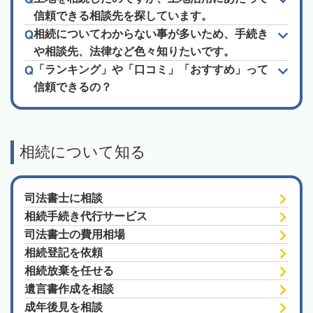
信頼できる相談先を探しています。
相続についてわからない事が多いため、手続き
や相談先、法律など色々知りたいです。
「ランキング」や「口コミ」「おすすめ」って
信頼できるの？
相続について知る
司法書士に相談
相続手続き代行サービス
司法書士の費用相場
相続登記を依頼
相続放棄を任せる
遺言書作成を相談
成年後見を相談