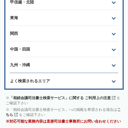
甲信越・北陸
東海
関西
中国・四国
九州・沖縄
よく検索されるエリア
「相続会議司法書士検索サービス」に関する ご利用上の注意
を
ご確認下さい
「相続会議司法書士検索サービス」への掲載を希望される場合は
こ
ちら
をご確認下さい
対応可能な業務内容は直接司法書士事務所にお問い合わせください