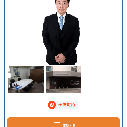
全国対応
電話する