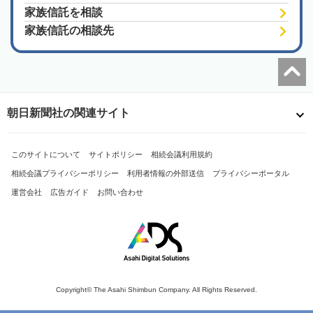
家族信託を相談
家族信託の相談先
朝日新聞社の関連サイト
このサイトについて
サイトポリシー
相続会議利用規約
相続会議プライバシーポリシー
利用者情報の外部送信
プライバシーポータル
運営会社
広告ガイド
お問い合わせ
Copyright© The Asahi Shimbun Company. All Rights Reserved.