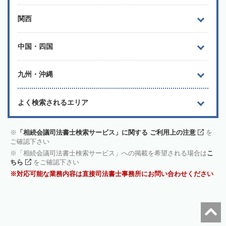
関西
中国・四国
九州・沖縄
よく検索されるエリア
「相続会議司法書士検索サービス」に関する ご利用上の注意
を
ご確認下さい
「相続会議司法書士検索サービス」への掲載を希望される場合は
こ
ちら
をご確認下さい
対応可能な業務内容は直接司法書士事務所にお問い合わせください