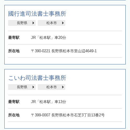
國行進司法書士事務所
長野県
松本市
最寄駅
JR「松本駅」車20分
所在地
〒390-0221 長野県松本市里山辺4649-1
こいわ司法書士事務所
長野県
松本市
最寄駅
JR「松本駅」車13分
所在地
〒399-0007 長野県松本市石芝3丁目13番2号