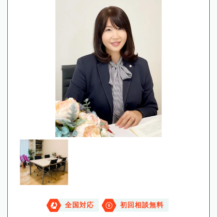
全国対応
初回相談無料