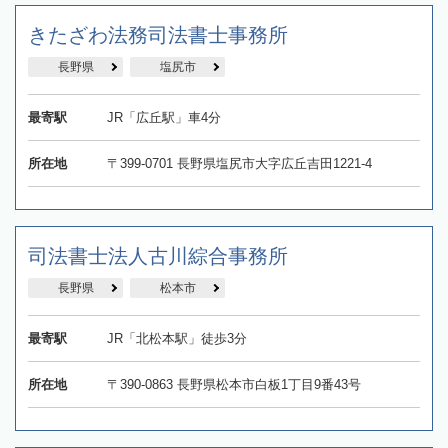
きたざわ法務司法書士事務所
長野県
塩尻市
最寄駅
JR「広丘駅」車4分
所在地
〒399-0701 長野県塩尻市大字広丘吉田1221-4
司法書士法人古川綜合事務所
長野県
松本市
最寄駅
JR「北松本駅」徒歩3分
所在地
〒390-0863 長野県松本市白板1丁目9番43号