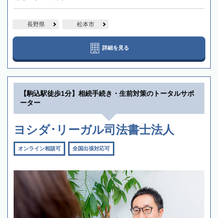
長野県
松本市
詳細を見る
【駒込駅徒歩1分】相続手続き・生前対策のトータルサポ
ーター
ヨシダ･リーガル司法書士法人
オンライン相談可
全国出張対応可