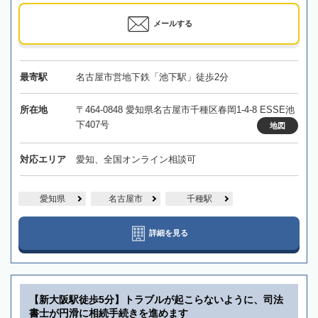
メールする
最寄駅
名古屋市営地下鉄「池下駅」徒歩2分
所在地
〒464-0848 愛知県名古屋市千種区春岡1-4-8 ESSE池
下407号
地図
対応エリア
愛知、全国オンライン相談可
愛知県
名古屋市
千種駅
詳細を見る
【新大阪駅徒歩5分】トラブルが起こらないように、司法
書士が円滑に相続手続きを進めます