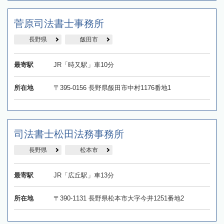
菅原司法書士事務所
長野県
飯田市
最寄駅
JR「時又駅」車10分
所在地
〒395-0156 長野県飯田市中村1176番地1
司法書士松田法務事務所
長野県
松本市
最寄駅
JR「広丘駅」車13分
所在地
〒390-1131 長野県松本市大字今井1251番地2