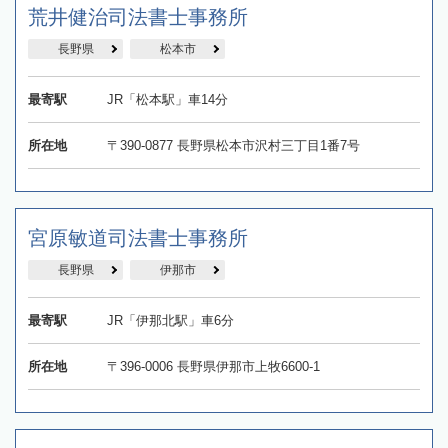
荒井健治司法書士事務所
長野県
松本市
最寄駅
JR「松本駅」車14分
所在地
〒390-0877 長野県松本市沢村三丁目1番7号
宮原敏道司法書士事務所
長野県
伊那市
最寄駅
JR「伊那北駅」車6分
所在地
〒396-0006 長野県伊那市上牧6600-1