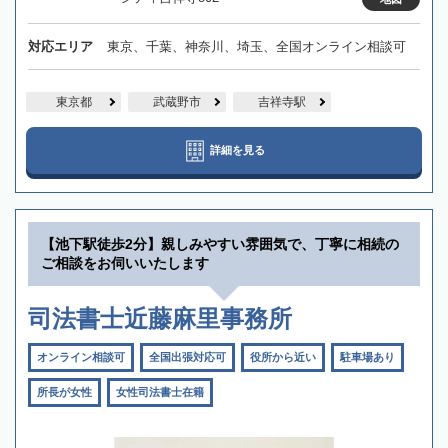
対応エリア
東京、千葉、神奈川、埼玉、全国オンライン相談可
東京都
武蔵野市
吉祥寺駅
詳細を見る
【池下駅徒歩2分】親しみやすい雰囲気で、丁寧に相続の
ご相談をお伺いいたします
司法書士近藤麻里事務所
オンライン相談可
全国出張対応可
役所から近い
駐車場あり
所長が女性
女性司法書士在籍