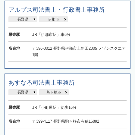
アルプス司法書士・行政書士事務所
長野県
伊那市
最寄駅
JR「伊那市駅」車6分
所在地
〒396-0012 長野県伊那市上新田2005 メゾンスクエア
1階
あすなろ司法書士事務所
長野県
駒ヶ根市
最寄駅
JR「小町屋駅」徒歩16分
所在地
〒399-4117 長野県駒ヶ根市赤穂16892