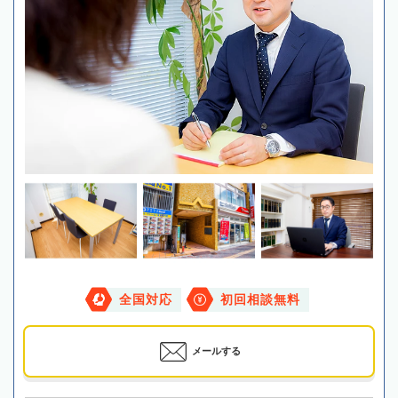
全国対応
初回相談無料
メールする