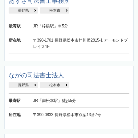
あずさ司法書士事務所
長野県
松本市
最寄駅
JR「梓橋駅」車5分
所在地
〒390-1701 長野県松本市梓川倭2815-1 アーモンドプ
レイス1F
ながの司法書士法人
長野県
松本市
最寄駅
JR「南松本駅」徒歩5分
所在地
〒390-0833 長野県松本市双葉13番7号