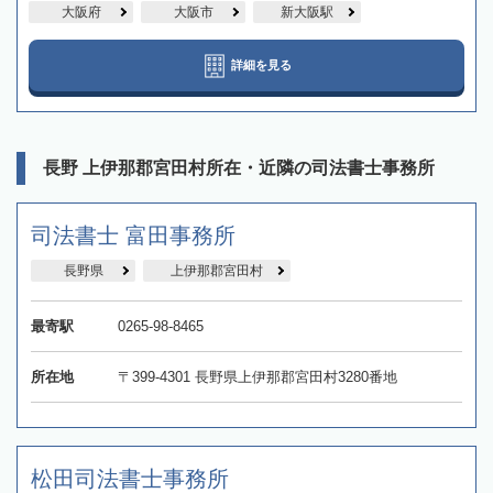
大阪府
大阪市
新大阪駅
詳細を見る
長野 上伊那郡宮田村所在・近隣の司法書士事務所
司法書士 富田事務所
長野県
上伊那郡宮田村
最寄駅
0265-98-8465
所在地
〒399-4301 長野県上伊那郡宮田村3280番地
松田司法書士事務所