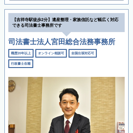
【吉祥寺駅徒歩2分】遺産整理・家族信託など幅広く対応
できる司法書士事務所です
司法書士法人宮田総合法務事務所
職歴20年以上
オンライン相談可
全国出張対応可
行政書士在籍