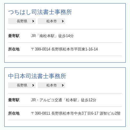
つちはし司法書士事務所
長野県
松本市
最寄駅
JR「南松本駅」徒歩14分
所在地
〒399-0014 長野県松本市平田東1-16-14
中日本司法書士事務所
長野県
松本市
最寄駅
JR・アルピコ交通「松本駅」徒歩12分
所在地
〒390-0811 長野県松本市中央3丁目6-17 源智ビル2階