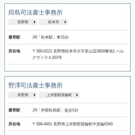
田島司法書士事務所
長野県
松本市
最寄駅
JR「松本駅」車15分
所在地
〒390-0221 長野県松本市大字里山辺3859番地1 ベル
クヴィラＡ203号
野澤司法書士事務所
長野県
上伊那郡箕輪町
最寄駅
JR「伊那松島駅」徒歩5分
所在地
〒399-4601 長野県上伊那郡箕輪町中箕輪8340