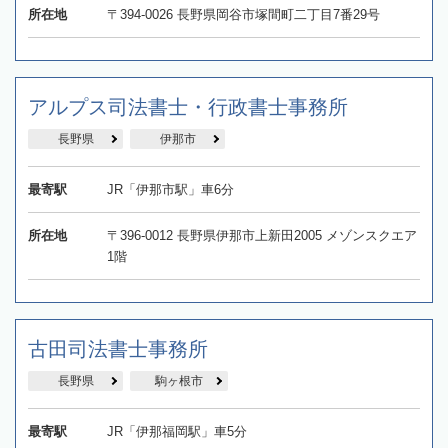
所在地
〒394-0026 長野県岡谷市塚間町二丁目7番29号
アルプス司法書士・行政書士事務所
長野県
伊那市
最寄駅
JR「伊那市駅」車6分
所在地
〒396-0012 長野県伊那市上新田2005 メゾンスクエア
1階
古田司法書士事務所
長野県
駒ヶ根市
最寄駅
JR「伊那福岡駅」車5分