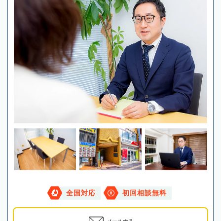
全国対応
初回相談無料