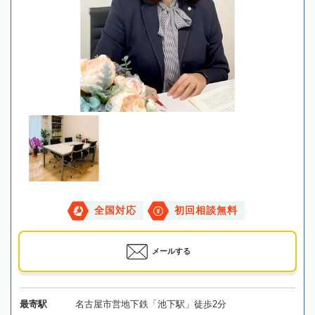
全国対応
初回相談無料
メールする
最寄駅
名古屋市営地下鉄「池下駅」徒歩2分