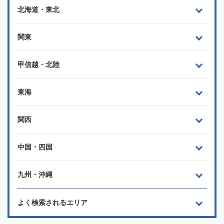
北海道・東北
関東
甲信越・北陸
東海
関西
中国・四国
九州・沖縄
よく検索されるエリア