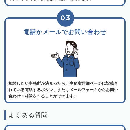
03
電話かメールでお問い合わせ
相談したい事務所が決まったら、事務所詳細ページに記載さ
れている電話するボタン、またはメールフォームからお問い
合わせ・相談をすることができます。
よくある質問