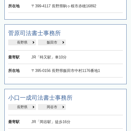
所在地
〒399-4117 長野県駒ヶ根市赤穂16892
菅原司法書士事務所
長野県
飯田市
最寄駅
JR「時又駅」車10分
所在地
〒395-0156 長野県飯田市中村1176番地1
小口一成司法書士事務所
長野県
岡谷市
最寄駅
JR「岡谷駅」徒歩16分