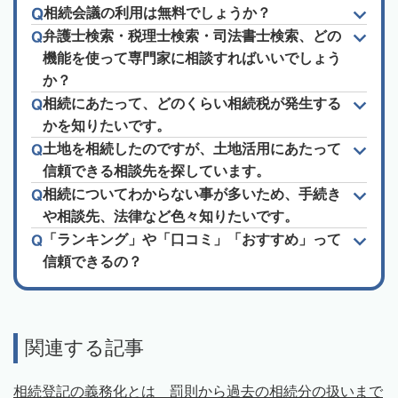
相続会議の利用は無料でしょうか？
弁護士検索・税理士検索・司法書士検索、どの
機能を使って専門家に相談すればいいでしょう
か？
相続にあたって、どのくらい相続税が発生する
かを知りたいです。
土地を相続したのですが、土地活用にあたって
信頼できる相談先を探しています。
相続についてわからない事が多いため、手続き
や相談先、法律など色々知りたいです。
「ランキング」や「口コミ」「おすすめ」って
信頼できるの？
関連する記事
相続登記の義務化とは 罰則から過去の相続分の扱いまで