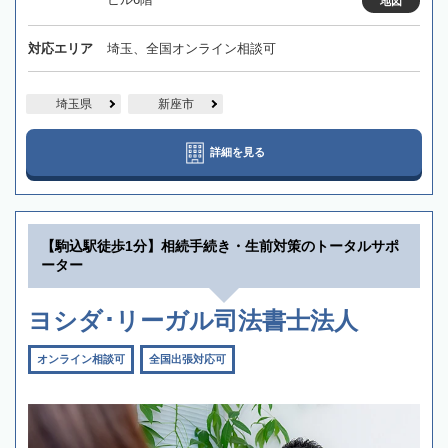
地図
対応エリア
埼玉、全国オンライン相談可
埼玉県
新座市
詳細を見る
【駒込駅徒歩1分】相続手続き・生前対策のトータルサポ
ーター
ヨシダ･リーガル司法書士法人
オンライン相談可
全国出張対応可