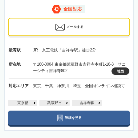
全国対応
メールする
最寄駅
JR・京王電鉄「吉祥寺駅」徒歩2分
所在地
〒180-0004 東京都武蔵野市吉祥寺本町1-18-3 サニ
ーシティ吉祥寺802
地図
対応エリア
東京、千葉、神奈川、埼玉、全国オンライン相談可
東京都
武蔵野市
吉祥寺駅
詳細を見る