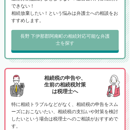
できない！
相続放棄したい！という悩みは弁護士への相談をお
すすめします。
長野 下伊那郡阿南町の相続対応可能な弁護
士を探す
相続税の申告や、
生前の相続税対策
は税理士へ
特に相続トラブルなどがなく、相続税の申告をスム
ーズにおこないたい、相続税の支払いや対策を検討
したいという場合は税理士へのご相談がおすすめで
す。