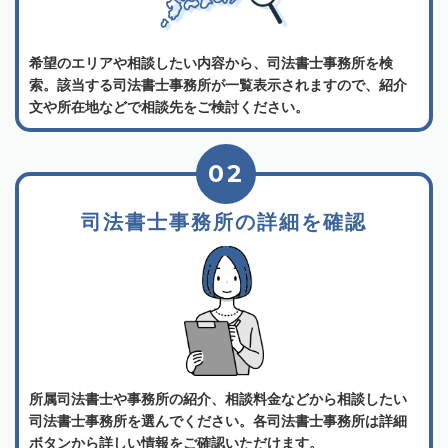
希望のエリアや相談したい内容から、司法書士事務所を検
索。該当する司法書士事務所が一覧表示されますので、紹介
文や所在地などで相談先をご検討ください。
02
司法書士事務所の詳細を確認
所属司法書士や事務所の紹介、相談料金などから相談したい
司法書士事務所を選んでください。各司法書士事務所は詳細
ボタンから詳しい情報をご確認いただけます。