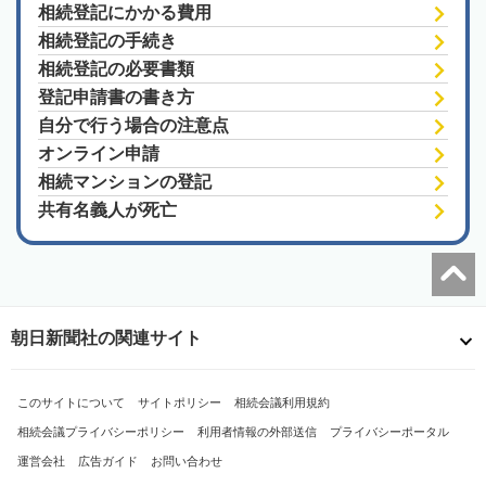
相続登記にかかる費用
相続登記の手続き
相続登記の必要書類
登記申請書の書き方
自分で行う場合の注意点
オンライン申請
相続マンションの登記
共有名義人が死亡
朝日新聞社の関連サイト
このサイトについて
サイトポリシー
相続会議利用規約
相続会議プライバシーポリシー
利用者情報の外部送信
プライバシーポータル
運営会社
広告ガイド
お問い合わせ