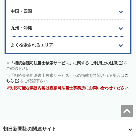
中国・四国
九州・沖縄
よく検索されるエリア
「相続会議司法書士検索サービス」に関する ご利用上の注意
を
ご確認下さい
「相続会議司法書士検索サービス」への掲載を希望される場合は
こ
ちら
をご確認下さい
対応可能な業務内容は直接司法書士事務所にお問い合わせください
朝日新聞社の関連サイト