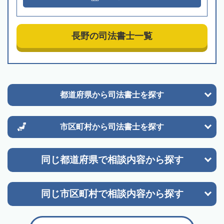
長野の司法書士一覧
都道府県から
司法書士を探す
市区町村から
司法書士を探す
同じ都道府県で
相談内容から探す
同じ市区町村で
相談内容から探す