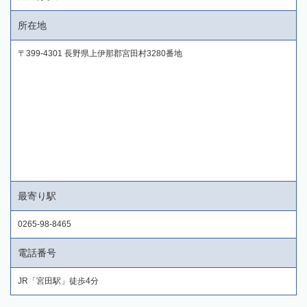
所在地
〒399-4301 長野県上伊那郡宮田村3280番地
最寄り駅
0265-98-8465
電話番号
JR「宮田駅」徒歩4分