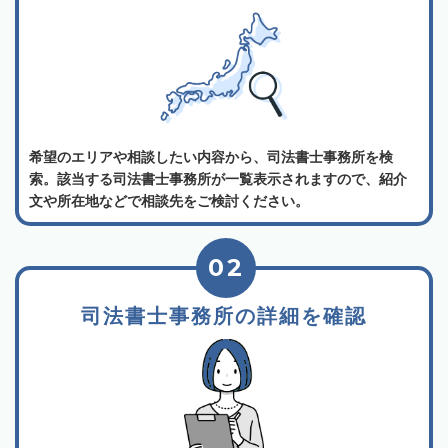
希望のエリアや相談したい内容から、司法書士事務所を検
索。該当する司法書士事務所が一覧表示されますので、紹介
文や所在地などで相談先をご検討ください。
02
司法書士事務所の詳細を確認