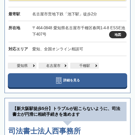
最寄駅
名古屋市営地下鉄「池下駅」徒歩2分
所在地
〒464-0848 愛知県名古屋市千種区春岡1-4-8 ESSE池
下407号
地図
対応エリア
愛知、全国オンライン相談可
愛知県
名古屋市
千種駅
詳細を見る
【新大阪駅徒歩5分】トラブルが起こらないように、司法
書士が円滑に相続手続きを進めます
司法書士法人西事務所