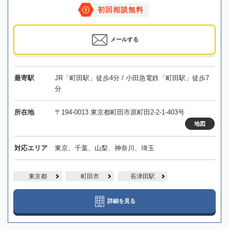
初回相談無料
メールする
最寄駅
JR「町田駅」徒歩4分 / 小田急電鉄「町田駅」徒歩7
分
所在地
〒194-0013 東京都町田市原町田2-2-1-403号
地図
対応エリア
東京、千葉、山梨、神奈川、埼玉
東京都
町田市
長津田駅
詳細を見る