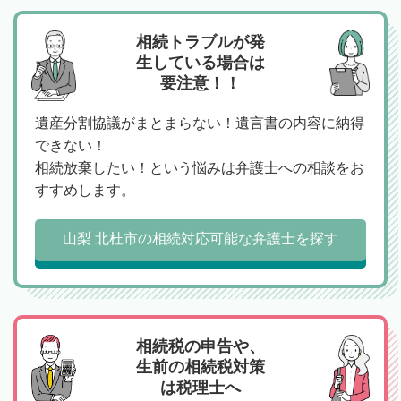
相続トラブルが発
生している場合は
要注意！！
遺産分割協議がまとまらない！遺言書の内容に納得
できない！
相続放棄したい！という悩みは弁護士への相談をお
すすめします。
山梨 北杜市の相続対応可能な弁護士を探す
相続税の申告や、
生前の相続税対策
は税理士へ