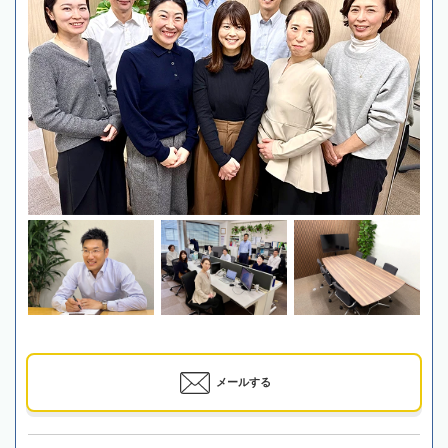
メールする