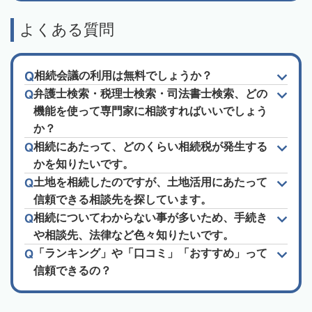
よくある質問
相続会議の利用は無料でしょうか？
弁護士検索・税理士検索・司法書士検索、どの
機能を使って専門家に相談すればいいでしょう
か？
相続にあたって、どのくらい相続税が発生する
かを知りたいです。
土地を相続したのですが、土地活用にあたって
信頼できる相談先を探しています。
相続についてわからない事が多いため、手続き
や相談先、法律など色々知りたいです。
「ランキング」や「口コミ」「おすすめ」って
信頼できるの？