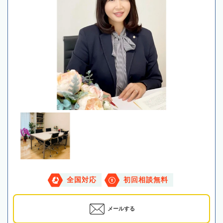
全国対応
初回相談無料
メールする