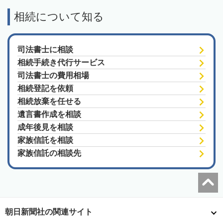
相続について知る
司法書士に相談
相続手続き代行サービス
司法書士の費用相場
相続登記を依頼
相続放棄を任せる
遺言書作成を相談
成年後見を相談
家族信託を相談
家族信託の相談先
朝日新聞社の関連サイト