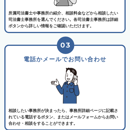
所属司法書士や事務所の紹介、相談料金などから相談したい
司法書士事務所を選んでください。各司法書士事務所は詳細
ボタンから詳しい情報をご確認いただけます。
03
電話かメールでお問い合わせ
相談したい事務所が決まったら、事務所詳細ページに記載さ
れている電話するボタン、またはメールフォームからお問い
合わせ・相談をすることができます。