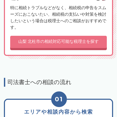
特に相続トラブルなどがなく、相続税の申告をスム
ーズにおこないたい、相続税の支払いや対策を検討
したいという場合は税理士へのご相談がおすすめで
す。
山梨 北杜市の相続対応可能な税理士を探す
司法書士への相談の流れ
01
エリアや相談内容から検索