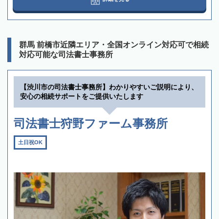
群馬 前橋市近隣エリア・全国オンライン対応可で相続
対応可能な司法書士事務所
【渋川市の司法書士事務所】わかりやすいご説明により、
安心の相続サポートをご提供いたします
司法書士狩野ファーム事務所
土日祝OK