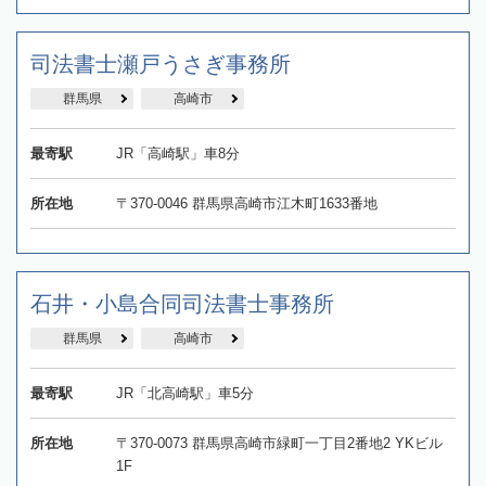
司法書士瀬戸うさぎ事務所
群馬県
高崎市
最寄駅
JR「高崎駅」車8分
所在地
〒370-0046 群馬県高崎市江木町1633番地
石井・小島合同司法書士事務所
群馬県
高崎市
最寄駅
JR「北高崎駅」車5分
所在地
〒370-0073 群馬県高崎市緑町一丁目2番地2 YKビル
1F