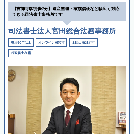
【吉祥寺駅徒歩2分】遺産整理・家族信託など幅広く対応
できる司法書士事務所です
司法書士法人宮田総合法務事務所
職歴20年以上
オンライン相談可
全国出張対応可
行政書士在籍