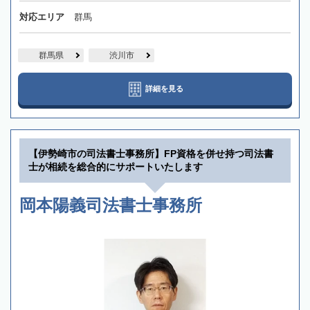
対応エリア
群馬
群馬県
渋川市
詳細を見る
【伊勢崎市の司法書士事務所】FP資格を併せ持つ司法書
士が相続を総合的にサポートいたします
岡本陽義司法書士事務所