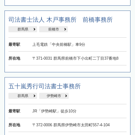
司法書士法人 木戸事務所 前橋事務所
群馬県
前橋市
最寄駅
上毛電鉄「中央前橋駅」車9分
所在地
〒371-0031 群馬県前橋市下小出町二丁目37番地8
五十嵐秀行司法書士事務所
群馬県
伊勢崎市
最寄駅
JR「伊勢崎駅」徒歩10分
所在地
〒372-0006 群馬県伊勢崎市太田町557-4-104