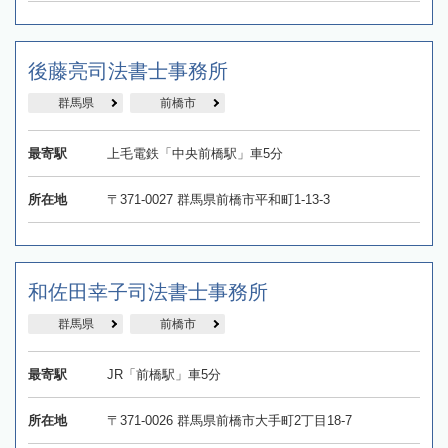
後藤亮司法書士事務所
群馬県
前橋市
最寄駅
上毛電鉄「中央前橋駅」車5分
所在地
〒371-0027 群馬県前橋市平和町1-13-3
和佐田幸子司法書士事務所
群馬県
前橋市
最寄駅
JR「前橋駅」車5分
所在地
〒371-0026 群馬県前橋市大手町2丁目18-7