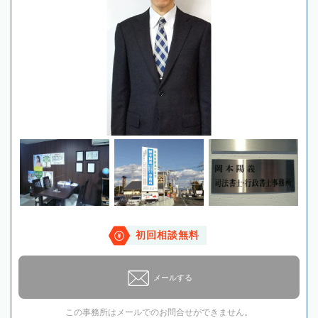
初回相談無料
メールする
この事務所はメールでのお問合せができません。