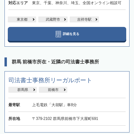
対応エリア
東京、千葉、神奈川、埼玉、全国オンライン相談可
東京都
武蔵野市
吉祥寺駅
詳細を見る
群馬 前橋市所在・近隣の司法書士事務所
司法書士事務所リーガルポート
群馬県
前橋市
最寄駅
上毛電鉄「大胡駅」車8分
所在地
〒379-2102 群馬県前橋市下大屋町691