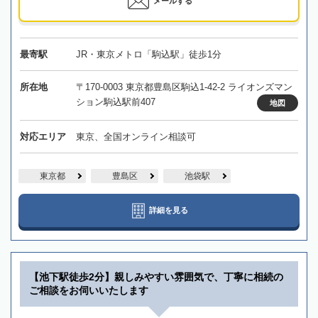
メールする
最寄駅
JR・東京メトロ「駒込駅」徒歩1分
所在地
〒170-0003 東京都豊島区駒込1-42-2 ライオンズマン
ション駒込駅前407
地図
対応エリア
東京、全国オンライン相談可
東京都
豊島区
池袋駅
詳細を見る
【池下駅徒歩2分】親しみやすい雰囲気で、丁寧に相続の
ご相談をお伺いいたします