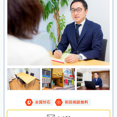
全国対応
初回相談無料