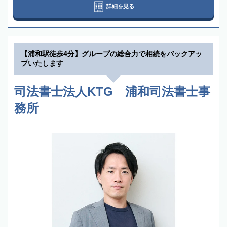
詳細を見る
【浦和駅徒歩4分】グループの総合力で相続をバックアッ
プいたします
司法書士法人KTG 浦和司法書士事
務所