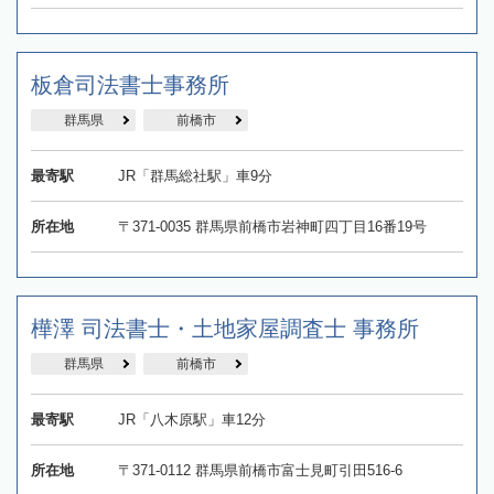
板倉司法書士事務所
群馬県
前橋市
最寄駅
JR「群馬総社駅」車9分
所在地
〒371-0035 群馬県前橋市岩神町四丁目16番19号
樺澤 司法書士・土地家屋調査士 事務所
群馬県
前橋市
最寄駅
JR「八木原駅」車12分
所在地
〒371-0112 群馬県前橋市富士見町引田516-6