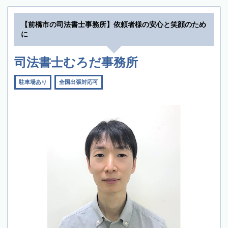
【前橋市の司法書士事務所】依頼者様の安心と笑顔のため
に
司法書士むろだ事務所
駐車場あり
全国出張対応可