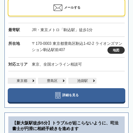
メールする
最寄駅
JR・東京メトロ「駒込駅」徒歩1分
所在地
〒170-0003 東京都豊島区駒込1-42-2 ライオンズマン
ション駒込駅前407
地図
対応エリア
東京、全国オンライン相談可
東京都
豊島区
池袋駅
詳細を見る
【新大阪駅徒歩5分】トラブルが起こらないように、司法
書士が円滑に相続手続きを進めます