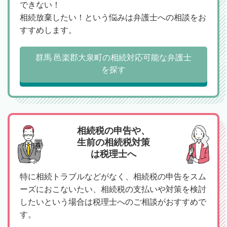
できない！
相続放棄したい！という悩みは弁護士への相談をお
すすめします。
群馬 邑楽郡大泉町の相続対応可能な弁護士
を探す
相続税の申告や、
生前の相続税対策
は税理士へ
特に相続トラブルなどがなく、相続税の申告をスム
ーズにおこないたい、相続税の支払いや対策を検討
したいという場合は税理士へのご相談がおすすめで
す。