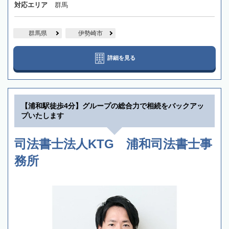
対応エリア
群馬
群馬県
伊勢崎市
詳細を見る
【浦和駅徒歩4分】グループの総合力で相続をバックアッ
プいたします
司法書士法人KTG 浦和司法書士事
務所