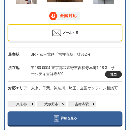
全国対応
メールする
最寄駅
JR・京王電鉄「吉祥寺駅」徒歩2分
所在地
〒180-0004 東京都武蔵野市吉祥寺本町1-18-3 サニ
ーシティ吉祥寺802
地図
対応エリア
東京、千葉、神奈川、埼玉、全国オンライン相談可
東京都
武蔵野市
吉祥寺駅
詳細を見る