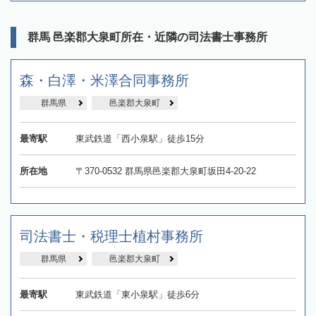
群馬 邑楽郡大泉町所在・近隣の司法書士事務所
森・白澤・米澤合同事務所
群馬県
邑楽郡大泉町
最寄駅
東武鉄道「西小泉駅」徒歩15分
所在地
〒370-0532 群馬県邑楽郡大泉町坂田4-20-22
司法書士・税理士植村事務所
群馬県
邑楽郡大泉町
最寄駅
東武鉄道「東小泉駅」徒歩6分