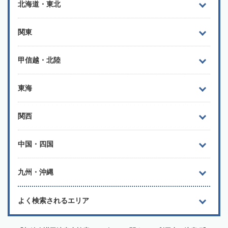
北海道・東北
関東
甲信越・北陸
東海
関西
中国・四国
九州・沖縄
よく検索されるエリア