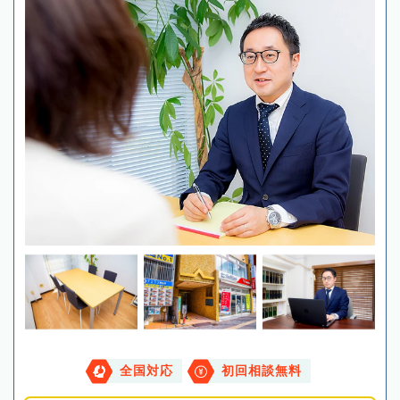
全国対応
初回相談無料