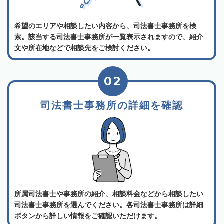
希望のエリアや相談したい内容から、司法書士事務所を検
索。該当する司法書士事務所が一覧表示されますので、紹介
文や所在地などで相談先をご検討ください。
02
司法書士事務所の詳細を確認
所属司法書士や事務所の紹介、相談料金などから相談したい
司法書士事務所を選んでください。各司法書士事務所は詳細
ボタンから詳しい情報をご確認いただけます。