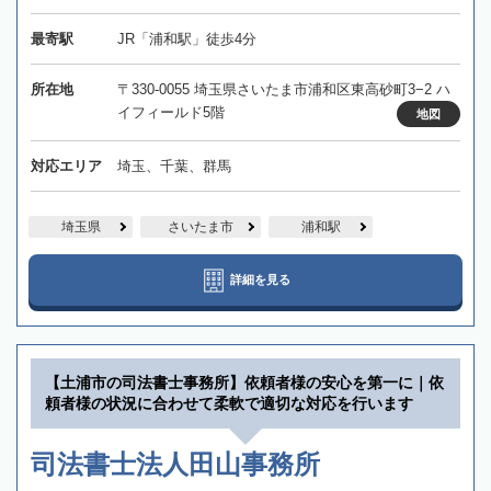
最寄駅
JR「浦和駅」徒歩4分
所在地
〒330-0055 埼玉県さいたま市浦和区東高砂町3−2 ハ
イフィールド5階
地図
対応エリア
埼玉、千葉、群馬
埼玉県
さいたま市
浦和駅
詳細を見る
【土浦市の司法書士事務所】依頼者様の安心を第一に｜依
頼者様の状況に合わせて柔軟で適切な対応を行います
司法書士法人田山事務所