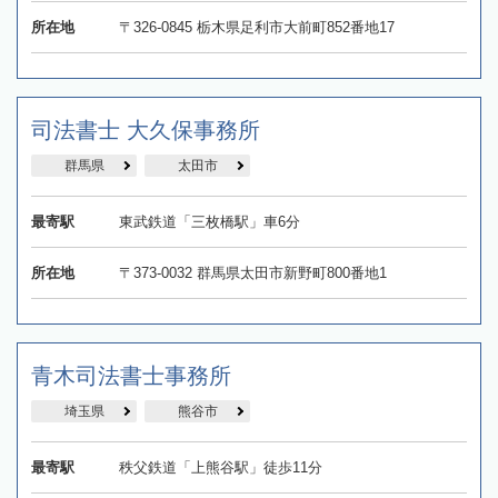
所在地
〒326-0845 栃木県足利市大前町852番地17
司法書士 大久保事務所
群馬県
太田市
最寄駅
東武鉄道「三枚橋駅」車6分
所在地
〒373-0032 群馬県太田市新野町800番地1
青木司法書士事務所
埼玉県
熊谷市
最寄駅
秩父鉄道「上熊谷駅」徒歩11分