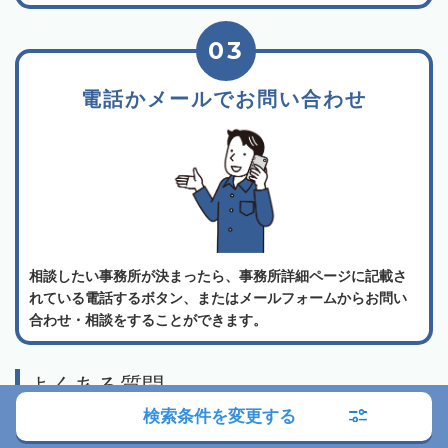
03
電話かメールでお問い合わせ
相談したい事務所が決まったら、事務所詳細ページに記載さ
れている電話するボタン、またはメールフォームからお問い
合わせ・相談をすることができます。
よくある質問
検索条件を変更する