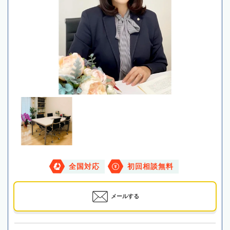
全国対応
初回相談無料
メールする