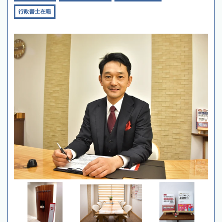
行政書士在籍