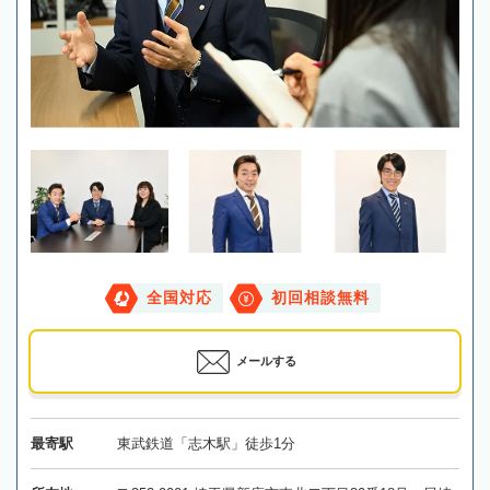
全国対応
初回相談無料
メールする
最寄駅
東武鉄道「志木駅」徒歩1分