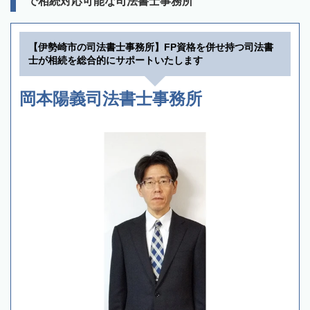
で相続対応可能な司法書士事務所
【伊勢崎市の司法書士事務所】FP資格を併せ持つ司法書
士が相続を総合的にサポートいたします
岡本陽義司法書士事務所