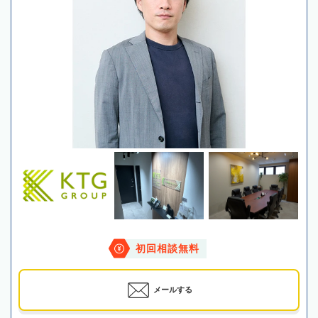
初回相談無料
メールする