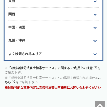
東海
関西
中国・四国
九州・沖縄
よく検索されるエリア
「相続会議司法書士検索サービス」に関する ご利用上の注意
を
ご確認下さい
「相続会議司法書士検索サービス」への掲載を希望される場合は
こ
ちら
をご確認下さい
対応可能な業務内容は直接司法書士事務所にお問い合わせください