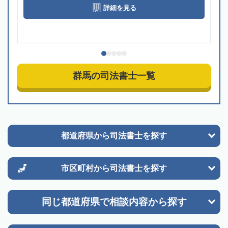
詳細を見る
群馬の司法書士一覧
都道府県から
司法書士を探す
市区町村から
司法書士を探す
同じ都道府県で
相談内容から探す