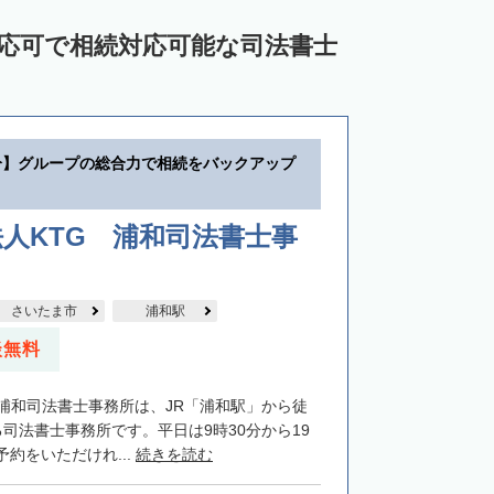
対応可で相続対応可能な司法書士
分】グループの総合力で相続をバックアップ
人KTG 浦和司法書士事
さいたま市
浦和駅
談無料
G浦和司法書士事務所は、JR「浦和駅」から徒
司法書士事務所です。平日は9時30分から19
約をいただけれ...
続きを読む