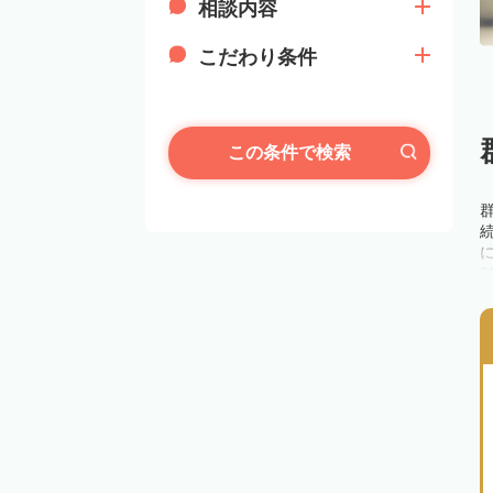
相談内容
こだわり条件
この条件で検索