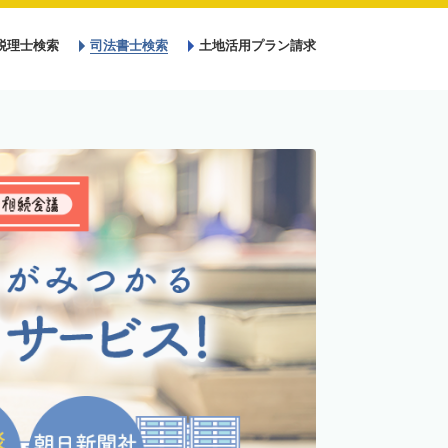
税理士検索
司法書士検索
土地活用プラン請求