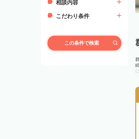
相談内容
こだわり条件
この条件で検索