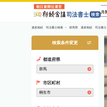
朝日新聞社運営
月
遺産相続 司法書士検索
群馬県 遺産相続 司法書士
検索条件変更
都道府県
市区町村