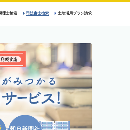
税理士検索
司法書士検索
土地活用プラン請求