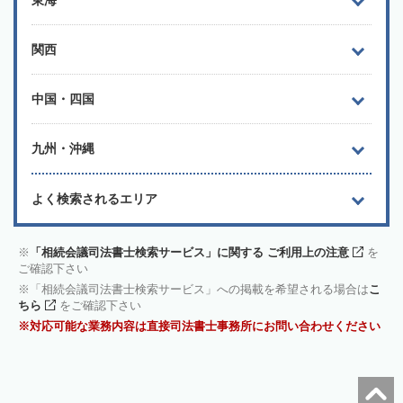
東海
関西
中国・四国
九州・沖縄
よく検索されるエリア
「相続会議司法書士検索サービス」に関する ご利用上の注意
を
ご確認下さい
「相続会議司法書士検索サービス」への掲載を希望される場合は
こ
ちら
をご確認下さい
対応可能な業務内容は直接司法書士事務所にお問い合わせください