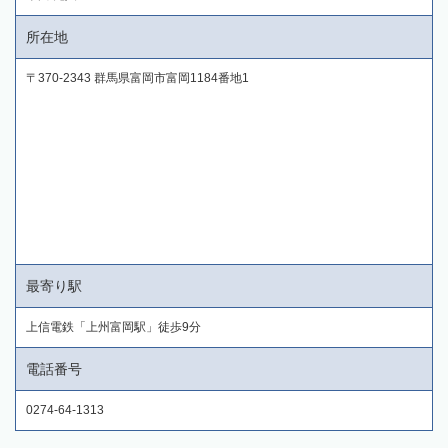
所在地
〒370-2343 群馬県富岡市富岡1184番地1
最寄り駅
上信電鉄「上州富岡駅」徒歩9分
電話番号
0274-64-1313