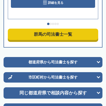
詳細を見る
群馬の司法書士一覧
都道府県から
司法書士を探す
市区町村から
司法書士を探す
同じ都道府県で
相談内容から探す