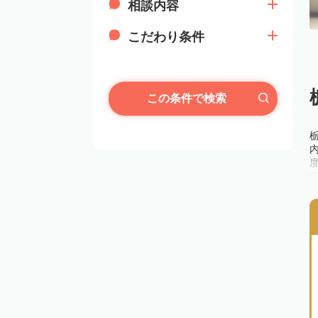
相談内容
こだわり条件
この条件で検索