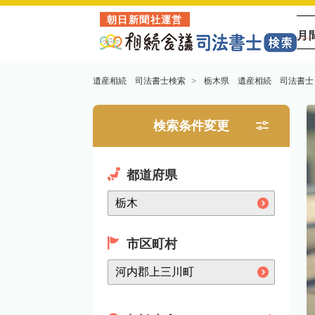
朝日新聞社運営
月
遺産相続 司法書士検索
栃木県 遺産相続 司法書士
検索条件変更
都道府県
市区町村