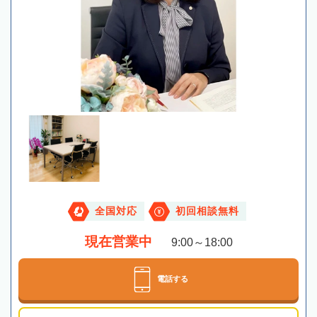
全国対応
初回相談無料
現在営業中
9:00～18:00
電話する