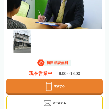
初回相談無料
現在営業中
9:00～18:00
電話する
メールする