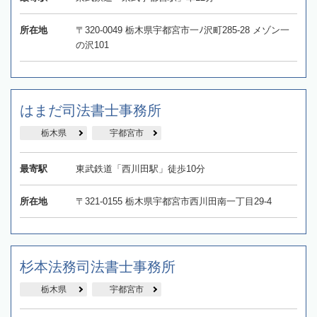
所在地
〒320-0049 栃木県宇都宮市一ﾉ沢町285-28 メゾン一
の沢101
はまだ司法書士事務所
栃木県
宇都宮市
最寄駅
東武鉄道「西川田駅」徒歩10分
所在地
〒321-0155 栃木県宇都宮市西川田南一丁目29-4
杉本法務司法書士事務所
栃木県
宇都宮市