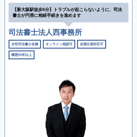
【新大阪駅徒歩5分】トラブルが起こらないように、司法
書士が円滑に相続手続きを進めます
司法書士法人西事務所
女性司法書士在籍
オンライン相談可
全国出張対応可
職歴20年以上