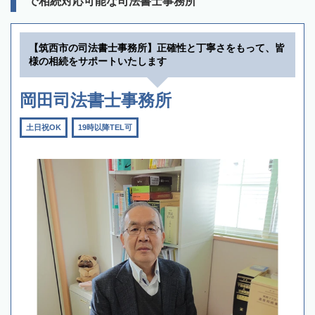
で相続対応可能な司法書士事務所
【筑西市の司法書士事務所】正確性と丁寧さをもって、皆
様の相続をサポートいたします
岡田司法書士事務所
土日祝OK
19時以降TEL可