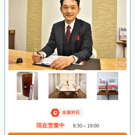
全国対応
現在営業中
8:30～19:00