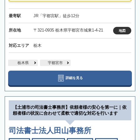
最寄駅
JR「宇都宮駅」徒歩12分
所在地
〒321-0935 栃木県宇都宮市城東1-4-21
地図
対応エリア
栃木
栃木県
宇都宮市
詳細を見る
【土浦市の司法書士事務所】依頼者様の安心を第一に｜依
頼者様の状況に合わせて柔軟で適切な対応を行います
司法書士法人田山事務所