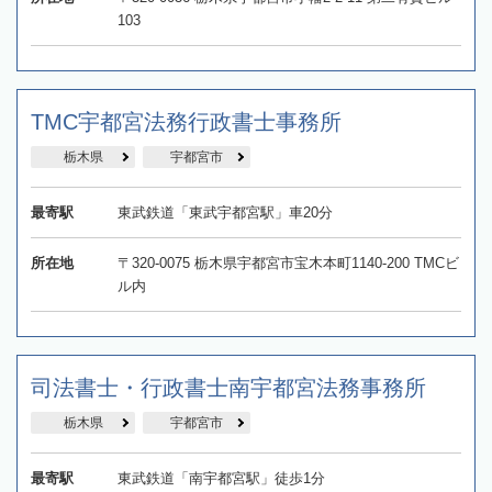
103
TMC宇都宮法務行政書士事務所
栃木県
宇都宮市
最寄駅
東武鉄道「東武宇都宮駅」車20分
所在地
〒320-0075 栃木県宇都宮市宝木本町1140-200 TMCビ
ル内
司法書士・行政書士南宇都宮法務事務所
栃木県
宇都宮市
最寄駅
東武鉄道「南宇都宮駅」徒歩1分