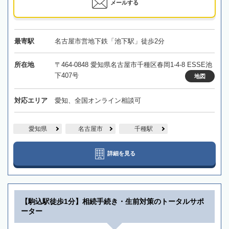
メールする
最寄駅
名古屋市営地下鉄「池下駅」徒歩2分
所在地
〒464-0848 愛知県名古屋市千種区春岡1-4-8 ESSE池
下407号
地図
対応エリア
愛知、全国オンライン相談可
愛知県
名古屋市
千種駅
詳細を見る
【駒込駅徒歩1分】相続手続き・生前対策のトータルサポ
ーター