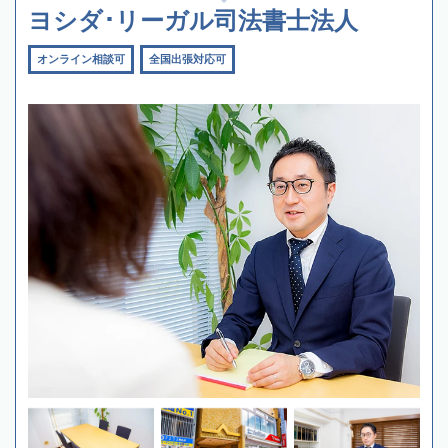
ヨシダ･リーガル司法書士法人
オンライン相談可
全国出張対応可