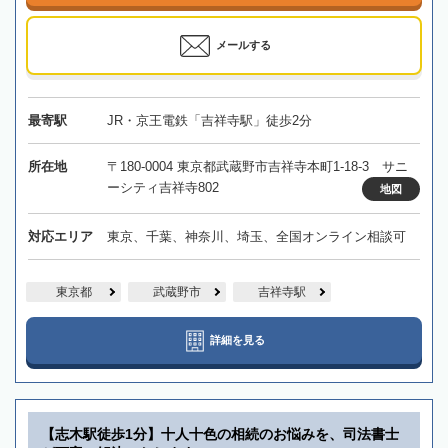
メールする
最寄駅
JR・京王電鉄「吉祥寺駅」徒歩2分
所在地
〒180-0004 東京都武蔵野市吉祥寺本町1-18-3 サニ
ーシティ吉祥寺802
地図
対応エリア
東京、千葉、神奈川、埼玉、全国オンライン相談可
東京都
武蔵野市
吉祥寺駅
詳細を見る
【志木駅徒歩1分】十人十色の相続のお悩みを、司法書士