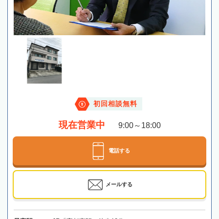
初回相談無料
現在営業中
9:00～18:00
電話する
メールする