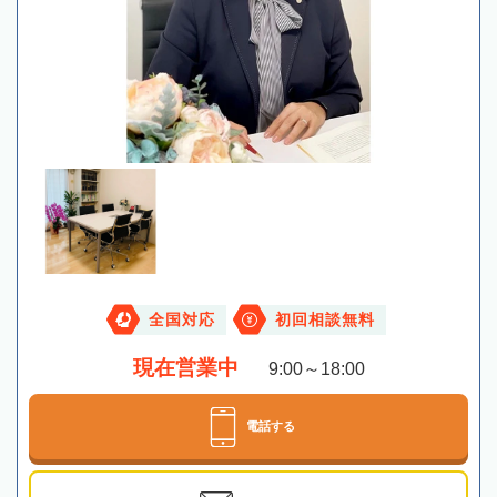
全国対応
初回相談無料
現在営業中
9:00～18:00
電話する