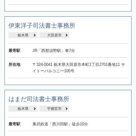
伊東洋子司法書士事務所
栃木県
大田原市
最寄駅
JR「西那須野駅」車7分
所在地
〒324-0041 栃木県大田原市本町1丁目2701番地11 サ
イトーバルコニー105号
はまだ司法書士事務所
栃木県
宇都宮市
最寄駅
東武鉄道「西川田駅」徒歩10分