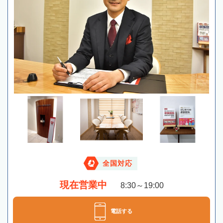
全国対応
現在営業中
8:30～19:00
電話する