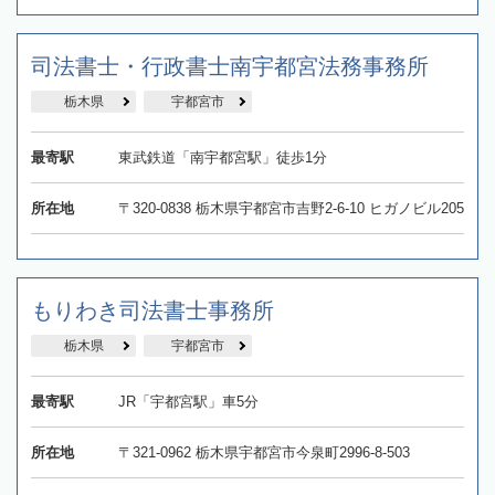
司法書士・行政書士南宇都宮法務事務所
栃木県
宇都宮市
最寄駅
東武鉄道「南宇都宮駅」徒歩1分
所在地
〒320-0838 栃木県宇都宮市吉野2-6-10 ヒガノビル205
もりわき司法書士事務所
栃木県
宇都宮市
最寄駅
JR「宇都宮駅」車5分
所在地
〒321-0962 栃木県宇都宮市今泉町2996-8-503