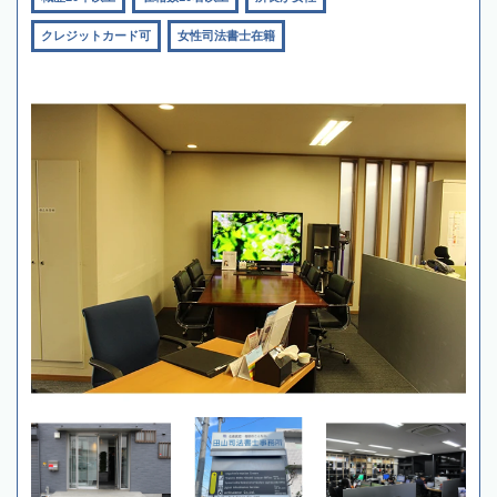
クレジットカード可
女性司法書士在籍