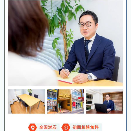
全国対応
初回相談無料