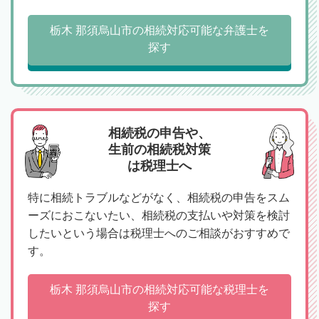
栃木 那須烏山市の相続対応可能な弁護士を
探す
相続税の申告や、
生前の相続税対策
は税理士へ
特に相続トラブルなどがなく、相続税の申告をスム
ーズにおこないたい、相続税の支払いや対策を検討
したいという場合は税理士へのご相談がおすすめで
す。
栃木 那須烏山市の相続対応可能な税理士を
探す