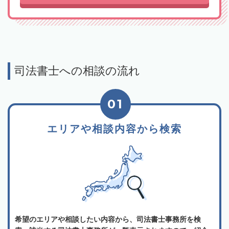
司法書士への相談の流れ
01
エリアや相談内容から検索
希望のエリアや相談したい内容から、司法書士事務所を検