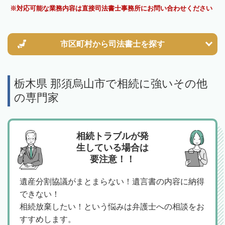
対応可能な業務内容は直接司法書士事務所にお問い合わせください
市区町村から
司法書士を探す
栃木県 那須烏山市で相続に強いその他
の専門家
相続トラブルが発
生している場合は
要注意！！
遺産分割協議がまとまらない！遺言書の内容に納得
できない！
相続放棄したい！という悩みは弁護士への相談をお
すすめします。