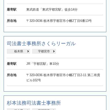
最寄駅
東武鉄道「東武宇都宮駅」徒歩14分
所在地
〒320-0036 栃木県宇都宮市小幡2丁目6番13号
司法書士事務所さくらリーガル
栃木県
宇都宮市
最寄駅
JR「宇都宮駅」車10分
所在地
〒320-0036 栃木県宇都宮市小幡2丁目2-11 第二有貴
ビル102号
杉本法務司法書士事務所