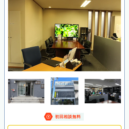
初回相談無料