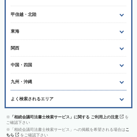
甲信越・北陸
東海
関西
中国・四国
九州・沖縄
よく検索されるエリア
「相続会議司法書士検索サービス」に関する ご利用上の注意
を
ご確認下さい
「相続会議司法書士検索サービス」への掲載を希望される場合は
こ
ちら
をご確認下さい