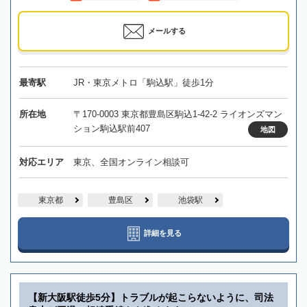
メールする
最寄駅
JR・東京メトロ「駒込駅」徒歩1分
所在地
〒170-0003 東京都豊島区駒込1-42-2 ライオンズマン
ション駒込駅前407
地図
対応エリア
東京、全国オンライン相談可
東京都
豊島区
池袋駅
詳細を見る
【新大阪駅徒歩5分】トラブルが起こらないように、司法