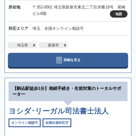
所在地
〒352-0001 埼玉県新座市東北二丁目30番18号 尾崎
ビル6階
地図
対応エリア
埼玉、全国オンライン相談可
埼玉県
新座市
詳細を見る
【駒込駅徒歩1分】相続手続き・生前対策のトータルサポ
ーター
ヨシダ･リーガル司法書士法人
オンライン相談可
全国出張対応可