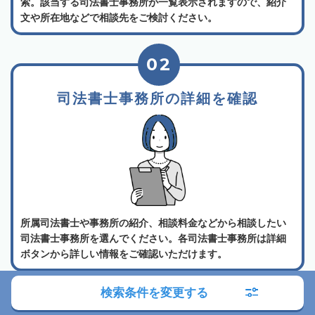
索。該当する司法書士事務所が一覧表示されますので、紹介
文や所在地などで相談先をご検討ください。
02
司法書士事務所の詳細を確認
所属司法書士や事務所の紹介、相談料金などから相談したい
司法書士事務所を選んでください。各司法書士事務所は詳細
ボタンから詳しい情報をご確認いただけます。
検索条件を変更する
03