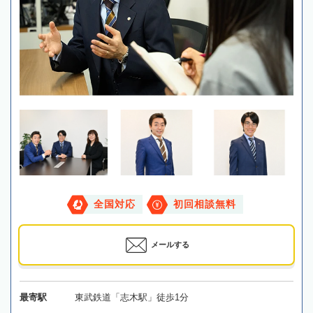
全国対応
初回相談無料
メールする
最寄駅
東武鉄道「志木駅」徒歩1分