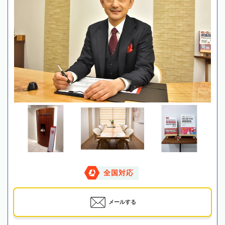
全国対応
メールする