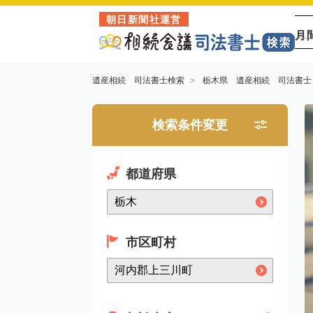
朝日新聞社運営
月
遺産相続 司法書士検索
栃木県 遺産相続 司法書士
検索条件変更
都道府県
市区町村