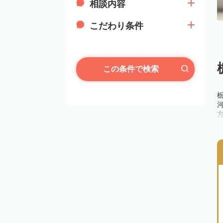
相談内容
こだわり条件
この条件で検索