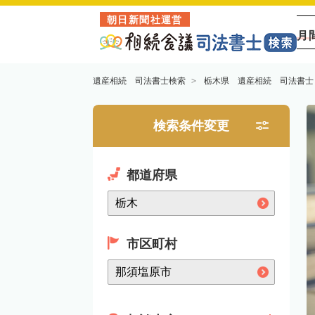
朝日新聞社運営
月
遺産相続 司法書士検索
栃木県 遺産相続 司法書士
検索条件変更
都道府県
市区町村