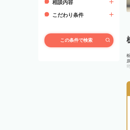
相談内容
こだわり条件
この条件で検索