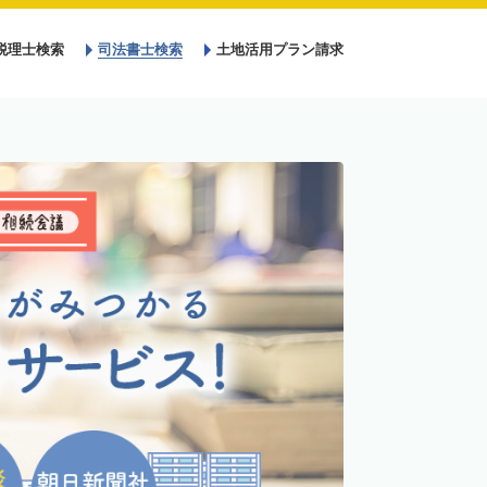
税理士検索
司法書士検索
土地活用プラン請求