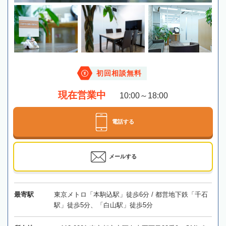
初回相談無料
現在営業中
10:00～18:00
電話する
メールする
最寄駅
東京メトロ「本駒込駅」徒歩6分 / 都営地下鉄「千石
駅」徒歩5分、「白山駅」徒歩5分