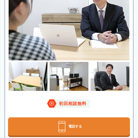
初回相談無料
電話する