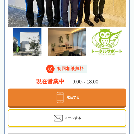
初回相談無料
現在営業中
9:00～18:00
電話する
メールする