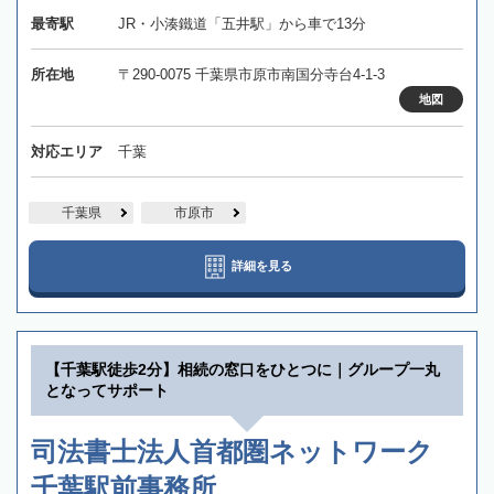
最寄駅
JR・小湊鐵道「五井駅」から車で13分
所在地
〒290-0075 千葉県市原市南国分寺台4-1-3
地図
対応エリア
千葉
千葉県
市原市
詳細を見る
【千葉駅徒歩2分】相続の窓口をひとつに｜グループ一丸
となってサポート
司法書士法人首都圏ネットワーク
千葉駅前事務所