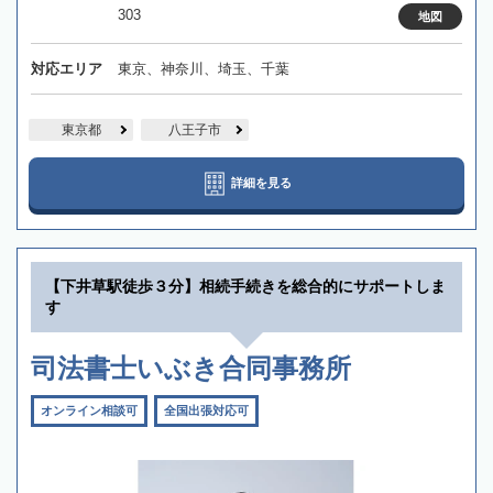
303
地図
対応エリア
東京、神奈川、埼玉、千葉
東京都
八王子市
詳細を見る
【下井草駅徒歩３分】相続手続きを総合的にサポートしま
す
司法書士いぶき合同事務所
オンライン相談可
全国出張対応可