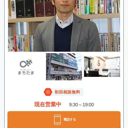
初回相談無料
現在営業中
9:30～19:00
電話する