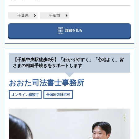
千葉県
千葉市
詳細を見る
【千葉中央駅徒歩2分】「わかりやすく」「心地よく」皆
さまの相続手続きをサポートします
おおた司法書士事務所
オンライン相談可
全国出張対応可