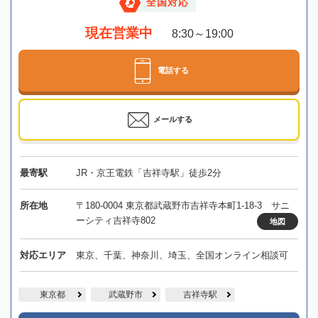
全国対応
現在営業中
8:30～19:00
電話する
メールする
最寄駅
JR・京王電鉄「吉祥寺駅」徒歩2分
所在地
〒180-0004 東京都武蔵野市吉祥寺本町1-18-3 サニ
ーシティ吉祥寺802
地図
対応エリア
東京、千葉、神奈川、埼玉、全国オンライン相談可
東京都
武蔵野市
吉祥寺駅