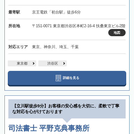
最寄駅
京王電鉄「初台駅」徒歩6分
所在地
〒151-0071 東京都渋谷区本町2-16-4 扶桑東京ビル2階
地図
対応エリア
東京、神奈川、埼玉、千葉
東京都
渋谷区
詳細を見る
【立川駅徒歩9分】お客様の安心感を大切に、柔軟で丁寧
な対応を心がけております
司法書士 平野克典事務所