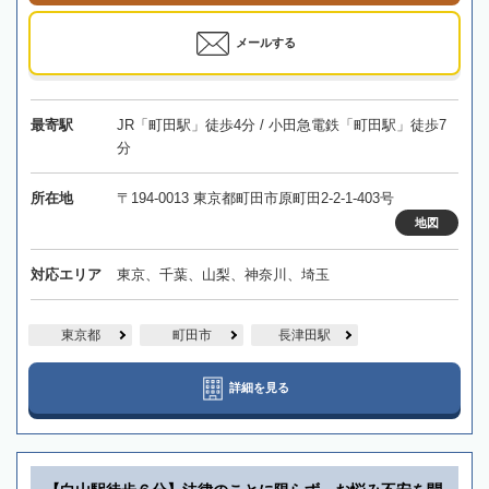
メールする
最寄駅
JR「町田駅」徒歩4分 / 小田急電鉄「町田駅」徒歩7
分
所在地
〒194-0013 東京都町田市原町田2-2-1-403号
地図
対応エリア
東京、千葉、山梨、神奈川、埼玉
東京都
町田市
長津田駅
詳細を見る