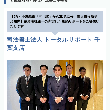
で相続対応可能な司法書士事務所
【JR・小湊鐵道「五井駅」から車で13分 市原市役所徒
歩圏内】依頼者様第一の充実した相続サポートをご提供い
たします
司法書士法人 トータルサポート 千
葉支店