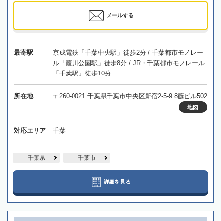
メールする
最寄駅
京成電鉄「千葉中央駅」徒歩2分 / 千葉都市モノレー
ル「葭川公園駅」徒歩8分 / JR・千葉都市モノレール
「千葉駅」徒歩10分
所在地
〒260-0021 千葉県千葉市中央区新宿2-5-9 8藤ビル502
地図
対応エリア
千葉
千葉県
千葉市
詳細を見る