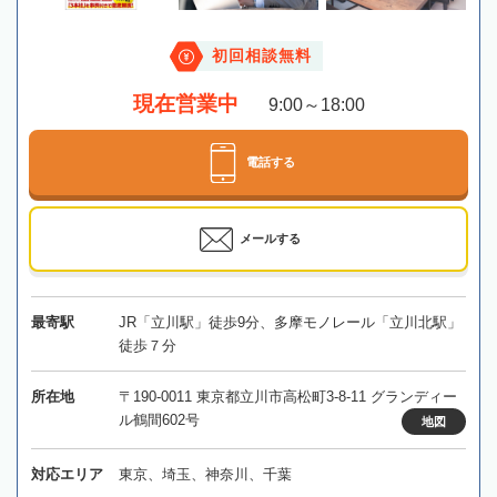
初回相談無料
現在営業中
9:00～18:00
電話する
メールする
最寄駅
JR「立川駅」徒歩9分、多摩モノレール「立川北駅」
徒歩７分
所在地
〒190-0011 東京都立川市高松町3-8-11 グランディー
ル鶴間602号
地図
対応エリア
東京、埼玉、神奈川、千葉