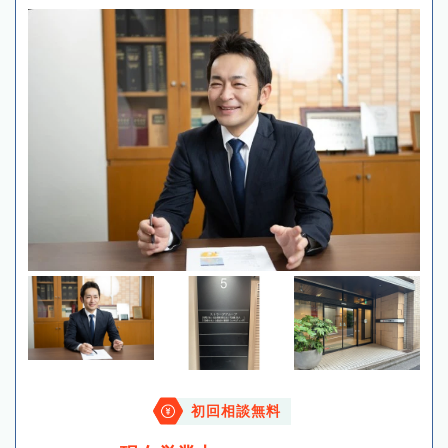
初回相談無料