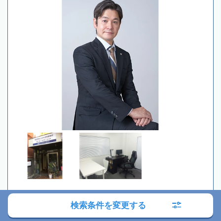
初回相談無料
検索条件を変更する
現在営業中