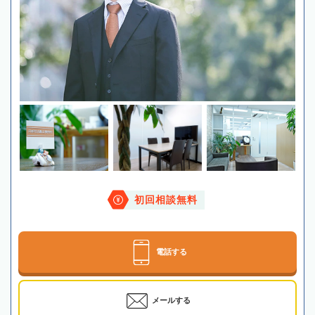
初回相談無料
電話する
メールする