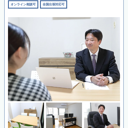
オンライン相談可
全国出張対応可