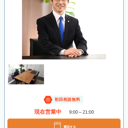
初回相談無料
現在営業中
9:00～21:00
電話する