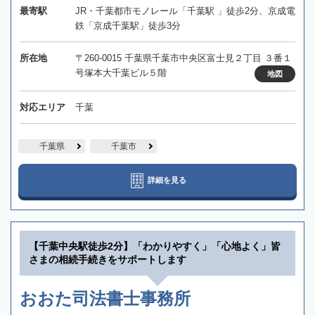
最寄駅
JR・千葉都市モノレール「千葉駅 」徒歩2分、京成電
鉄「京成千葉駅」徒歩3分
所在地
〒260-0015 千葉県千葉市中央区富士見２丁目 ３番１
号塚本大千葉ビル５階
地図
対応エリア
千葉
千葉県
千葉市
詳細を見る
【千葉中央駅徒歩2分】「わかりやすく」「心地よく」皆
さまの相続手続きをサポートします
おおた司法書士事務所