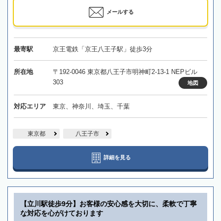
メールする
最寄駅
京王電鉄「京王八王子駅」徒歩3分
所在地
〒192-0046 東京都八王子市明神町2-13-1 NEPビル
303
地図
対応エリア
東京、神奈川、埼玉、千葉
東京都
八王子市
詳細を見る
【立川駅徒歩9分】お客様の安心感を大切に、柔軟で丁寧
な対応を心がけております