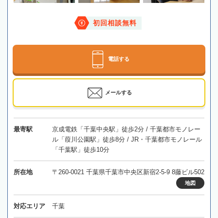
初回相談無料
電話する
メールする
最寄駅
京成電鉄「千葉中央駅」徒歩2分 / 千葉都市モノレー
ル「葭川公園駅」徒歩8分 / JR・千葉都市モノレール
「千葉駅」徒歩10分
所在地
〒260-0021 千葉県千葉市中央区新宿2-5-9 8藤ビル502
地図
対応エリア
千葉