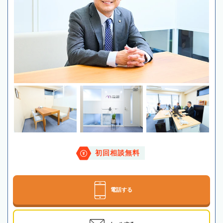
初回相談無料
電話する