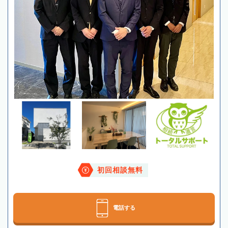
初回相談無料
電話する