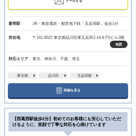
メールする
最寄駅
JR・東急電鉄・都営地下鉄「五反田駅」徒歩1分
所在地
〒141-0022 東京都品川区東五反田1-14-9 FSビル3階
地図
対応エリア
東京、神奈川、千葉、埼玉
東京都
品川区
五反田駅
詳細を見る
【西葛西駅徒歩2分】初めてのお客様にも安心していただ
けるように、笑顔で丁寧な対応を心掛けています