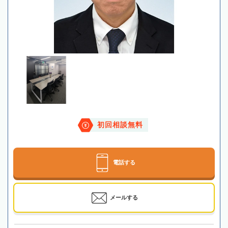
初回相談無料
電話する
メールする