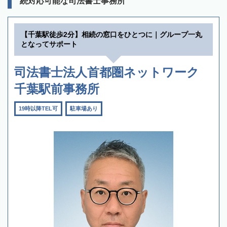
続対応可能な司法書士事務所
【千葉駅徒歩2分】相続の窓口をひとつに｜グループ一丸
となってサポート
司法書士法人首都圏ネットワーク
千葉駅前事務所
19時以降TEL可
駐車場あり