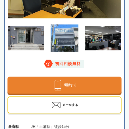
初回相談無料
電話する
メールする
最寄駅
JR「土浦駅」徒歩15分