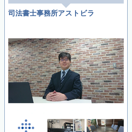
司法書士事務所アストビラ