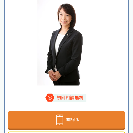
初回相談無料
電話する