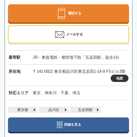
電話する
メールする
最寄駅
JR・東急電鉄・都営地下鉄「五反田駅」徒歩1分
所在地
〒141-0022 東京都品川区東五反田1-14-9 FSビル3階
地図
対応エリア
東京、神奈川、千葉、埼玉
東京都
品川区
五反田駅
詳細を見る