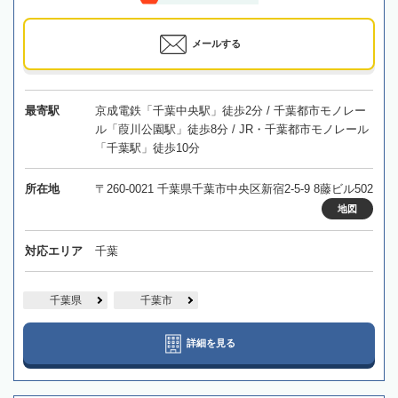
メールする
最寄駅
京成電鉄「千葉中央駅」徒歩2分 / 千葉都市モノレー
ル「葭川公園駅」徒歩8分 / JR・千葉都市モノレール
「千葉駅」徒歩10分
所在地
〒260-0021 千葉県千葉市中央区新宿2-5-9 8藤ビル502
地図
対応エリア
千葉
千葉県
千葉市
詳細を見る