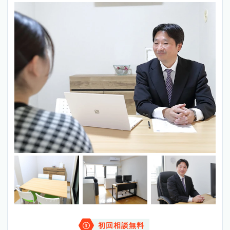
初回相談無料