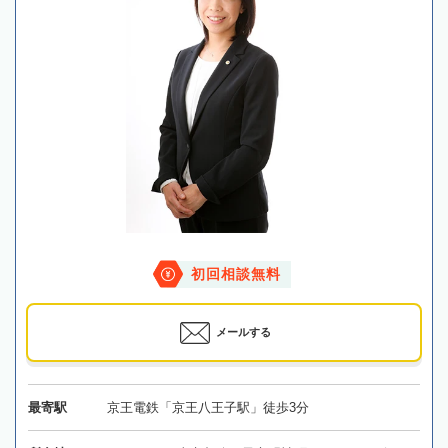
初回相談無料
メールする
最寄駅
京王電鉄「京王八王子駅」徒歩3分