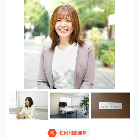
初回相談無料