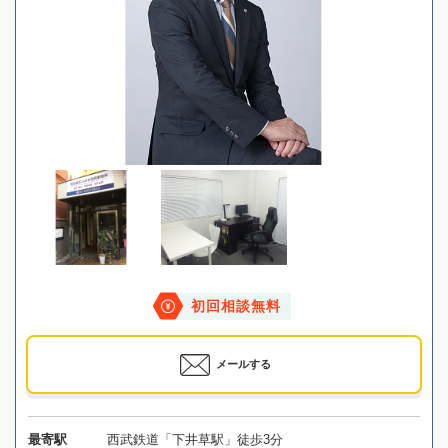
初回相談無料
メールする
最寄駅
西武鉄道「下井草駅」徒歩3分