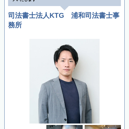
司法書士法人KTG 浦和司法書士事
務所