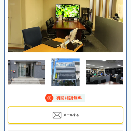
初回相談無料
メールする