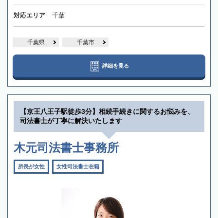
対応エリア
千葉
千葉県
千葉市
詳細を見る
【京王八王子駅徒歩3分】相続手続きに関するお悩みを、
司法書士が丁寧に解決いたします
木元司法書士事務所
所長が女性
女性司法書士在籍