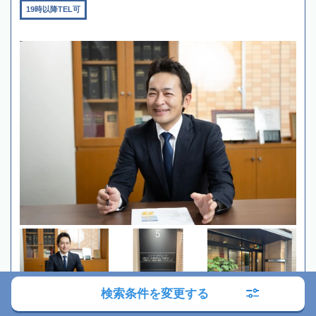
19時以降TEL可
検索条件を変更する