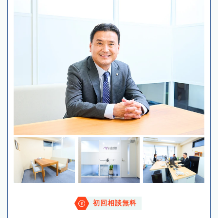
初回相談無料