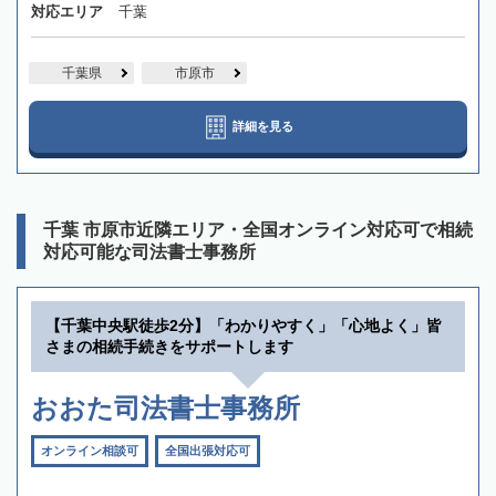
対応エリア
千葉
千葉県
市原市
詳細を見る
千葉 市原市近隣エリア・全国オンライン対応可で相続
対応可能な司法書士事務所
【千葉中央駅徒歩2分】「わかりやすく」「心地よく」皆
さまの相続手続きをサポートします
おおた司法書士事務所
オンライン相談可
全国出張対応可