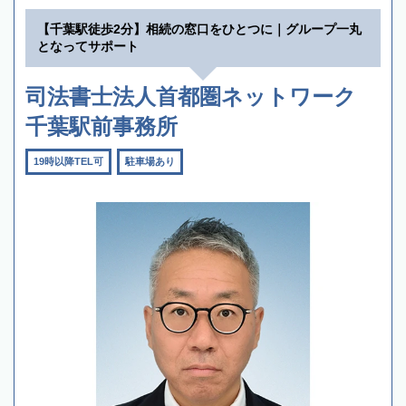
【千葉駅徒歩2分】相続の窓口をひとつに｜グループ一丸
となってサポート
司法書士法人首都圏ネットワーク
千葉駅前事務所
19時以降TEL可
駐車場あり