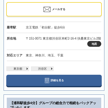
メールする
最寄駅
京王電鉄「初台駅」徒歩6分
所在地
〒151-0071 東京都渋谷区本町2-16-4 扶桑東京ビル2階
地図
対応エリア
東京、神奈川、埼玉、千葉
東京都
渋谷区
詳細を見る
【浦和駅徒歩4分】グループの総合力で相続をバックアッ
プいたします