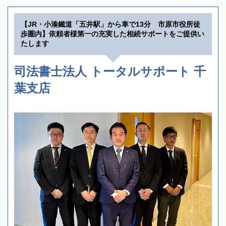
【JR・小湊鐵道「五井駅」から車で13分 市原市役所徒
歩圏内】依頼者様第一の充実した相続サポートをご提供い
たします
司法書士法人 トータルサポート 千
葉支店