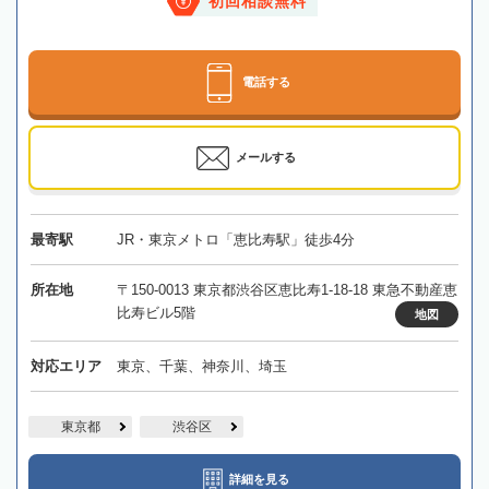
初回相談無料
電話する
メールする
最寄駅
JR・東京メトロ「恵比寿駅」徒歩4分
所在地
〒150-0013 東京都渋谷区恵比寿1-18-18 東急不動産恵
比寿ビル5階
地図
対応エリア
東京、千葉、神奈川、埼玉
東京都
渋谷区
詳細を見る