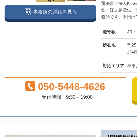
司法書士法人KT
鉄・江ノ島電鉄「
事務所の詳細を見る
務所です。平日は9時
最寄駅
JR
所在地
〒25
沢4
対応エリア
神奈
050-5448-4626
受付時間 9:30～19:00