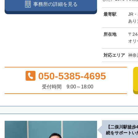
事務所の詳細を見る
最寄駅
JR
あり
所在地
〒24
オリ
対応エリア
神奈
050-5385-4695
受付時間 9:00～18:00
【二俣川駅徒歩
続をサポートい