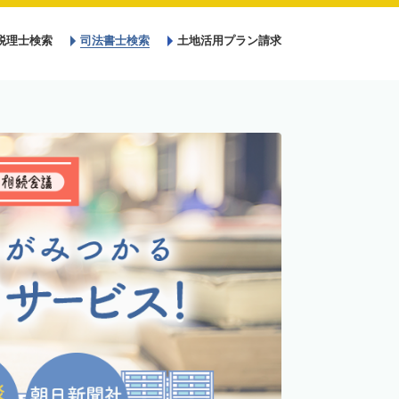
税理士検索
司法書士検索
土地活用プラン請求