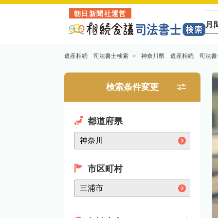
朝日新聞社運営
月
遺産相続 司法書士検索
神奈川県 遺産相続 司法書
検索条件変更
都道府県
市区町村