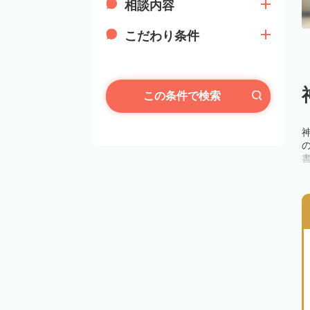
相談内容
こだわり条件
この条件で検索