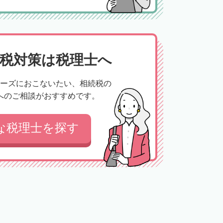
税対策は税理士へ
ーズにおこないたい、相続税の
へのご相談がおすすめです。
な税理士を探す