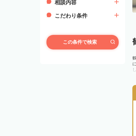
相談内容
こだわり条件
この条件で検索