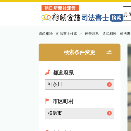
朝日新聞社運営
月
遺産相続 司法書士検索
神奈川県 遺産相続 司法書
検索条件変更
都道府県
市区町村