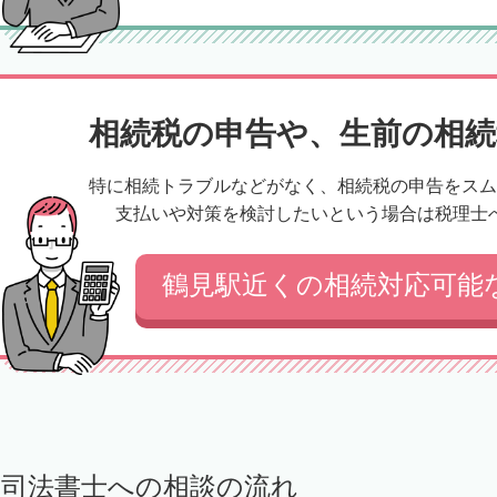
相続税の申告や、生前の相続
特に相続トラブルなどがなく、相続税の申告をスム
支払いや対策を検討したいという場合は税理士
鶴見駅近くの相続対応可能
司法書士への相談の流れ