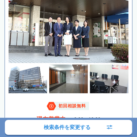
初回相談無料
現在営業中
9:00～19:00
検索条件を変更する
電話する