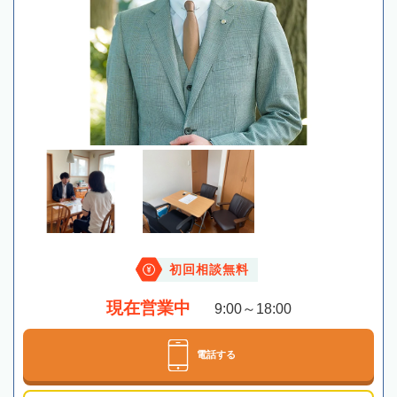
初回相談無料
現在営業中
9:00～18:00
電話する