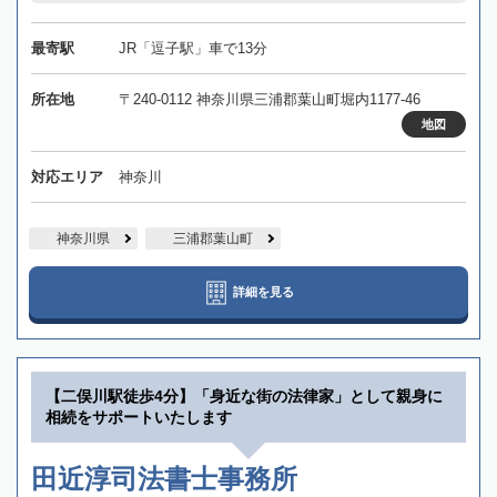
最寄駅
JR「逗子駅」車で13分
所在地
〒240-0112 神奈川県三浦郡葉山町堀内1177-46
地図
対応エリア
神奈川
神奈川県
三浦郡葉山町
詳細を見る
【二俣川駅徒歩4分】「身近な街の法律家」として親身に
相続をサポートいたします
田近淳司法書士事務所