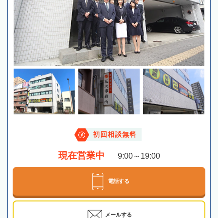
初回相談無料
現在営業中
9:00～19:00
電話する
メールする