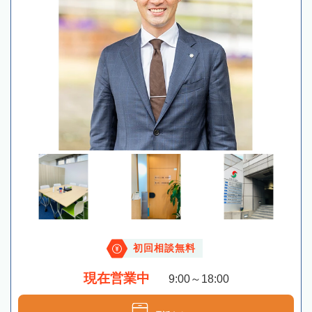
初回相談無料
現在営業中
9:00～18:00