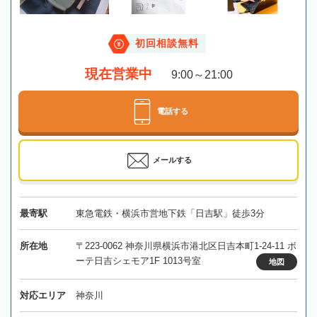
初回相談無料
現在営業中
9:00～21:00
電話する
メールする
最寄駅
東急電鉄・横浜市営地下鉄「日吉駅」徒歩3分
所在地
〒223-0062 神奈川県横浜市港北区日吉本町1-24-11 ボ
ーテ日吉シェモア1F 1013号室
地図
対応エリア
神奈川