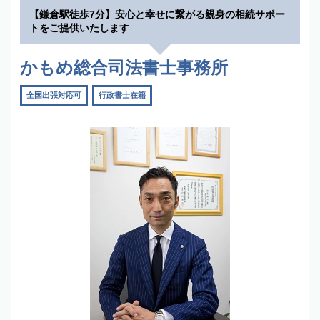
【鎌倉駅徒歩7分】安心と幸せに繋がる親身の相続サポー
トをご提供いたします
かもめ総合司法書士事務所
全国出張対応可
行政書士在籍