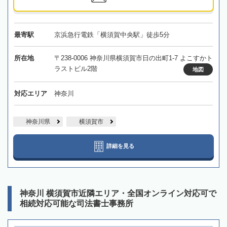
最寄駅
京浜急行電鉄「横須賀中央駅」徒歩5分
所在地
〒238-0006 神奈川県横須賀市日の出町1-7 よこすかト
ラストビル2階
地図
対応エリア
神奈川
神奈川県
横須賀市
詳細を見る
神奈川 横須賀市近隣エリア・全国オンライン対応可で
相続対応可能な司法書士事務所