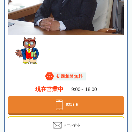
初回相談無料
現在営業中
9:00～18:00
電話する
メールする