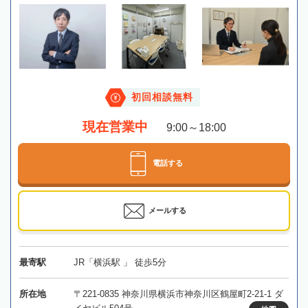
初回相談無料
現在営業中
9:00～18:00
電話する
メールする
最寄駅
JR「横浜駅 」 徒歩5分
所在地
〒221-0835 神奈川県横浜市神奈川区鶴屋町2-21-1 ダ