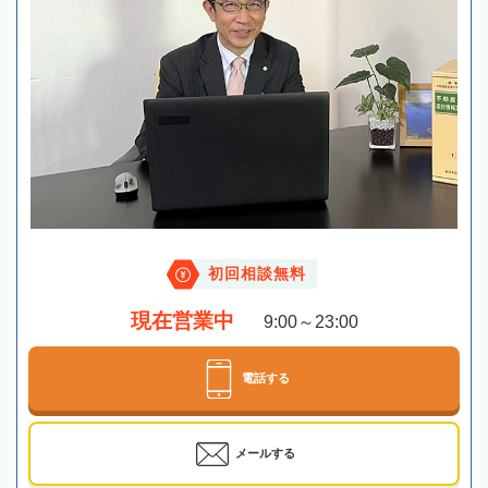
初回相談無料
現在営業中
9:00～23:00
電話する
メールする