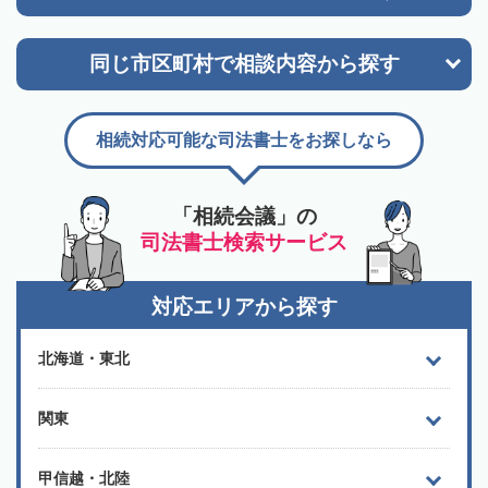
同じ市区町村で
相談内容から探す
相続対応可能な司法書士をお探しなら
「相続会議」の
司法書士検索サービス
対応エリアから探す
北海道・東北
関東
甲信越・北陸