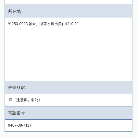
所在地
〒253-0023 神奈川県茅ヶ崎市美住町10-21
最寄り駅
JR「辻堂駅」車7分
電話番号
0467-38-7117