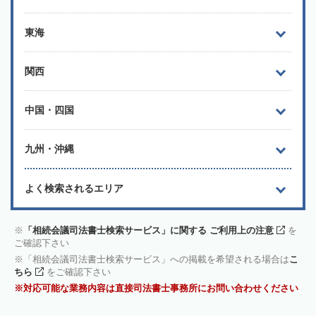
東海
関西
中国・四国
九州・沖縄
よく検索されるエリア
「相続会議司法書士検索サービス」に関する ご利用上の注意
を
ご確認下さい
「相続会議司法書士検索サービス」への掲載を希望される場合は
こ
ちら
をご確認下さい
対応可能な業務内容は直接司法書士事務所にお問い合わせください