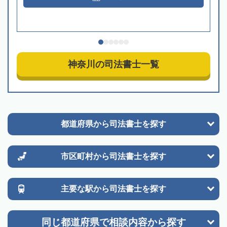
神奈川の司法書士一覧
都道府県から
司法書士を探す
市区町村から
司法書士を探す
主要な駅から
司法書士を探す
同じ都道府県で
相談内容から探す