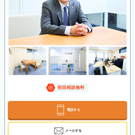
初回相談無料
電話する
メールする