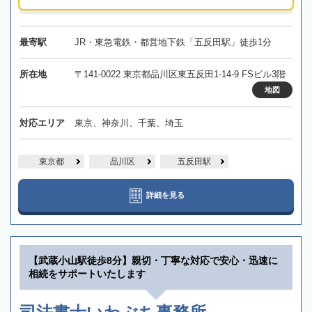
最寄駅
JR・東急電鉄・都営地下鉄「五反田駅」徒歩1分
所在地
〒141-0022 東京都品川区東五反田1-14-9 FSビル3階
地図
対応エリア
東京、神奈川、千葉、埼玉
東京都
品川区
五反田駅
詳細を見る
【武蔵小山駅徒歩8分】親切・丁寧な対応で安心・迅速に
相続をサポートいたします