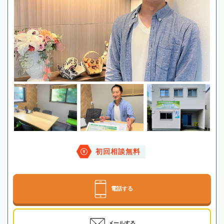
初回相談無料
電話する
メールする