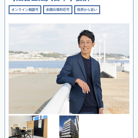
オンライン相談可
全国出張対応可
役所から近い