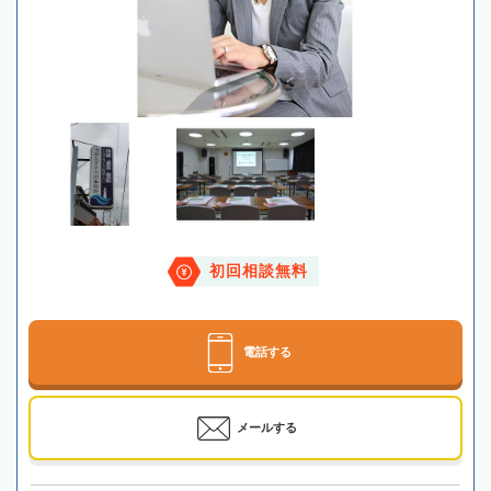
初回相談無料
電話する
メールする