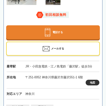
初回相談無料
電話する
メールする
最寄駅
JR・小田急電鉄・江ノ島電鉄「藤沢駅」徒歩3分
所在地
〒251-0052 神奈川県藤沢市藤沢551-1 6階
地図
対応エリア
神奈川