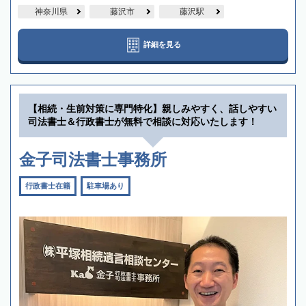
神奈川県
藤沢市
藤沢駅
詳細を見る
【相続・生前対策に専門特化】親しみやすく、話しやすい
司法書士＆行政書士が無料で相談に対応いたします！
金子司法書士事務所
行政書士在籍
駐車場あり