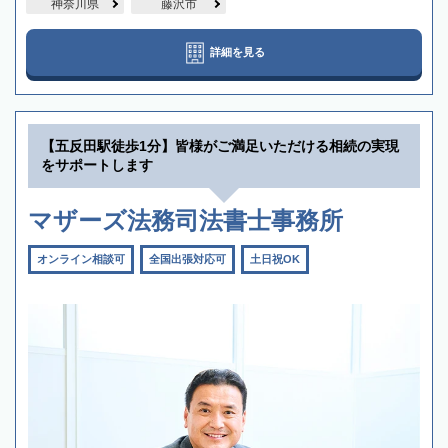
神奈川県
藤沢市
詳細を見る
【五反田駅徒歩1分】皆様がご満足いただける相続の実現
をサポートします
マザーズ法務司法書士事務所
オンライン相談可
全国出張対応可
土日祝OK