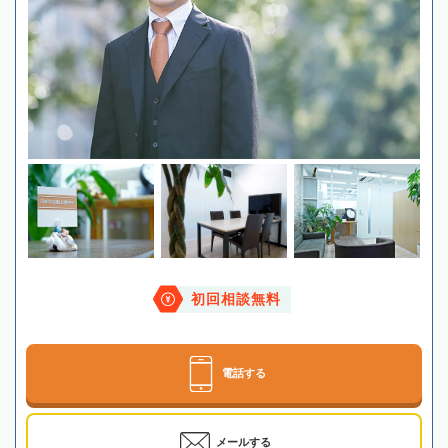
初回相談無料
電話する
メールする