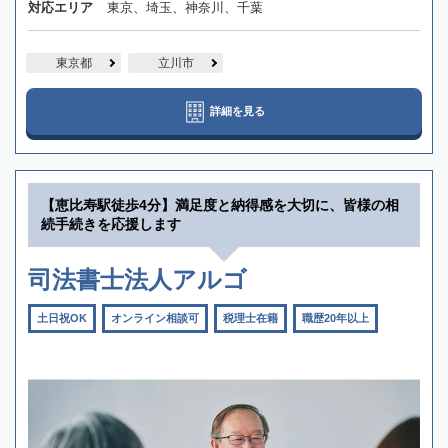
対応エリア
東京、埼玉、神奈川、千葉
東京都
立川市
詳細を見る
【恵比寿駅徒歩4分】満足度と納得感を大切に、皆様の相
続手続きを応援します
司法書士法人アルゴ
土日祝OK
オンライン相談可
税理士在籍
職歴20年以上