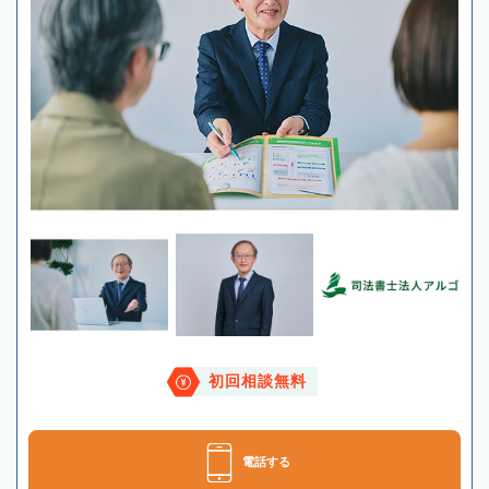
初回相談無料
電話する