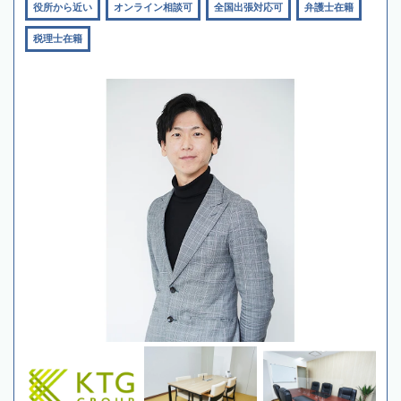
役所から近い
オンライン相談可
全国出張対応可
弁護士在籍
税理士在籍