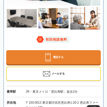
初回相談無料
電話する
メールする
最寄駅
JR・東京メトロ「恵比寿駅」徒歩2分
所在地
〒150-0013 東京都渋谷区恵比寿1-20-2 恵比寿ファー