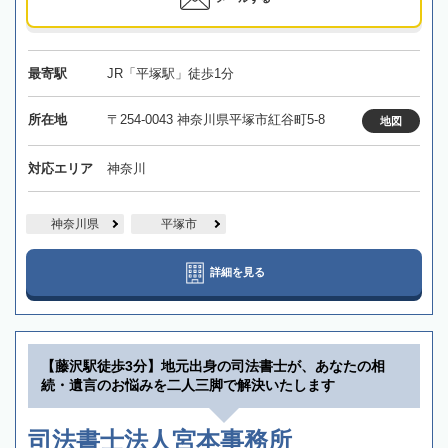
最寄駅
JR「平塚駅」徒歩1分
所在地
〒254-0043 神奈川県平塚市紅谷町5-8
地図
対応エリア
神奈川
神奈川県
平塚市
詳細を見る
【藤沢駅徒歩3分】地元出身の司法書士が、あなたの相
続・遺言のお悩みを二人三脚で解決いたします
司法書士法人宮本事務所