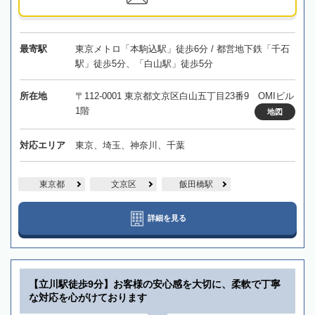
最寄駅
東京メトロ「本駒込駅」徒歩6分 / 都営地下鉄「千石
駅」徒歩5分、「白山駅」徒歩5分
所在地
〒112-0001 東京都文京区白山五丁目23番9 OMIビル
1階
地図
対応エリア
東京、埼玉、神奈川、千葉
東京都
文京区
飯田橋駅
詳細を見る
【立川駅徒歩9分】お客様の安心感を大切に、柔軟で丁寧
な対応を心がけております