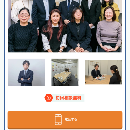
初回相談無料
電話する