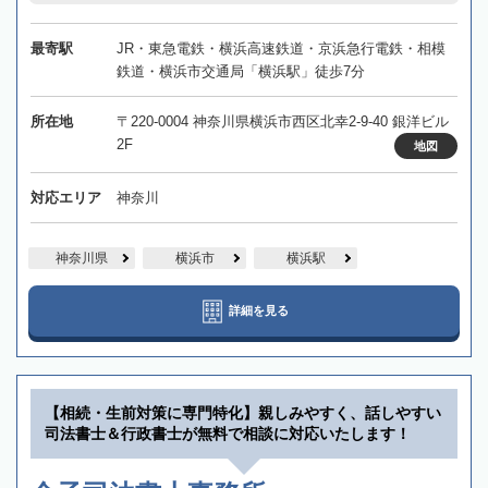
最寄駅
JR・東急電鉄・横浜高速鉄道・京浜急行電鉄・相模
鉄道・横浜市交通局「横浜駅」徒歩7分
所在地
〒220-0004 神奈川県横浜市西区北幸2-9-40 銀洋ビル
2F
地図
対応エリア
神奈川
神奈川県
横浜市
横浜駅
詳細を見る
【相続・生前対策に専門特化】親しみやすく、話しやすい
司法書士＆行政書士が無料で相談に対応いたします！