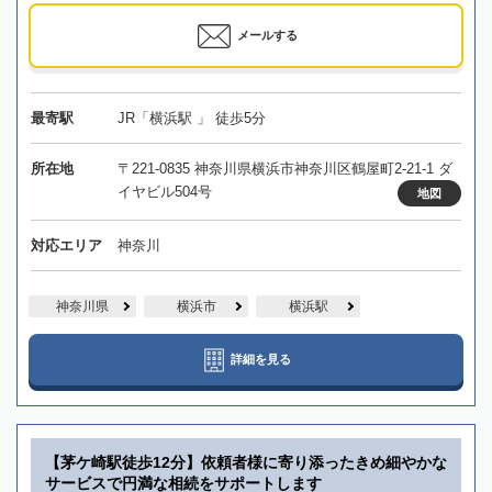
メールする
最寄駅
JR「横浜駅 」 徒歩5分
所在地
〒221-0835 神奈川県横浜市神奈川区鶴屋町2-21-1 ダ
イヤビル504号
地図
対応エリア
神奈川
神奈川県
横浜市
横浜駅
詳細を見る
【茅ケ崎駅徒歩12分】依頼者様に寄り添ったきめ細やかな
サービスで円満な相続をサポートします