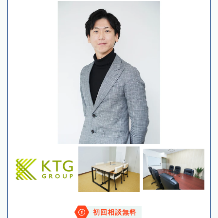
初回相談無料