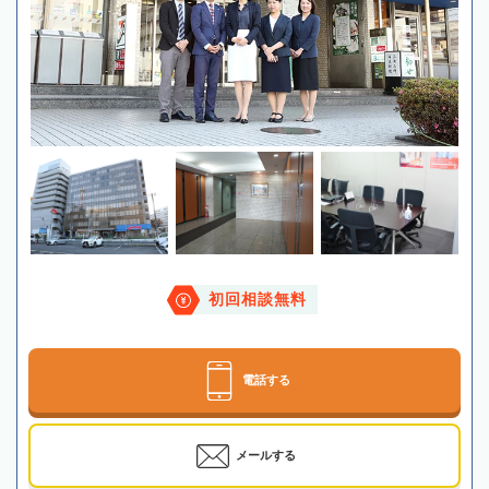
初回相談無料
電話する
メールする