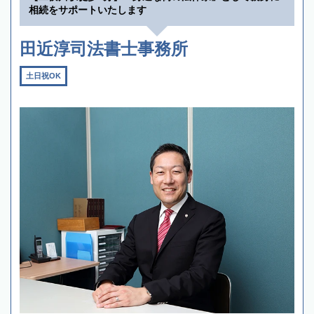
相続をサポートいたします
田近淳司法書士事務所
土日祝OK