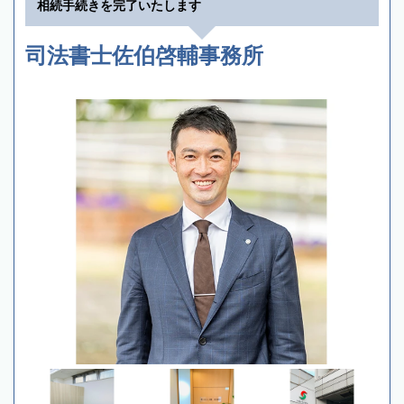
相続手続きを完了いたします
司法書士佐伯啓輔事務所