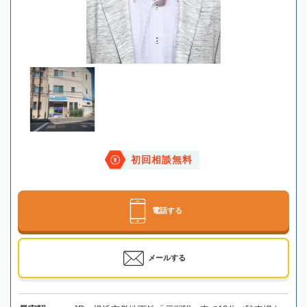
初回相談無料
電話する
メールする