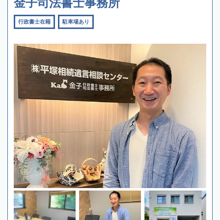
金子司法書士事務所
行政書士在籍
駐車場あり