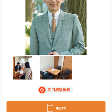
初回相談無料
電話する