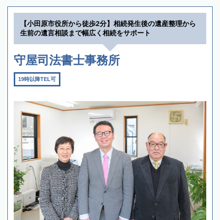
【小田原市役所から徒歩2分】相続発生後の遺産整理から
生前の遺言相談まで幅広く相続をサポート
守屋司法書士事務所
19時以降TEL可