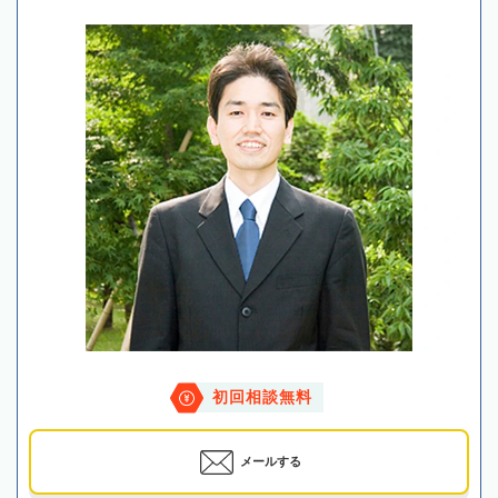
初回相談無料
メールする