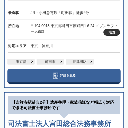
最寄駅
JR・小田急電鉄「町田駅」徒歩2分
所在地
〒194-0013 東京都町田市原町田1-6-24 メゾンラフィ
ーネ603
地図
対応エリア
東京、神奈川
東京都
町田市
長津田駅
詳細を見る
【吉祥寺駅徒歩2分】遺産整理・家族信託など幅広く対応
できる司法書士事務所です
司法書士法人宮田総合法務事務所