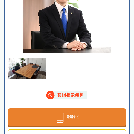
初回相談無料
電話する