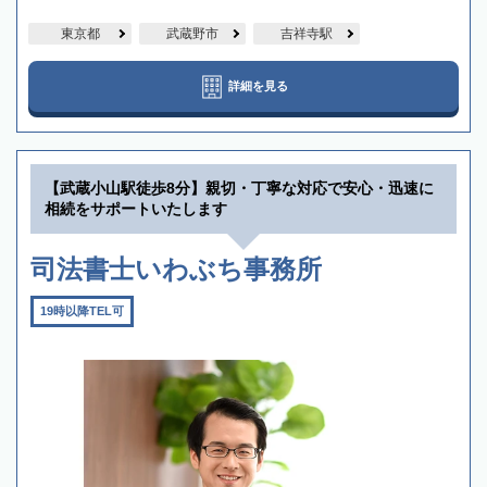
東京都
武蔵野市
吉祥寺駅
詳細を見る
【武蔵小山駅徒歩8分】親切・丁寧な対応で安心・迅速に
相続をサポートいたします
司法書士いわぶち事務所
19時以降TEL可