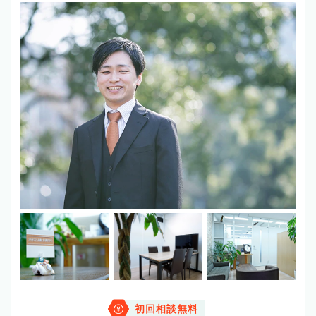
初回相談無料