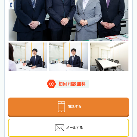
初回相談無料
電話する
メールする