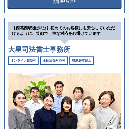
詳細を見る
【西葛西駅徒歩2分】初めてのお客様にも安心していただ
けるように、笑顔で丁寧な対応を心掛けています
大星司法書士事務所
オンライン相談可
全国出張対応可
職歴20年以上