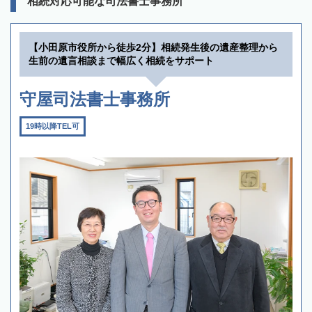
相続対応可能な司法書士事務所
【小田原市役所から徒歩2分】相続発生後の遺産整理から
生前の遺言相談まで幅広く相続をサポート
守屋司法書士事務所
19時以降TEL可