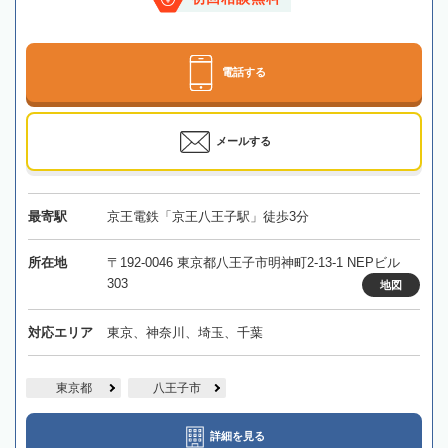
電話する
メールする
最寄駅
京王電鉄「京王八王子駅」徒歩3分
所在地
〒192-0046 東京都八王子市明神町2-13-1 NEPビル
303
地図
対応エリア
東京、神奈川、埼玉、千葉
東京都
八王子市
詳細を見る