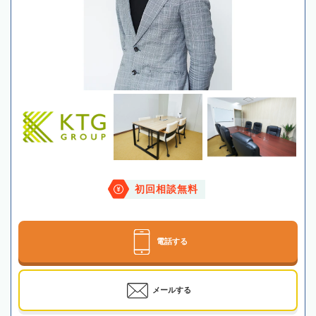
初回相談無料
電話する
メールする