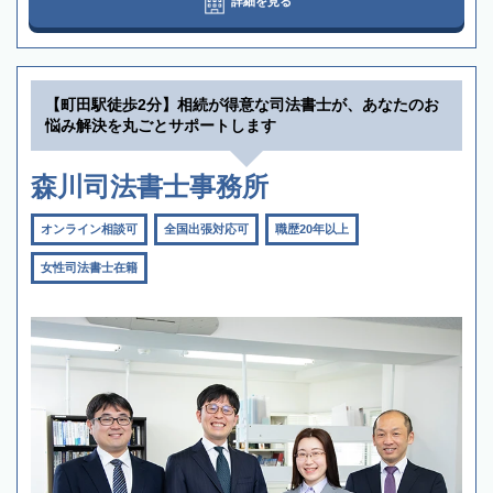
詳細を見る
【町田駅徒歩2分】相続が得意な司法書士が、あなたのお
悩み解決を丸ごとサポートします
森川司法書士事務所
オンライン相談可
全国出張対応可
職歴20年以上
女性司法書士在籍