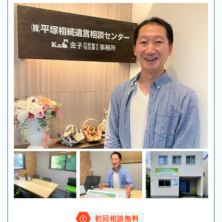
初回相談無料