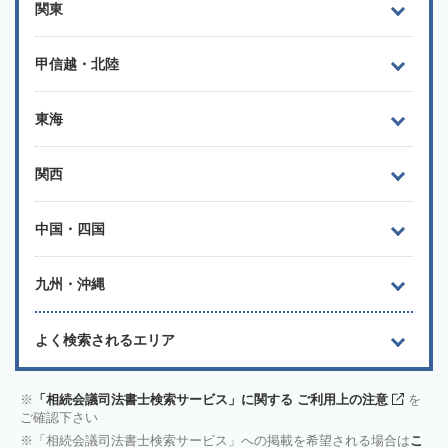
関東
甲信越・北陸
東海
関西
中国・四国
九州・沖縄
よく検索されるエリア
「相続会議司法書士検索サービス」に関する ご利用上の注意
を
ご確認下さい
「相続会議司法書士検索サービス」への掲載を希望される場合は
こ