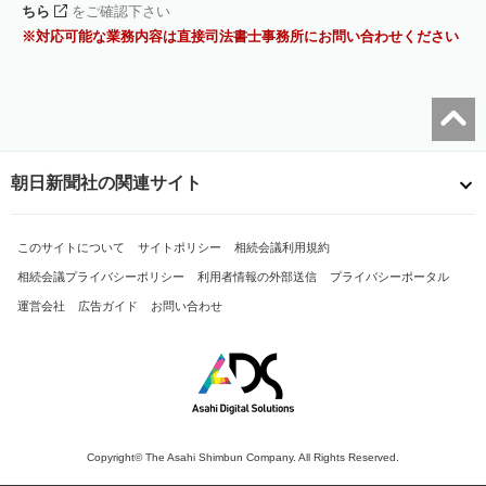
ちら
をご確認下さい
対応可能な業務内容は直接司法書士事務所にお問い合わせください
朝日新聞社の関連サイト
このサイトについて
サイトポリシー
相続会議利用規約
相続会議プライバシーポリシー
利用者情報の外部送信
プライバシーポータル
運営会社
広告ガイド
お問い合わせ
Copyright© The Asahi Shimbun Company. All Rights Reserved.