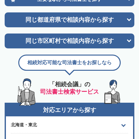
同じ都道府県で
相談内容から探す
同じ市区町村で
相談内容から探す
相続対応可能な司法書士をお探しなら
「相続会議」の
司法書士検索サービス
対応エリアから探す
北海道・東北