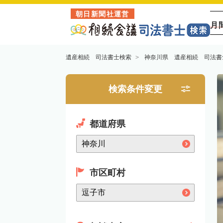
朝日新聞社運営
月
遺産相続 司法書士検索
神奈川県 遺産相続 司法書
検索条件変更
都道府県
市区町村