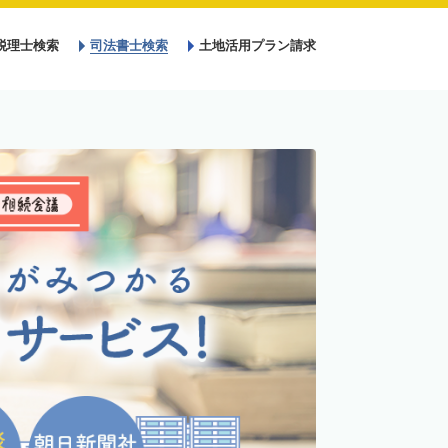
税理士検索
司法書士検索
土地活用プラン請求