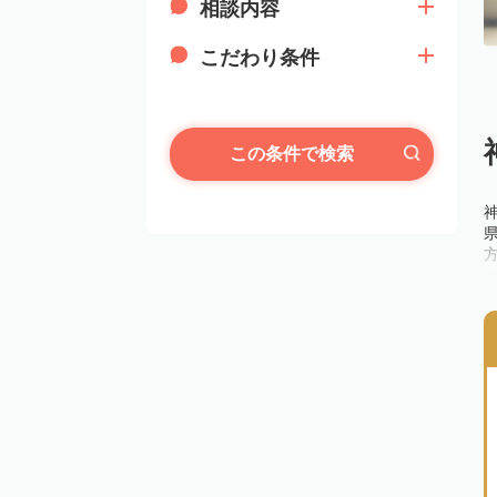
相談内容
こだわり条件
この条件で検索