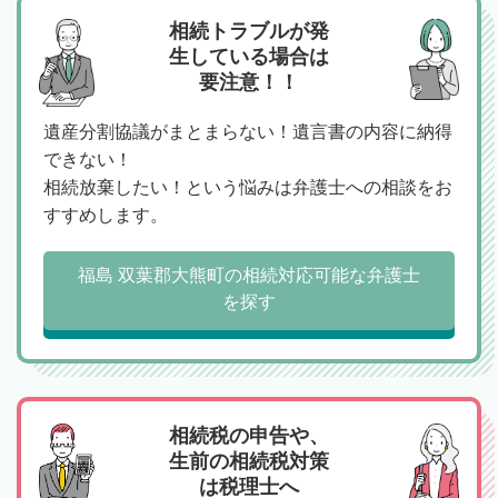
相続トラブルが発
生している場合は
要注意！！
遺産分割協議がまとまらない！遺言書の内容に納得
できない！
相続放棄したい！という悩みは弁護士への相談をお
すすめします。
福島 双葉郡大熊町の相続対応可能な弁護士
を探す
相続税の申告や、
生前の相続税対策
は税理士へ