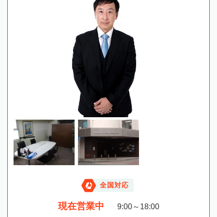
全国対応
現在営業中
9:00～18:00