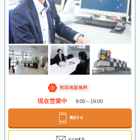
初回相談無料
現在営業中
9:00～19:00
電話する
メールする