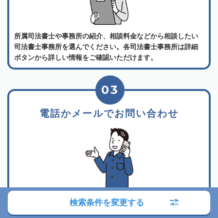
所属司法書士や事務所の紹介、相談料金などから相談したい
司法書士事務所を選んでください。各司法書士事務所は詳細
ボタンから詳しい情報をご確認いただけます。
03
電話かメールでお問い合わせ
相談したい事務所が決まったら、事務所詳細ページに記載さ
検索条件を変更する
れている電話するボタン、またはメールフォームからお問い