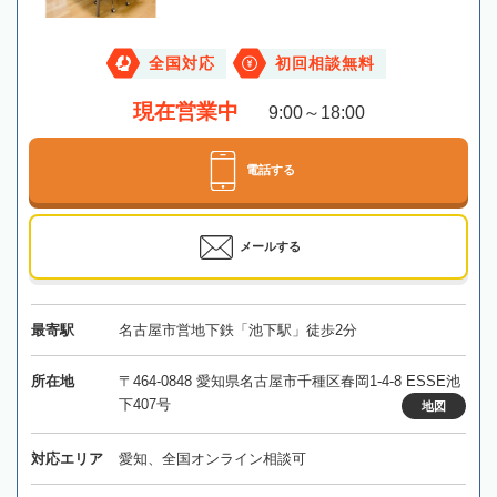
全国対応
初回相談無料
現在営業中
9:00～18:00
電話する
メールする
最寄駅
名古屋市営地下鉄「池下駅」徒歩2分
所在地
〒464-0848 愛知県名古屋市千種区春岡1-4-8 ESSE池
下407号
地図
対応エリア
愛知、全国オンライン相談可