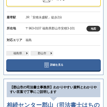
最寄駅
JR「安積永盛駅」徒歩2分
所在地
〒963-0107 福島県郡山市安積3-101
地図
対応エリア
福島
福島県
郡山市
詳細を見る
【郡山市の司法書士事務所】わかりやすい資料とわかりや
すい言葉で丁寧にご説明します
相続センター郡山（司法書士はちの