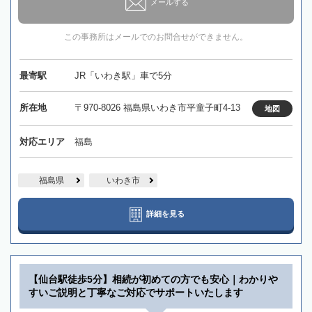
メールする
この事務所はメールでのお問合せができません。
最寄駅
JR「いわき駅」車で5分
所在地
〒970-8026 福島県いわき市平童子町4-13
地図
対応エリア
福島
福島県
いわき市
詳細を見る
【仙台駅徒歩5分】相続が初めての方でも安心｜わかりや
すいご説明と丁寧なご対応でサポートいたします