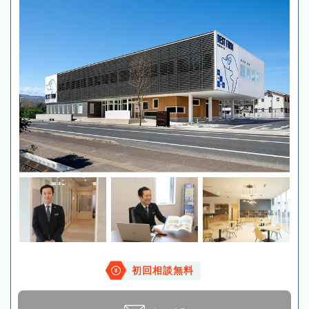
初回相談無料