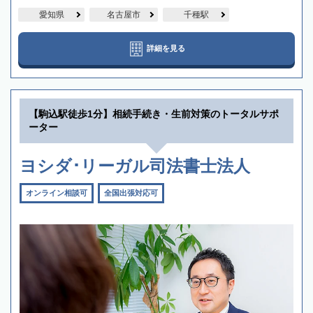
愛知県
名古屋市
千種駅
詳細を見る
【駒込駅徒歩1分】相続手続き・生前対策のトータルサポ
ーター
ヨシダ･リーガル司法書士法人
オンライン相談可
全国出張対応可