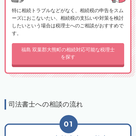
特に相続トラブルなどがなく、相続税の申告をスム
ーズにおこないたい、相続税の支払いや対策を検討
したいという場合は税理士へのご相談がおすすめで
す。
福島 双葉郡大熊町の相続対応可能な税理士
を探す
司法書士への相談の流れ
01