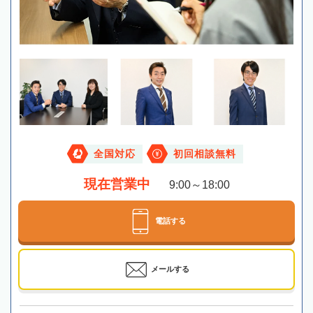
全国対応
初回相談無料
現在営業中
9:00～18:00
電話する
メールする