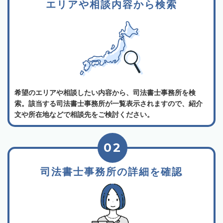
エリアや相談内容から検索
希望のエリアや相談したい内容から、司法書士事務所を検
索。該当する司法書士事務所が一覧表示されますので、紹介
文や所在地などで相談先をご検討ください。
02
司法書士事務所の詳細を確認