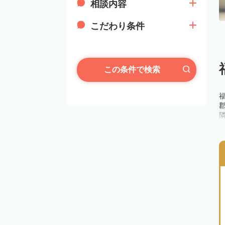
相談内容
こだわり条件
この条件で検索