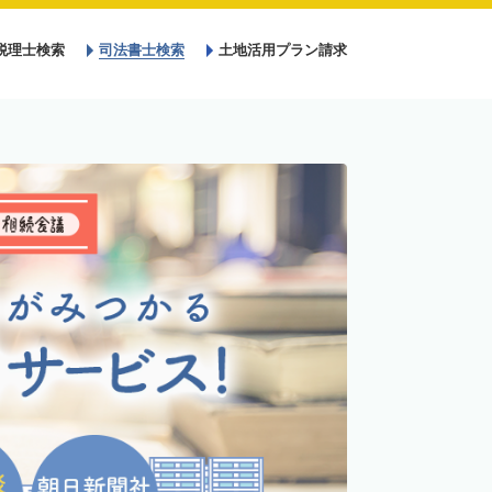
税理士検索
司法書士検索
土地活用プラン請求