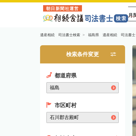
朝日新聞社運営
月
遺産相続 司法書士検索
福島県 遺産相続 司法書士
検索条件変更
都道府県
市区町村