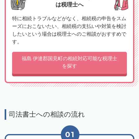
は税理士へ
特に相続トラブルなどがなく、相続税の申告をスム
ーズにおこないたい、相続税の支払いや対策を検討
したいという場合は税理士へのご相談がおすすめで
す。
福島 伊達郡国見町の相続対応可能な税理士
を探す
司法書士への相談の流れ
01