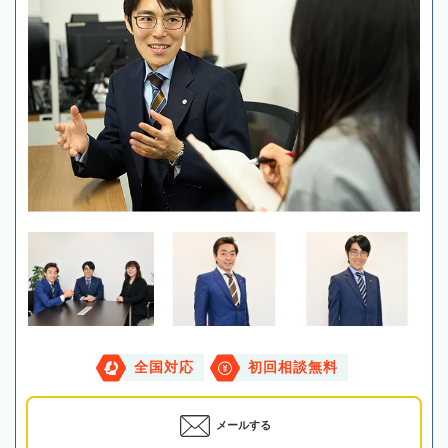
全国対応
初回相談無料
メールする