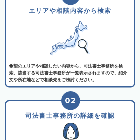
エリアや相談内容から検索
希望のエリアや相談したい内容から、司法書士事務所を検
索。該当する司法書士事務所が一覧表示されますので、紹介
文や所在地などで相談先をご検討ください。
02
司法書士事務所の詳細を確認