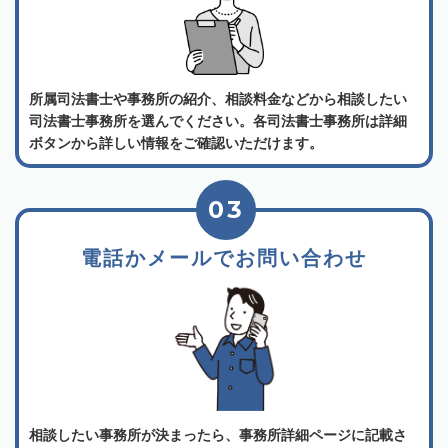
所属司法書士や事務所の紹介、相談料金などから相談したい
司法書士事務所を選んでください。各司法書士事務所は詳細
ボタンから詳しい情報をご確認いただけます。
03
電話かメールでお問い合わせ
相談したい事務所が決まったら、事務所詳細ページに記載さ