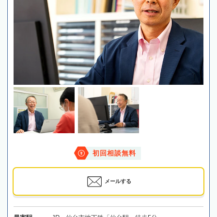
初回相談無料
メールする