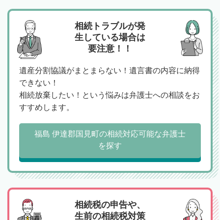
相続トラブルが発
生している場合は
要注意！！
遺産分割協議がまとまらない！遺言書の内容に納得
できない！
相続放棄したい！という悩みは弁護士への相談をお
すすめします。
福島 伊達郡国見町の相続対応可能な弁護士
を探す
相続税の申告や、
生前の相続税対策