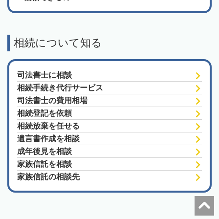
相続について知る
司法書士に相談
相続手続き代行サービス
司法書士の費用相場
相続登記を依頼
相続放棄を任せる
遺言書作成を相談
成年後見を相談
家族信託を相談
家族信託の相談先