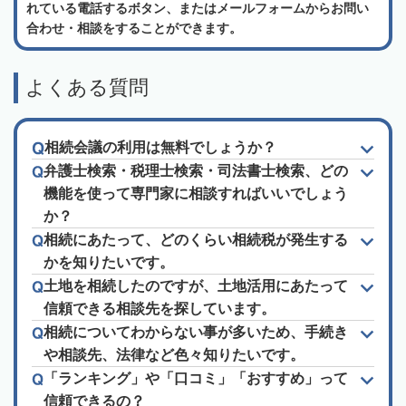
れている電話するボタン、またはメールフォームからお問い
合わせ・相談をすることができます。
よくある質問
相続会議の利用は無料でしょうか？
弁護士検索・税理士検索・司法書士検索、どの
機能を使って専門家に相談すればいいでしょう
か？
相続にあたって、どのくらい相続税が発生する
かを知りたいです。
土地を相続したのですが、土地活用にあたって
信頼できる相談先を探しています。
相続についてわからない事が多いため、手続き
や相談先、法律など色々知りたいです。
「ランキング」や「口コミ」「おすすめ」って
信頼できるの？