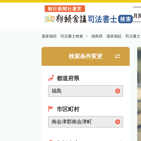
朝日新聞社運営
月
遺産相続 司法書士検索
福島県 遺産相続 司法書士
検索条件変更
都道府県
市区町村