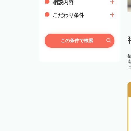
相談内容
こだわり条件
この条件で検索