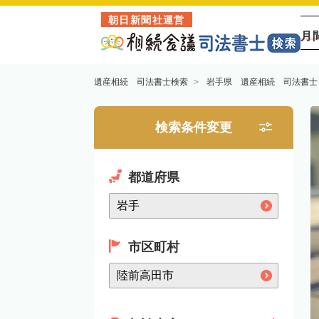
朝日新聞社運営
月
遺産相続 司法書士検索
岩手県 遺産相続 司法書士
検索条件変更
都道府県
市区町村