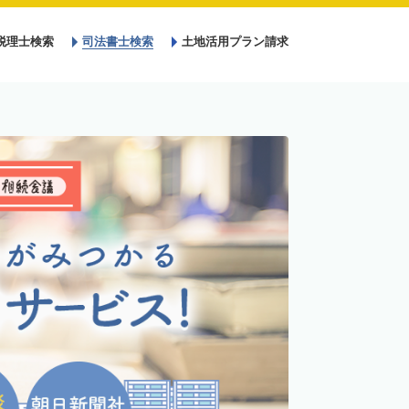
税理士検索
司法書士検索
土地活用プラン請求