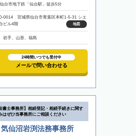
・仙台市地下鉄「仙台駅」徒歩5分
0-0014 宮城県仙台市青葉区本町1-5-31 シエ
台ビル4階
地図
、岩手、山形、福島
24時間いつでも受付中
メールで問い合わせる
法書士事務所】相続登記・相続手続きに関す
みはぜひ当事務所にご相談ください
 気仙沼岩渕法務事務所