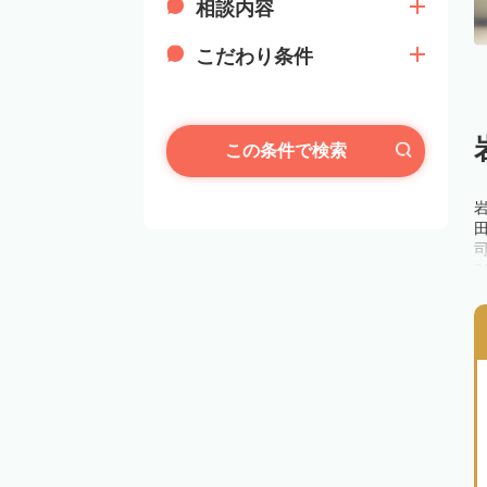
相談内容
こだわり条件
この条件で検索