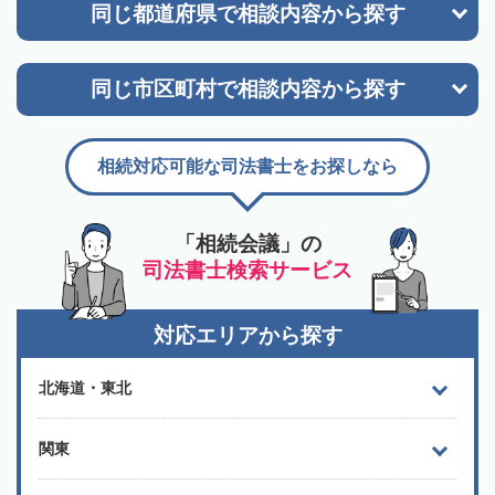
同じ都道府県で
相談内容から探す
同じ市区町村で
相談内容から探す
相続対応可能な司法書士をお探しなら
「相続会議」の
司法書士検索サービス
対応エリアから探す
北海道・東北
関東