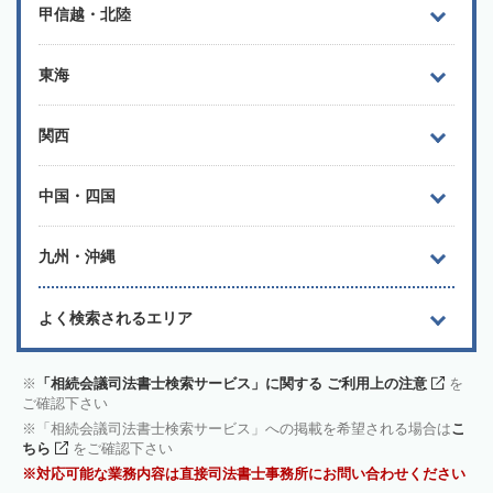
甲信越・北陸
東海
関西
中国・四国
九州・沖縄
よく検索されるエリア
「相続会議司法書士検索サービス」に関する ご利用上の注意
を
ご確認下さい
「相続会議司法書士検索サービス」への掲載を希望される場合は
こ
ちら
をご確認下さい
対応可能な業務内容は直接司法書士事務所にお問い合わせください