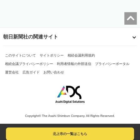
朝日新聞社の関連サイト
このサイトについて
サイトポリシー
相続会議利用規約
相続会議プライバシーポリシー
利用者情報の外部送信
プライバシーポータル
運営会社
広告ガイド
お問い合わせ
Copyright© The Asahi Shimbun Company. All Rights Reserved.
北上市の一覧はこちら