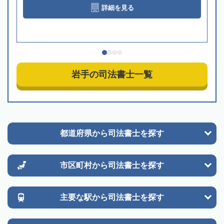
詳細を見る
岩手の司法書士一覧
都道府県から
司法書士を探す
市区町村から
司法書士を探す
主要な駅から
司法書士を探す