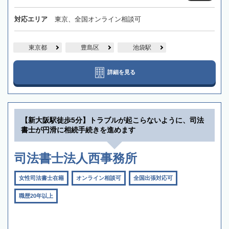
対応エリア
東京、全国オンライン相談可
東京都
豊島区
池袋駅
詳細を見る
【新大阪駅徒歩5分】トラブルが起こらないように、司法
書士が円滑に相続手続きを進めます
司法書士法人西事務所
女性司法書士在籍
オンライン相談可
全国出張対応可
職歴20年以上