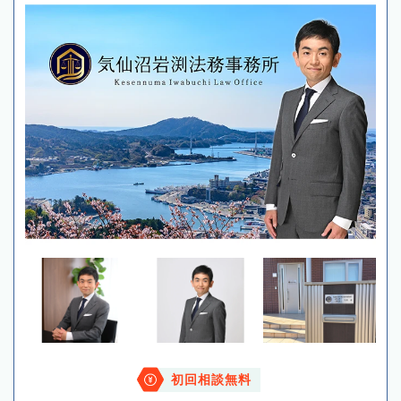
初回相談無料