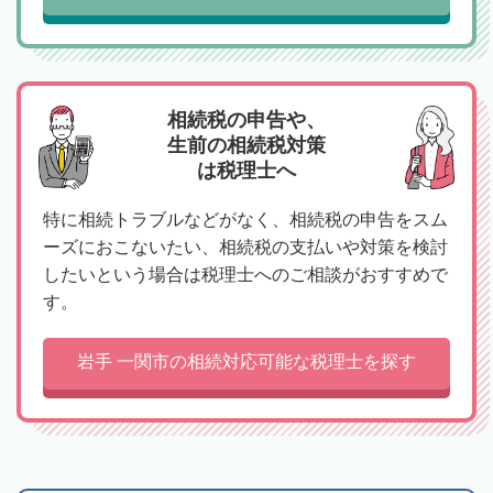
相続税の申告や、
生前の相続税対策
は税理士へ
特に相続トラブルなどがなく、相続税の申告をスム
ーズにおこないたい、相続税の支払いや対策を検討
したいという場合は税理士へのご相談がおすすめで
す。
岩手 一関市の相続対応可能な税理士を探す