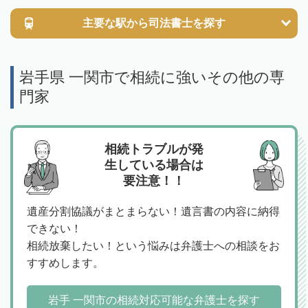
主要な駅から
司法書士を探す
岩手県 一関市で相続に強いその他の専
門家
相続トラブルが発
生している場合は
要注意！！
遺産分割協議がまとまらない！遺言書の内容に納得
できない！
相続放棄したい！という悩みは弁護士への相談をお
すすめします。
岩手 一関市の相続対応可能な弁護士を探す