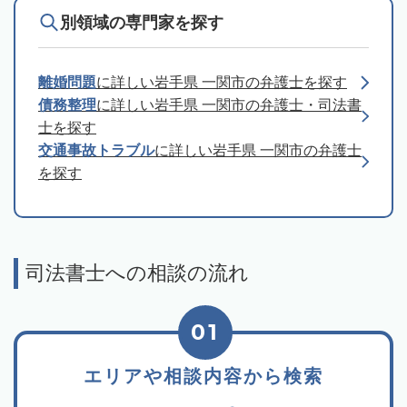
別領域の専門家を探す
離婚問題
に詳しい岩手県 一関市の弁護士を探す
債務整理
に詳しい岩手県 一関市の弁護士・司法書
士を探す
交通事故トラブル
に詳しい岩手県 一関市の弁護士
を探す
司法書士への相談の流れ
01
エリアや相談内容から検索