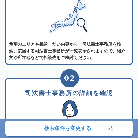
希望のエリアや相談したい内容から、司法書士事務所を検
索。該当する司法書士事務所が一覧表示されますので、紹介
文や所在地などで相談先をご検討ください。
02
司法書士事務所の詳細を確認
検索条件を変更する