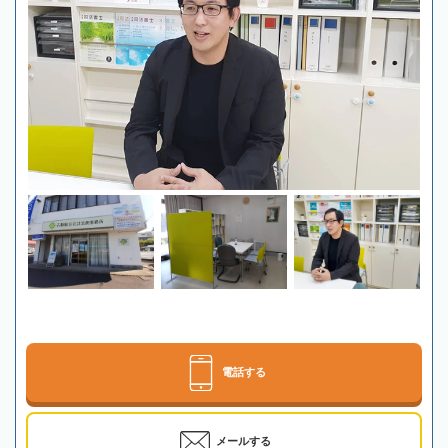
電話する
メールする