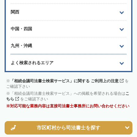
関西
中国・四国
九州・沖縄
よく検索されるエリア
「相続会議司法書士検索サービス」に関する ご利用上の注意
を
ご確認下さい
「相続会議司法書士検索サービス」への掲載を希望される場合は
こ
ちら
をご確認下さい
対応可能な業務内容は直接司法書士事務所にお問い合わせください
市区町村から
司法書士を探す