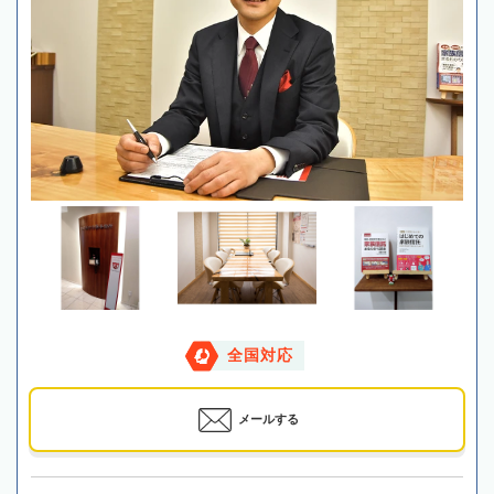
全国対応
メールする