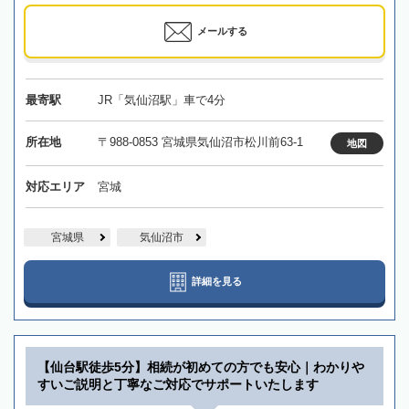
メールする
最寄駅
JR「気仙沼駅」車で4分
所在地
〒988-0853 宮城県気仙沼市松川前63-1
地図
対応エリア
宮城
宮城県
気仙沼市
詳細を見る
【仙台駅徒歩5分】相続が初めての方でも安心｜わかりや
すいご説明と丁寧なご対応でサポートいたします