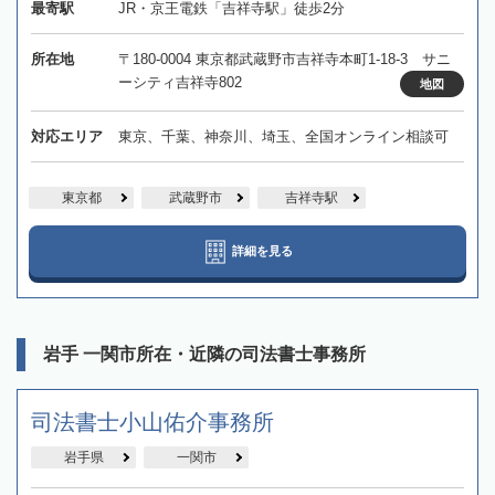
最寄駅
JR・京王電鉄「吉祥寺駅」徒歩2分
所在地
〒180-0004 東京都武蔵野市吉祥寺本町1-18-3 サニ
ーシティ吉祥寺802
地図
対応エリア
東京、千葉、神奈川、埼玉、全国オンライン相談可
東京都
武蔵野市
吉祥寺駅
詳細を見る
岩手 一関市所在・近隣の司法書士事務所
司法書士小山佑介事務所
岩手県
一関市